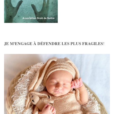
JE M'ENGAGE À DÉFENDRE LES PLUS FRAGILES
!