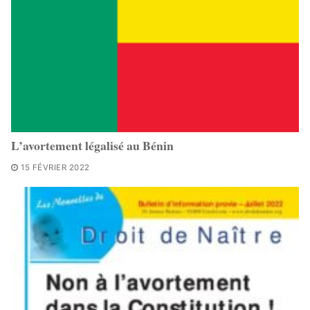
L’avortement légalisé au Bénin
15 FÉVRIER 2022