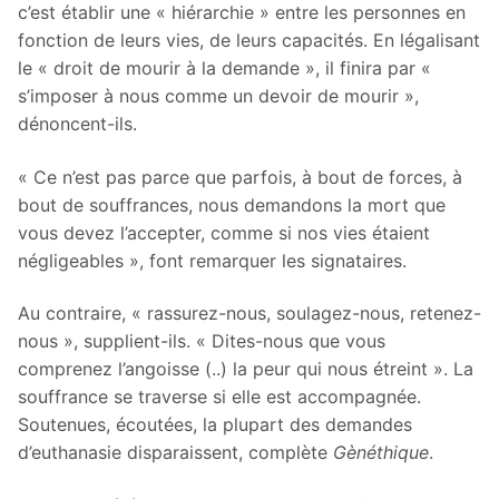
c’est établir une « hiérarchie » entre les personnes en
fonction de leurs vies, de leurs capacités. En légalisant
le « droit de mourir à la demande », il finira par «
s’imposer à nous comme un devoir de mourir »,
dénoncent-ils.
« Ce n’est pas parce que parfois, à bout de forces, à
bout de souffrances, nous demandons la mort que
vous devez l’accepter, comme si nos vies étaient
négligeables », font remarquer les signataires.
Au contraire, « rassurez-nous, soulagez-nous, retenez-
nous », supplient-ils. « Dites-nous que vous
comprenez l’angoisse (..) la peur qui nous étreint ». La
souffrance se traverse si elle est accompagnée.
Soutenues, écoutées, la plupart des demandes
d’euthanasie disparaissent, complète
Gènéthique
.