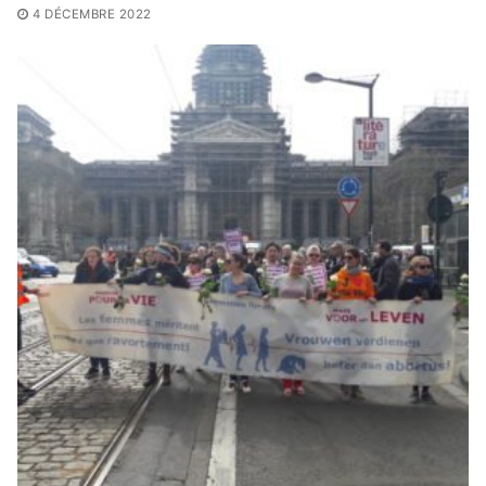
4 DÉCEMBRE 2022