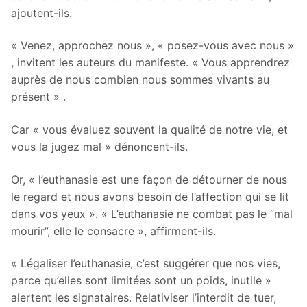
ajoutent-ils.
« Venez, approchez nous », « posez-vous avec nous »
, invitent les auteurs du manifeste. « Vous apprendrez
auprès de nous combien nous sommes vivants au
présent » .
Car « vous évaluez souvent la qualité de notre vie, et
vous la jugez mal » dénoncent-ils.
Or, « l’euthanasie est une façon de détourner de nous
le regard et nous avons besoin de l’affection qui se lit
dans vos yeux ». « L’euthanasie ne combat pas le “mal
mourir”, elle le consacre », affirment-ils.
« Légaliser l’euthanasie, c’est suggérer que nos vies,
parce qu’elles sont limitées sont un poids, inutile »
alertent les signataires. Relativiser l’interdit de tuer,