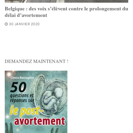
Belgique : des voix s’élèvent contre le prolongement du
délai d’avortement
30 JANVIER 2020
DEMANDEZ MAINTENANT !