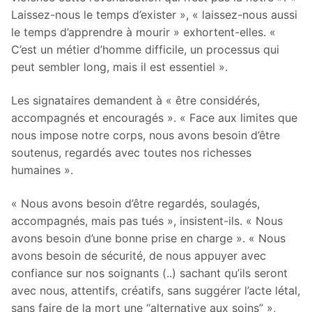
Laissez-nous le temps d’exister », « laissez-nous aussi
le temps d’apprendre à mourir » exhortent-elles. «
C’est un métier d’homme difficile, un processus qui
peut sembler long, mais il est essentiel ».
Les signataires demandent à « être considérés,
accompagnés et encouragés ». « Face aux limites que
nous impose notre corps, nous avons besoin d’être
soutenus, regardés avec toutes nos richesses
humaines ».
« Nous avons besoin d’être regardés, soulagés,
accompagnés, mais pas tués », insistent-ils. « Nous
avons besoin d’une bonne prise en charge ». « Nous
avons besoin de sécurité, de nous appuyer avec
confiance sur nos soignants (..) sachant qu’ils seront
avec nous, attentifs, créatifs, sans suggérer l’acte létal,
sans faire de la mort une “alternative aux soins” »,