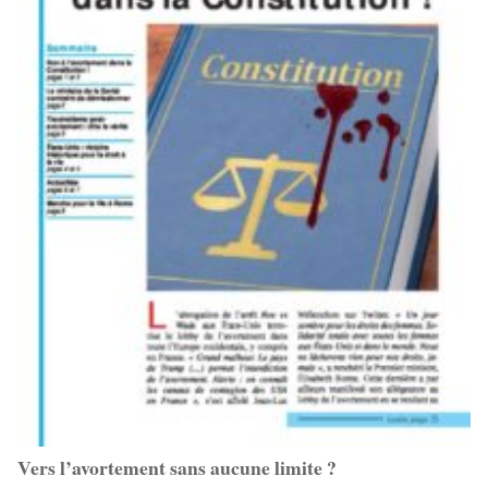
Vers l’avortement sans aucune limite ?