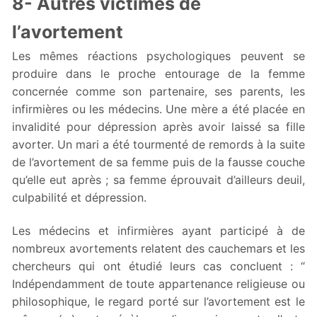
8- Autres victimes de
l’avortement
Les mêmes réactions psychologiques peuvent se
produire dans le proche entourage de la femme
concernée comme son partenaire, ses parents, les
infirmières ou les médecins. Une mère a été placée en
invalidité pour dépression après avoir laissé sa fille
avorter. Un mari a été tourmenté de remords à la suite
de l’avortement de sa femme puis de la fausse couche
qu’elle eut après ; sa femme éprouvait d’ailleurs deuil,
culpabilité et dépression.
Les médecins et infirmières ayant participé à de
nombreux avortements relatent des cauchemars et les
chercheurs qui ont étudié leurs cas concluent : “
Indépendamment de toute appartenance religieuse ou
philosophique, le regard porté sur l’avortement est le