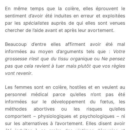
En même temps que la colère, elles éprouvent le
sentiment d’avoir été induites en erreur et exploitées
par les
spécialistes
auprès de qui elles sont venues
chercher de l’aide avant et après leur avortement.
Beaucoup d’entre elles affirment avoir été mal
informées au moyen d’arguments tels que :
Votre
grossesse n’est que du tissu organique
ou
Ne pensez
pas que cela revient à tuer mais plutôt que vos règles
vont revenir
.
Les femmes sont en colère, hostiles et en veulent au
personnel médical parce qu’elles n’ont pas été
informées sur le développement du fœtus, les
méthodes abortives ou les risques qu’elles
comportent – physiologiques et psychologiques – ni
sur les alternatives à l’avortement. Elles disent avoir