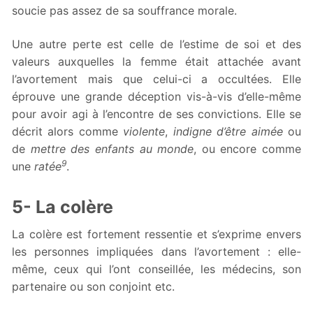
soucie pas assez de sa souffrance morale.
Une autre perte est celle de l’estime de soi et des
valeurs auxquelles la femme était attachée avant
l’avortement mais que celui-ci a occultées. Elle
éprouve une grande déception vis-à-vis d’elle-même
pour avoir agi à l’encontre de ses convictions. Elle se
décrit alors comme
violente
,
indigne d’être aimée
ou
de
mettre des enfants au monde
, ou encore comme
9
une
ratée
.
5- La colère
La colère est fortement ressentie et s’exprime envers
les personnes impliquées dans l’avortement : elle-
même, ceux qui l’ont conseillée, les médecins, son
partenaire ou son conjoint etc.