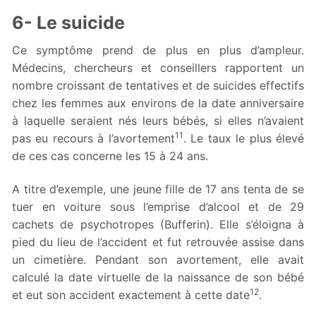
6- Le suicide
Ce symptôme prend de plus en plus d’ampleur.
Médecins, chercheurs et conseillers rapportent un
nombre croissant de tentatives et de suicides effectifs
chez les femmes aux environs de la date anniversaire
à laquelle seraient nés leurs bébés, si elles n’avaient
11
pas eu recours à l’avortement
. Le taux le plus élevé
de ces cas concerne les 15 à 24 ans.
A titre d’exemple, une jeune fille de 17 ans tenta de se
tuer en voiture sous l’emprise d’alcool et de 29
cachets de psychotropes (Bufferin). Elle s’éloigna à
pied du lieu de l’accident et fut retrouvée assise dans
un cimetière. Pendant son avortement, elle avait
calculé la date virtuelle de la naissance de son bébé
12
et eut son accident exactement à cette date
.