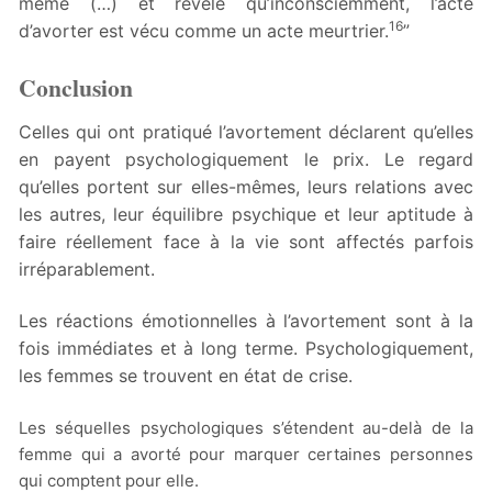
même (…) et révèle qu’inconsciemment, l’acte
16
d’avorter est vécu comme un acte meurtrier.
”
Conclusion
Celles qui ont pratiqué l’avortement déclarent qu’elles
en payent psychologiquement le prix. Le regard
qu’elles portent sur elles-mêmes, leurs relations avec
les autres, leur équilibre psychique et leur aptitude à
faire réellement face à la vie sont affectés parfois
irréparablement.
Les réactions émotionnelles à l’avortement sont à la
fois immédiates et à long terme. Psychologiquement,
les femmes se trouvent en état de crise.
Les séquelles psychologiques s’étendent au-delà de la
femme qui a avorté pour marquer certaines personnes
qui comptent pour elle.