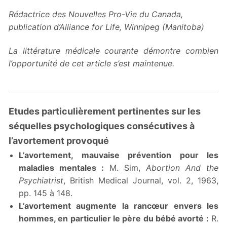
Rédactrice des Nouvelles Pro-Vie du Canada,
publication d’Alliance for Life, Winnipeg (Manitoba)
La littérature médicale courante démontre combien
l’opportunité de cet article s’est maintenue.
Etudes particulièrement pertinentes sur les
séquelles psychologiques consécutives à
l’avortement provoqué
L’avortement, mauvaise prévention pour les
maladies mentales :
M. Sim,
Abortion And the
Psychiatrist
, British Medical Journal, vol. 2, 1963,
pp. 145 à 148.
L’avortement augmente la rancœur envers les
hommes, en particulier le père du bébé avorté :
R.