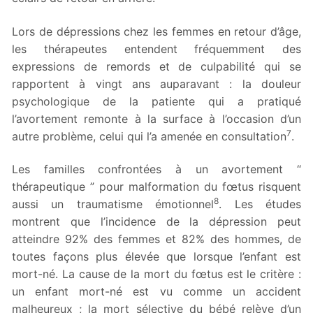
Lors de dépressions chez les femmes en retour d’âge,
les thérapeutes entendent fréquemment des
expressions de remords et de culpabilité qui se
rapportent à vingt ans auparavant : la douleur
psychologique de la patiente qui a pratiqué
l’avortement remonte à la surface à l’occasion d’un
7
autre problème, celui qui l’a amenée en consultation
.
Les familles confrontées à un avortement “
thérapeutique ” pour malformation du fœtus risquent
8
aussi un traumatisme émotionnel
. Les études
montrent que l’incidence de la dépression peut
atteindre 92% des femmes et 82% des hommes, de
toutes façons plus élevée que lorsque l’enfant est
mort-né. La cause de la mort du fœtus est le critère :
un enfant mort-né est vu comme un accident
malheureux ; la mort sélective du bébé relève d’un