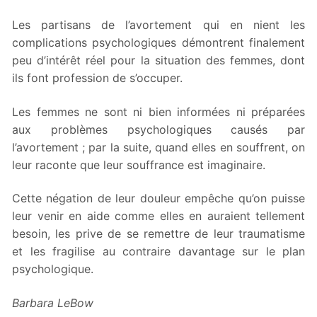
Les partisans de l’avortement qui en nient les
complications psychologiques démontrent finalement
peu d’intérêt réel pour la situation des femmes, dont
ils font profession de s’occuper.
Les femmes ne sont ni bien informées ni préparées
aux problèmes psychologiques causés par
l’avortement ; par la suite, quand elles en souffrent, on
leur raconte que leur souffrance est imaginaire.
Cette négation de leur douleur empêche qu’on puisse
leur venir en aide comme elles en auraient tellement
besoin, les prive de se remettre de leur traumatisme
et les fragilise au contraire davantage sur le plan
psychologique.
Barbara LeBow