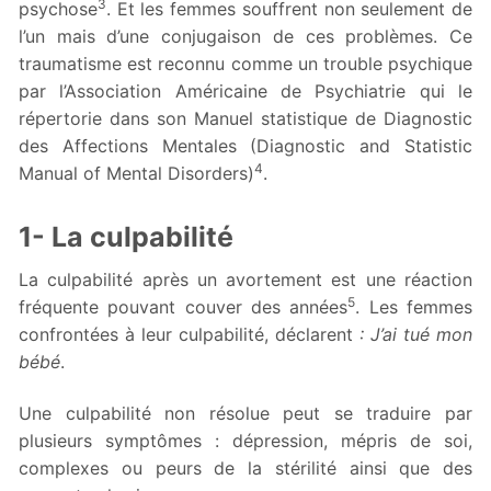
3
psychose
. Et les femmes souffrent non seulement de
l’un mais d’une conjugaison de ces problèmes. Ce
traumatisme est reconnu comme un trouble psychique
par l’Association Américaine de Psychiatrie qui le
répertorie dans son Manuel statistique de Diagnostic
des Affections Mentales (Diagnostic and Statistic
4
Manual of Mental Disorders)
.
1- La culpabilité
La culpabilité après un avortement est une réaction
5
fréquente pouvant couver des années
. Les femmes
confrontées à leur culpabilité, déclarent
: J’ai tué mon
bébé
.
Une culpabilité non résolue peut se traduire par
plusieurs symptômes : dépression, mépris de soi,
complexes ou peurs de la stérilité ainsi que des