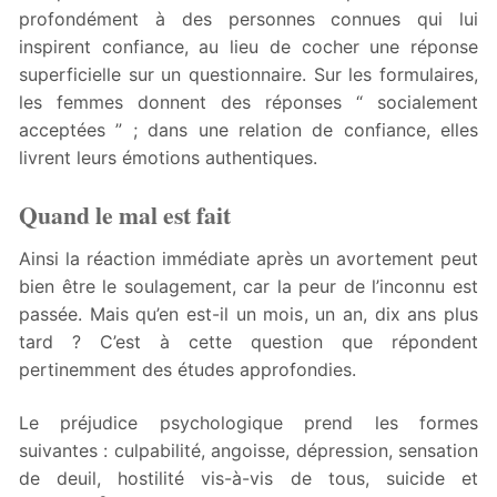
profondément à des personnes connues qui lui
inspirent confiance, au lieu de cocher une réponse
superficielle sur un questionnaire. Sur les formulaires,
les femmes donnent des réponses “ socialement
acceptées ” ; dans une relation de confiance, elles
livrent leurs émotions authentiques.
Quand le mal est fait
Ainsi la réaction immédiate après un avortement peut
bien être le soulagement, car la peur de l’inconnu est
passée. Mais qu’en est-il un mois, un an, dix ans plus
tard ? C’est à cette question que répondent
pertinemment des études approfondies.
Le préjudice psychologique prend les formes
suivantes : culpabilité, angoisse, dépression, sensation
de deuil, hostilité vis-à-vis de tous, suicide et