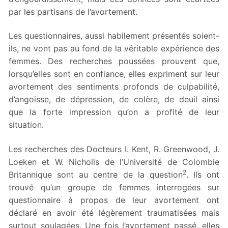
par les partisans de l’avortement.
Les questionnaires, aussi habilement présentés soient-
ils, ne vont pas au fond de la véritable expérience des
femmes. Des recherches poussées prouvent que,
lorsqu’elles sont en confiance, elles expriment sur leur
avortement des sentiments profonds de culpabilité,
d’angoisse, de dépression, de colère, de deuil ainsi
que la forte impression qu’on a profité de leur
situation.
Les recherches des Docteurs I. Kent, R. Greenwood, J.
Loeken et W. Nicholls de l’Université de Colombie
2
Britannique sont au centre de la question
. Ils ont
trouvé qu’un groupe de femmes interrogées sur
questionnaire à propos de leur avortement ont
déclaré en avoir été légèrement traumatisées mais
surtout soulagées. Une fois l’avortement passé, elles