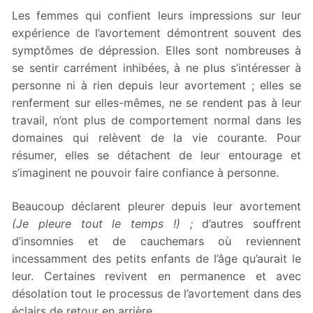
Les femmes qui confient leurs impressions sur leur
expérience de l’avortement démontrent souvent des
symptômes de dépression. Elles sont nombreuses à
se sentir carrément inhibées, à ne plus s’intéresser à
personne ni à rien depuis leur avortement ; elles se
renferment sur elles-mêmes, ne se rendent pas à leur
travail, n’ont plus de comportement normal dans les
domaines qui relèvent de la vie courante. Pour
résumer, elles se détachent de leur entourage et
s’imaginent ne pouvoir faire confiance à personne.
Beaucoup déclarent pleurer depuis leur avortement
(Je pleure tout le temps !) ;
d’autres souffrent
d’insomnies et de cauchemars où reviennent
incessamment des petits enfants de l’âge qu’aurait le
leur. Certaines revivent en permanence et avec
désolation tout le processus de l’avortement dans des
éclairs de retour en arrière.