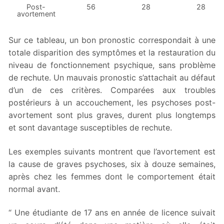
Post-
56
28
28
avortement
Sur ce tableau, un bon pronostic correspondait à une
totale disparition des symptômes et la restauration du
niveau de fonctionnement psychique, sans problème
de rechute. Un mauvais pronostic s’attachait au défaut
d’un de ces critères. Comparées aux troubles
postérieurs à un accouchement, les psychoses post-
avortement sont plus graves, durent plus longtemps
et sont davantage susceptibles de rechute.
Les exemples suivants montrent que l’avortement est
la cause de graves psychoses, six à douze semaines,
après chez les femmes dont le comportement était
normal avant.
“ Une étudiante de 17 ans en année de licence suivait