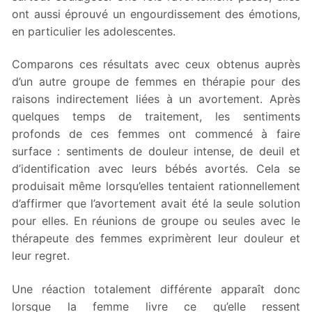
ont aussi éprouvé un engourdissement des émotions,
en particulier les adolescentes.
Comparons ces résultats avec ceux obtenus auprès
d’un autre groupe de femmes en thérapie pour des
raisons indirectement liées à un avortement. Après
quelques temps de traitement, les sentiments
profonds de ces femmes ont commencé à faire
surface : sentiments de douleur intense, de deuil et
d’identification avec leurs bébés avortés. Cela se
produisait même lorsqu’elles tentaient rationnellement
d’affirmer que l’avortement avait été la seule solution
pour elles. En réunions de groupe ou seules avec le
thérapeute des femmes exprimèrent leur douleur et
leur regret.
Une réaction totalement différente apparaît donc
lorsque la femme livre ce qu’elle ressent