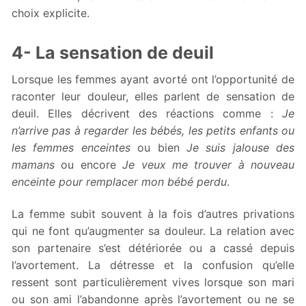
choix explicite.
4- La sensation de deuil
Lorsque les femmes ayant avorté ont l’opportunité de
raconter leur douleur, elles parlent de sensation de
deuil. Elles décrivent des réactions comme :
Je
n’arrive pas à regarder les bébés, les petits enfants ou
les femmes enceintes
ou bien
Je suis jalouse des
mamans
ou encore
Je veux me trouver à nouveau
enceinte pour remplacer mon bébé perdu
.
La femme subit souvent à la fois d’autres privations
qui ne font qu’augmenter sa douleur. La relation avec
son partenaire s’est détériorée ou a cassé depuis
l’avortement. La détresse et la confusion qu’elle
ressent sont particulièrement vives lorsque son mari
ou son ami l’abandonne après l’avortement ou ne se