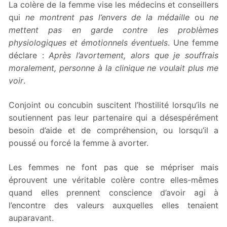
La colère de la femme vise les médecins et conseillers
qui
ne montrent pas l’envers de la médaille
ou
ne
mettent pas en garde contre les problèmes
physiologiques et émotionnels éventuels
. Une femme
déclare :
Après l’avortement, alors que je souffrais
moralement, personne à la clinique ne voulait plus me
voir
.
Conjoint ou concubin suscitent l’hostilité lorsqu’ils ne
soutiennent pas leur partenaire qui a désespérément
besoin d’aide et de compréhension, ou lorsqu’il a
poussé ou forcé la femme à avorter.
Les femmes ne font pas que se mépriser mais
éprouvent une véritable colère contre elles-mêmes
quand elles prennent conscience d’avoir agi à
l’encontre des valeurs auxquelles elles tenaient
auparavant.