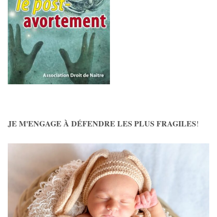
JE M'ENGAGE À DÉFENDRE LES PLUS FRAGILES
!