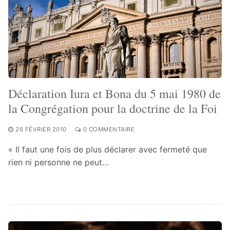
Déclaration Iura et Bona du 5 mai 1980 de
la Congrégation pour la doctrine de la Foi
26 FÉVRIER 2010
0 COMMENTAIRE
« Il faut une fois de plus déclarer avec fermeté que
rien ni personne ne peut…