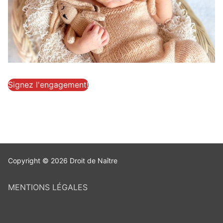
Signez l'engagement!
Copyright © 2026 Droit de Naître
MENTIONS LÉGALES