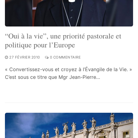
“Oui à la vie”, une priorité pastorale et
politique pour l’Europe
27 FÉVRIER 2010
0 COMMENTAIRE
« Convertissez-vous et croyez à l’Évangile de la Vie. »
C’est sous ce titre que Mgr Jean-Pierre…