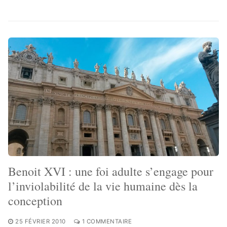
Benoit XVI : une foi adulte s’engage pour
l’inviolabilité de la vie humaine dès la
conception
25 FÉVRIER 2010
1 COMMENTAIRE