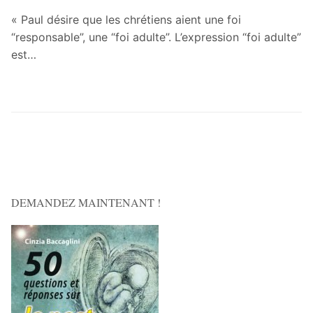
« Paul désire que les chrétiens aient une foi
“responsable”, une “foi adulte”. L’expression “foi adulte”
est…
DEMANDEZ MAINTENANT !