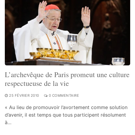
L’archevêque de Paris promeut une culture
respectueuse de la vie
25 FÉVRIER 2010
0 COMMENTAIRE
« Au lieu de promouvoir l’avortement comme solution
d’avenir, il est temps que tous participent résolument
à…