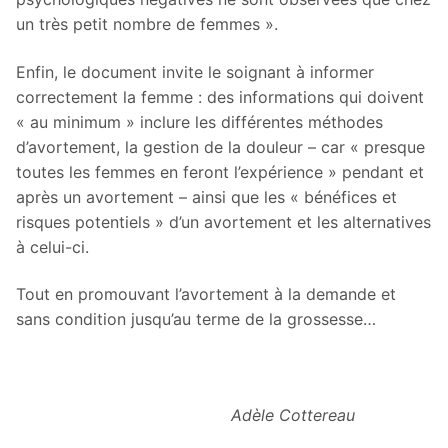
un très petit nombre de femmes ».
Enfin, le document invite le soignant à informer
correctement la femme : des informations qui doivent
« au minimum » inclure les différentes méthodes
d’avortement, la gestion de la douleur – car « presque
toutes les femmes en feront l’expérience » pendant et
après un avortement – ainsi que les « bénéfices et
risques potentiels » d’un avortement et les alternatives
à celui-ci.
Tout en promouvant l’avortement à la demande et
sans condition jusqu’au terme de la grossesse…
Adèle Cottereau