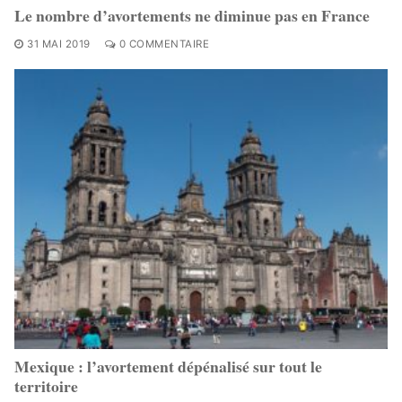
Le nombre d’avortements ne diminue pas en France
31 MAI 2019
0 COMMENTAIRE
Mexique : l’avortement dépénalisé sur tout le
territoire