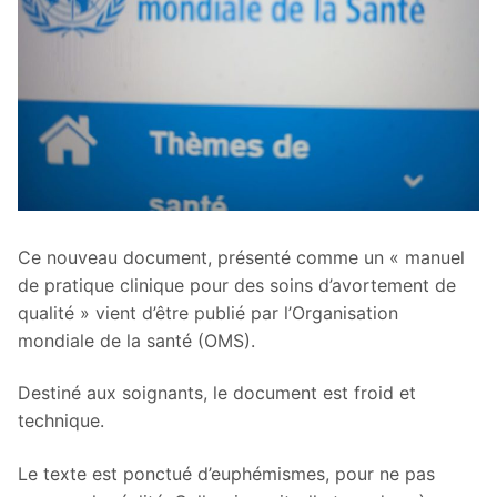
Ce nouveau document, présenté comme un « manuel
de pratique clinique pour des soins d’avortement de
qualité » vient d’être publié par l’Organisation
mondiale de la santé (OMS).
Destiné aux soignants, le document est froid et
technique.
Le texte est ponctué d’euphémismes, pour ne pas