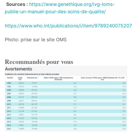
Sources :
https://www.genethique.org/ivg-loms-
publie-un-manuel-pour-des-soins-de-qualite/
https://www.who.int/publications/i/item/9789240075207
Photo: prise sur le site OMS
Recommandés pour vous