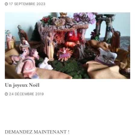
17 SEPTEMBRE 2023
Un joyeux Noël
24 DÉCEMBRE 2019
DEMANDEZ MAINTENANT !