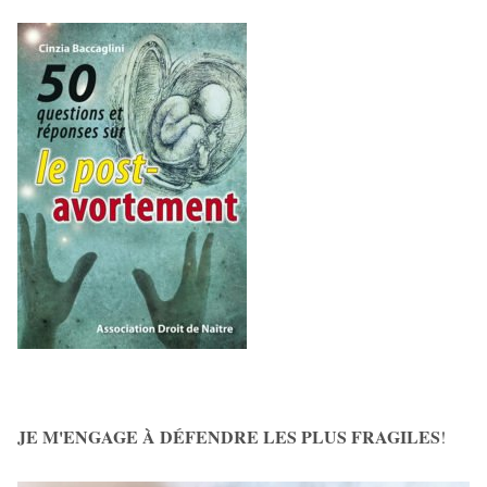
JE M'ENGAGE À DÉFENDRE LES PLUS FRAGILES
!