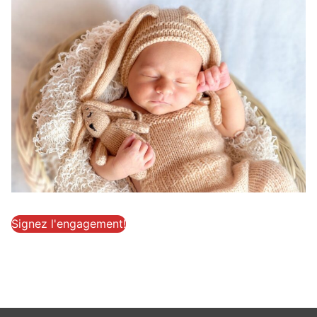
Signez l'engagement!