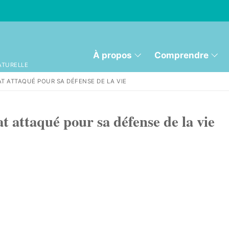
À propos
Comprendre
ATURELLE
AT ATTAQUÉ POUR SA DÉFENSE DE LA VIE
at attaqué pour sa défense de la vie