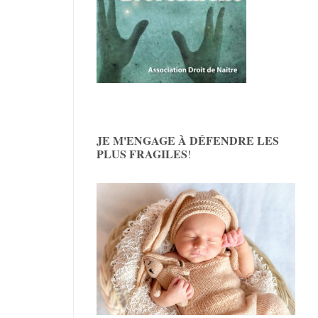
JE M'ENGAGE À DÉFENDRE LES
PLUS FRAGILES
!