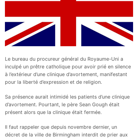
Le bureau du procureur général du Royaume-Uni a
inculpé un prêtre catholique pour avoir prié en silence
à l’extérieur d’une clinique d’avortement, manifestant
pour la liberté d’expression et de religion.
Sa présence aurait intimidé les patients d’une clinique
d’avortement. Pourtant, le père Sean Gough était
présent alors que la clinique était fermée.
Il faut rappeler que depuis novembre dernier, un
décret de la ville de Birmingham interdit de prier aux