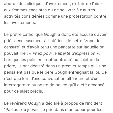
abords des cliniques d’avortement, d’offrir de l’aide
aux femmes enceintes ou de se livrer à d’autres
activités considérées comme une protestation contre
les avortements.
Le prêtre catholique Gough a donc été accusé d’avoir
prié silencieusement à l’intérieur de cette “zone de
censure” et d’avoir tenu une pancarte sur laquelle on
pouvait lire :
« Priez pour la liberté d’expression ».
Lorsque les policiers l’ont confronté au sujet de la
prière, ils ont déclaré dans un premier temps qu’ils ne
pensaient pas que le père Gough enfreignait la loi. Ce
n’est que lors d’une convocation ultérieure et d’un
interrogatoire au poste de police qu’il a été dénoncé
pour ce sujet précis.
Le révérend Gough a déclaré à propos de l’incident :
“Partout où je vais, je prie dans mon coeur pour les