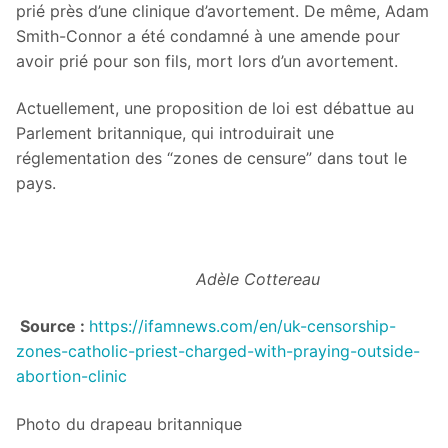
prié près d’une clinique d’avortement. De même, Adam
Smith-Connor a été condamné à une amende pour
avoir prié pour son fils, mort lors d’un avortement.
Actuellement, une proposition de loi est débattue au
Parlement britannique, qui introduirait une
réglementation des “zones de censure” dans tout le
pays.
Adèle Cottereau
Source :
https://ifamnews.com/en/uk-censorship-
zones-catholic-priest-charged-with-praying-outside-
abortion-clinic
Photo du drapeau britannique