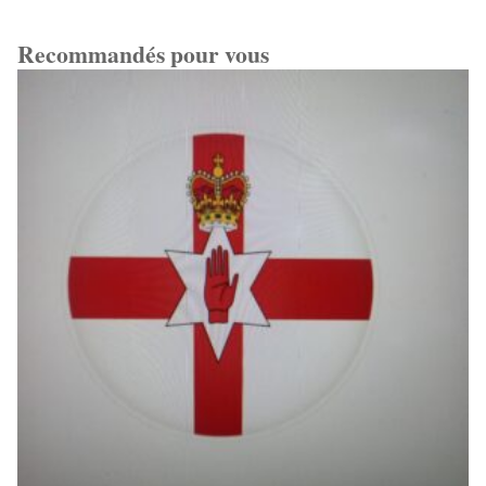
Recommandés pour vous