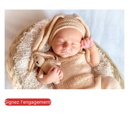
Signez l'engagement!