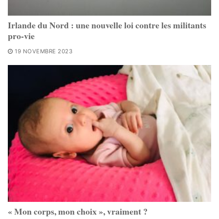
Irlande du Nord : une nouvelle loi contre les militants
pro-vie
19 NOVEMBRE 2023
« Mon corps, mon choix », vraiment ?