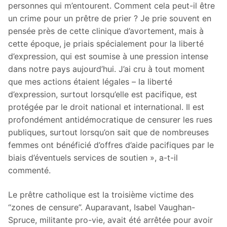
personnes qui m’entourent. Comment cela peut-il être
un crime pour un prêtre de prier ? Je prie souvent en
pensée près de cette clinique d’avortement, mais à
cette époque, je priais spécialement pour la liberté
d’expression, qui est soumise à une pression intense
dans notre pays aujourd’hui. J’ai cru à tout moment
que mes actions étaient légales – la liberté
d’expression, surtout lorsqu’elle est pacifique, est
protégée par le droit national et international. Il est
profondément antidémocratique de censurer les rues
publiques, surtout lorsqu’on sait que de nombreuses
femmes ont bénéficié d’offres d’aide pacifiques par le
biais d’éventuels services de soutien », a-t-il
commenté.
Le prêtre catholique est la troisième victime des
“zones de censure”. Auparavant, Isabel Vaughan-
Spruce, militante pro-vie, avait été arrêtée pour avoir