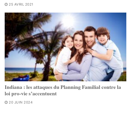
25 AVRIL 2021
Indiana : les attaques du Planning Familial contre la
loi pro-vie s’accentuent
20 JUIN 2024