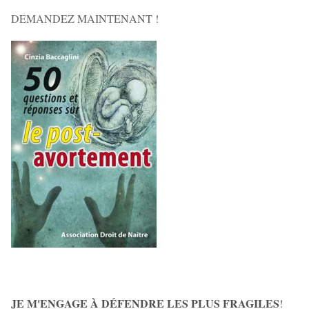
DEMANDEZ MAINTENANT !
JE M'ENGAGE À DÉFENDRE LES PLUS FRAGILES
!