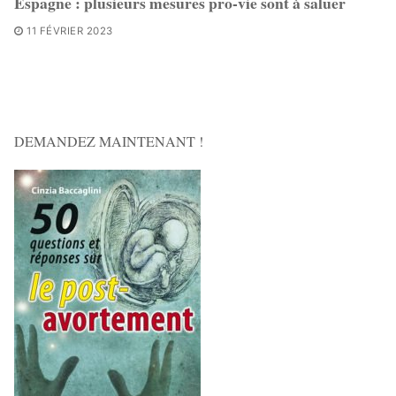
Espagne : plusieurs mesures pro-vie sont à saluer
11 FÉVRIER 2023
DEMANDEZ MAINTENANT !