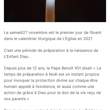
Le samedi27 novembre est le premier jour de l’Avent
dans le calendrier liturgique de L’Eglise en 2021
C’est une période de préparation à la naissance de
L’Enfant Dieu .
Depuis plus de 12 ans, le Pape Benoît XVI disait « Le
temps de préparation à Noël est un instant propice
pour invoquer la protection divine sur chaque être
humain appelé à l’existence, et aussi comme une
action de grâce à Dieu pour le don de la vie reçu de
nos parents »