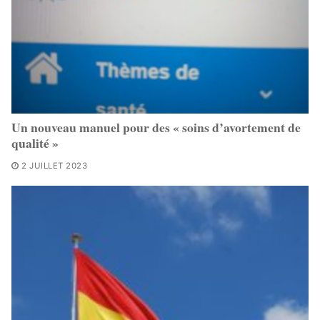
Un nouveau manuel pour des « soins d’avortement de
qualité »
2 JUILLET 2023