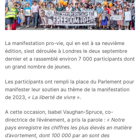
La manifestation pro-vie, qui en est à sa neuvième
édition, s’est déroulée à Londres le deux septembre
dernier et a rassemblé environ 7 000 participants dont
un grand nombre de jeunes.
Les participants ont rempli la place du Parlement pour
manifester leur soutien au thème de la manifestation
de 2023,
« La liberté de vivre »
.
A cette occasion, Isabel Vaughan-Spruce, co-
directrice de l’événement, a pris la parole :
« Notre
pays enregistre les chiffres les plus élevés en matière
d’avortement, dont 100 000 par an sont des