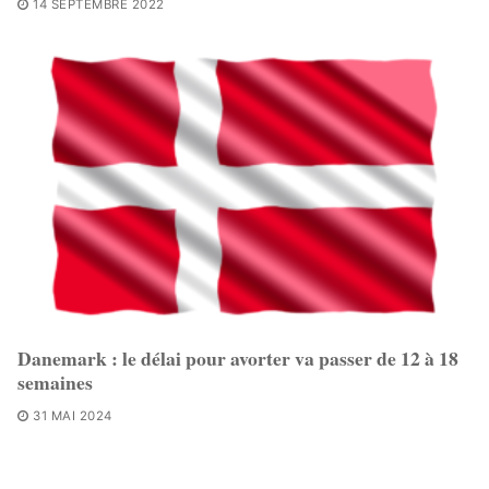
14 SEPTEMBRE 2022
Danemark : le délai pour avorter va passer de 12 à 18
semaines
31 MAI 2024