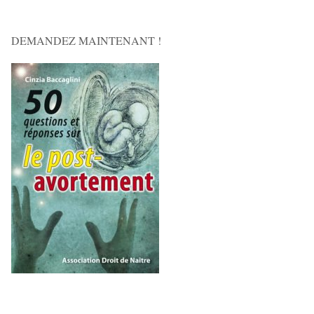
DEMANDEZ MAINTENANT !