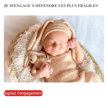
JE M'ENGAGE À DÉFENDRE LES PLUS FRAGILES
!
Signez l'engagement!