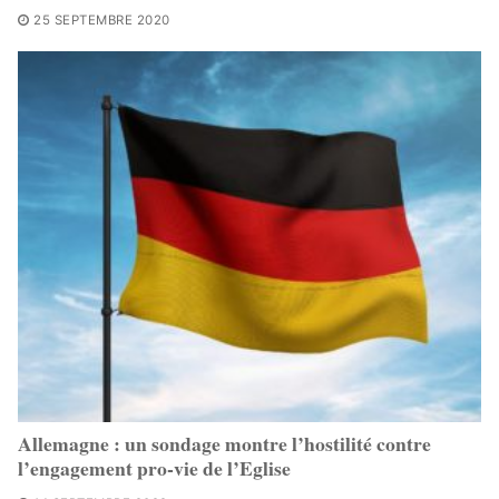
25 SEPTEMBRE 2020
Allemagne : un sondage montre l’hostilité contre
l’engagement pro-vie de l’Eglise