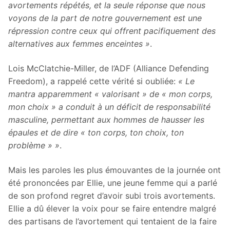
avortements répétés, et la seule réponse que nous
voyons de la part de notre gouvernement est une
répression contre ceux qui offrent pacifiquement des
alternatives aux femmes enceintes »
.
Lois McClatchie-Miller, de l’ADF (Alliance Defending
Freedom), a rappelé cette vérité si oubliée:
« Le
mantra apparemment « valorisant » de « mon corps,
mon choix » a conduit à un déficit de responsabilité
masculine, permettant aux hommes de hausser les
épaules et de dire « ton corps, ton choix, ton
problème » »
.
Mais les paroles les plus émouvantes de la journée ont
été prononcées par Ellie, une jeune femme qui a parlé
de son profond regret d’avoir subi trois avortements.
Ellie a dû élever la voix pour se faire entendre malgré
des partisans de l’avortement qui tentaient de la faire