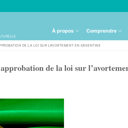
À propos
Comprendre
ATURELLE
’APPROBATION DE LA LOI SUR L’AVORTEMENT EN ARGENTINE
l’approbation de la loi sur l’avorteme