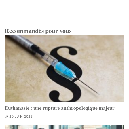
Recommandés pour vous
Euthanasie : une rupture anthropologique majeur
29 JUIN 2026