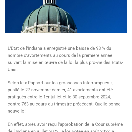
L’État de l’Indiana a enregistré une baisse de 98 % du
nombre d’avortements au cours de la première année
suivant la mise en œuvre de la loi la plus pro-vie des États-
Unis.
Selon le « Rapport sur les grossesses interrompues »,
publié le 27 novembre dernier, 41 avortements ont été
pratiqués entre le 1er juillet et le 30 septembre 2024,
contre 763 au cours du trimestre précédent. Quelle bonne
nouvelle !
En effet, après avoir reçu l’approbation de la Cour suprême
de l’Indiana en juillet 2023, la loi, votée en août 2022, a