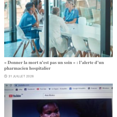
« Donner la mort n’est pas un soin » : l’alerte d’un
pharmacien hospitalier
31 JUILLET 2026