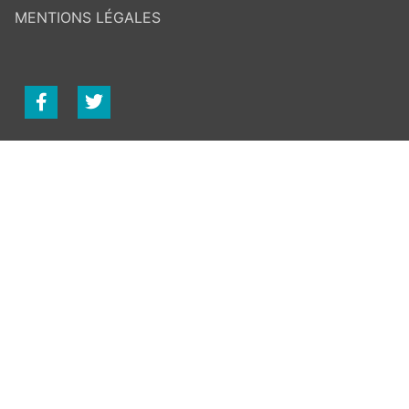
MENTIONS LÉGALES