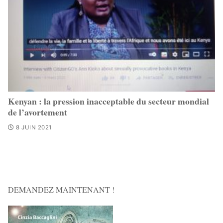
Kenyan : la pression inacceptable du secteur mondial
de l’avortement
8 JUIN 2021
DEMANDEZ MAINTENANT !