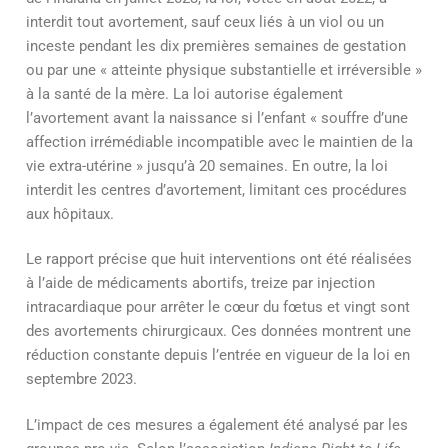
interdit tout avortement, sauf ceux liés à un viol ou un
inceste pendant les dix premières semaines de gestation
ou par une « atteinte physique substantielle et irréversible »
à la santé de la mère. La loi autorise également
l’avortement avant la naissance si l’enfant « souffre d’une
affection irrémédiable incompatible avec le maintien de la
vie extra-utérine » jusqu’à 20 semaines. En outre, la loi
interdit les centres d’avortement, limitant ces procédures
aux hôpitaux.
Le rapport précise que huit interventions ont été réalisées
à l’aide de médicaments abortifs, treize par injection
intracardiaque pour arrêter le cœur du fœtus et vingt sont
des avortements chirurgicaux. Ces données montrent une
réduction constante depuis l’entrée en vigueur de la loi en
septembre 2023.
L’impact de ces mesures a également été analysé par les