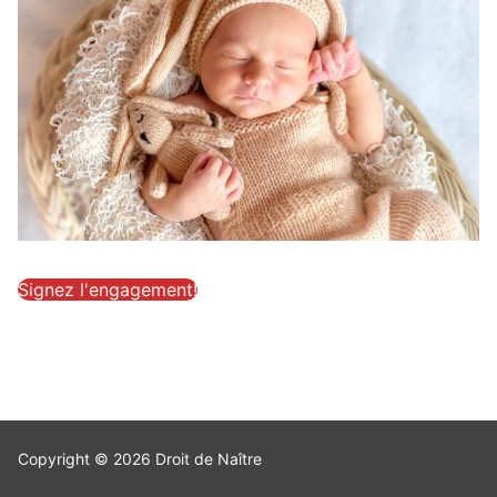
Signez l'engagement!
Copyright © 2026 Droit de Naître