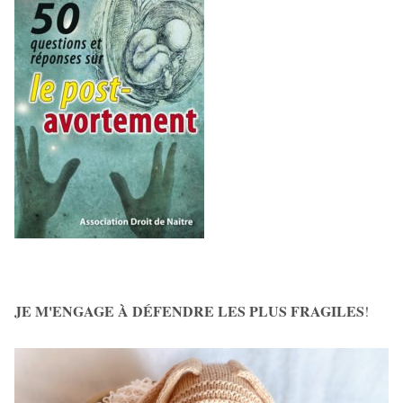
JE M'ENGAGE À DÉFENDRE LES PLUS FRAGILES
!