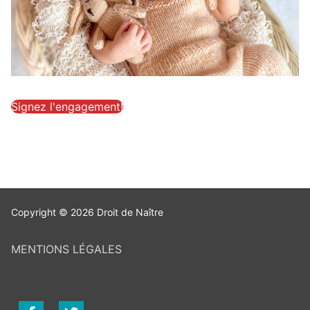
Signez l'engagement!
Copyright © 2026 Droit de Naître
MENTIONS LÉGALES