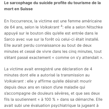
Le sarcophage du suicide profite du tourisme de la
mort en Suisse
En l’occurrence, la victime est une femme américaine
4
de 64 ans, selon le
Volkskrant
:
elle a selon Nitschke
appuyé sur le bouton dès qu’elle est entrée dans le
Sarco avec vue sur la forêt où celui-ci était installé.
Elle aurait perdu connaissance au bout de deux
minutes et cessé de vivre dans les cinq minutes, tout
s’étant passé exactement « comme on s’y attendait ».
La victime avait enregistré une déclaration de 4
minutes dont elle a autorisé la transmission au
Volkskrant
: elle y affirme qu’elle désirait mourir
depuis deux ans en raison d’une maladie qui
s’accompagne de douleurs sévères, et que ses deux
fils la soutiennent « à 100 % » dans sa démarche. Elle
avait subi une évaluation psychiatrique la jugeant à