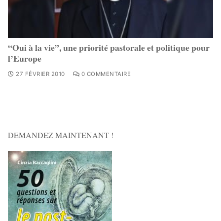
“Oui à la vie”, une priorité pastorale et politique pour
l’Europe
27 FÉVRIER 2010
0 COMMENTAIRE
DEMANDEZ MAINTENANT !