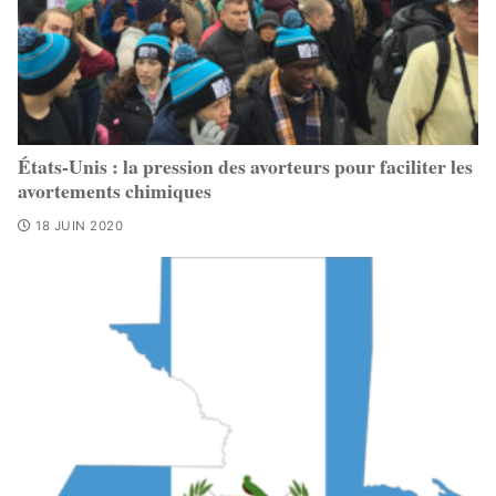
États-Unis : la pression des avorteurs pour faciliter les
avortements chimiques
18 JUIN 2020