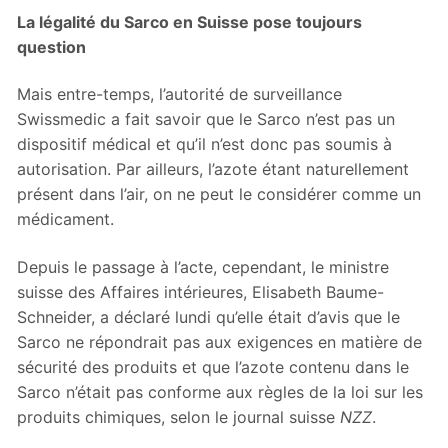
La légalité du Sarco en Suisse pose toujours
question
Mais entre-temps, l’autorité de surveillance
Swissmedic a fait savoir que le Sarco n’est pas un
dispositif médical et qu’il n’est donc pas soumis à
autorisation. Par ailleurs, l’azote étant naturellement
présent dans l’air, on ne peut le considérer comme un
médicament.
Depuis le passage à l’acte, cependant, le ministre
suisse des Affaires intérieures, Elisabeth Baume-
Schneider, a déclaré lundi qu’elle était d’avis que le
Sarco ne répondrait pas aux exigences en matière de
sécurité des produits et que l’azote contenu dans le
Sarco n’était pas conforme aux règles de la loi sur les
produits chimiques, selon le journal suisse
NZZ
.