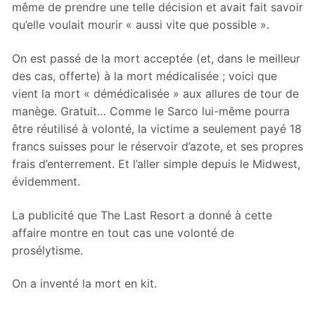
même de prendre une telle décision et avait fait savoir
qu’elle voulait mourir « aussi vite que possible ».
On est passé de la mort acceptée (et, dans le meilleur
des cas, offerte) à la mort médicalisée ; voici que
vient la mort « démédicalisée » aux allures de tour de
manège. Gratuit… Comme le Sarco lui-même pourra
être réutilisé à volonté, la victime a seulement payé 18
francs suisses pour le réservoir d’azote, et ses propres
frais d’enterrement. Et l’aller simple depuis le Midwest,
évidemment.
La publicité que The Last Resort a donné à cette
affaire montre en tout cas une volonté de
prosélytisme.
On a inventé la mort en kit.