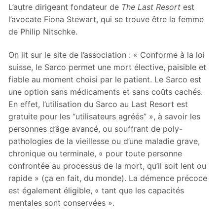
L’autre dirigeant fondateur de
The Last Resort
est
l’avocate Fiona Stewart, qui se trouve être la femme
de Philip Nitschke.
On lit sur le site de l’association : « Conforme à la loi
suisse, le Sarco permet une mort élective, paisible et
fiable au moment choisi par le patient. Le Sarco est
une option sans médicaments et sans coûts cachés.
En effet, l’utilisation du Sarco au Last Resort est
gratuite pour les “utilisateurs agréés” », à savoir les
personnes d’âge avancé, ou souffrant de poly-
pathologies de la vieillesse ou d’une maladie grave,
chronique ou terminale, « pour toute personne
confrontée au processus de la mort, qu’il soit lent ou
rapide » (ça en fait, du monde). La démence précoce
est également éligible, « tant que les capacités
mentales sont conservées ».