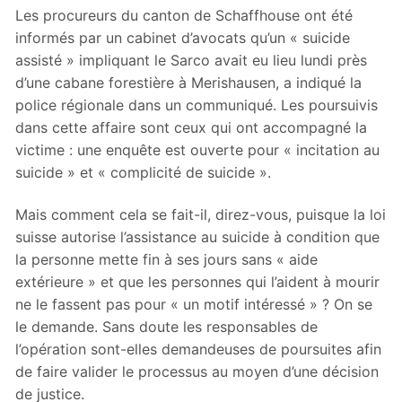
Les procureurs du canton de Schaffhouse ont été
informés par un cabinet d’avocats qu’un « suicide
assisté » impliquant le Sarco avait eu lieu lundi près
d’une cabane forestière à Merishausen, a indiqué la
police régionale dans un communiqué. Les poursuivis
dans cette affaire sont ceux qui ont accompagné la
victime : une enquête est ouverte pour « incitation au
suicide » et « complicité de suicide ».
Mais comment cela se fait-il, direz-vous, puisque la loi
suisse autorise l’assistance au suicide à condition que
la personne mette fin à ses jours sans « aide
extérieure » et que les personnes qui l’aident à mourir
ne le fassent pas pour « un motif intéressé » ? On se
le demande. Sans doute les responsables de
l’opération sont-elles demandeuses de poursuites afin
de faire valider le processus au moyen d’une décision
de justice.