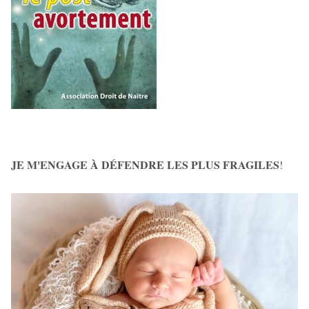
JE M'ENGAGE À DÉFENDRE LES PLUS FRAGILES
!