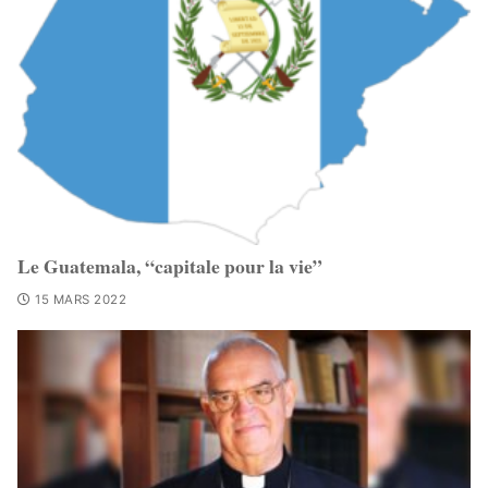
Le Guatemala, “capitale pour la vie”
15 MARS 2022