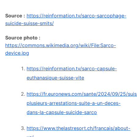
Source :
https://reinformation.tv/sarco-sarcophage-
suicide-suisse-smits/
Source photo :
https://commons.wikimedia.org/wiki/File:Sarco-
device.jpg
https://reinformation.tv/sarco-capsule-
euthanasique-suisse-vite
https://fr.euronews.com/sante/2024/09/25/suis
plusieurs-arrestations-suite-a-un-deces-
dans-la-capsule-suicide-sarco
https://www.thelastresort.ch/francais/about-