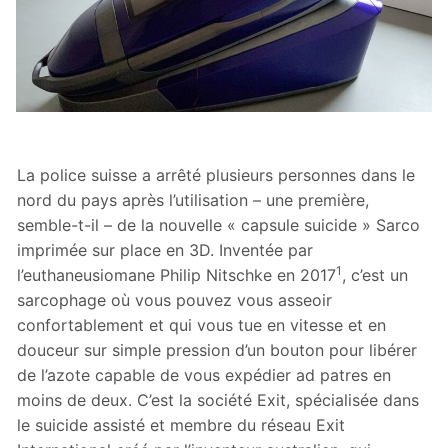
La police suisse a arrêté plusieurs personnes dans le
nord du pays après l’utilisation – une première,
semble-t-il – de la nouvelle « capsule suicide » Sarco
imprimée sur place en 3D. Inventée par
1
l’euthaneusiomane Philip Nitschke en 2017
, c’est un
sarcophage où vous pouvez vous asseoir
confortablement et qui vous tue en vitesse et en
douceur sur simple pression d’un bouton pour libérer
de l’azote capable de vous expédier ad patres en
moins de deux. C’est la société Exit, spécialisée dans
le suicide assisté et membre du réseau Exit