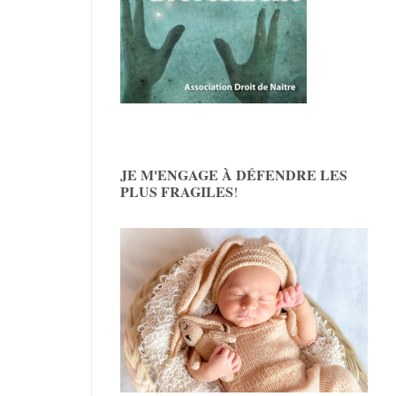
JE M'ENGAGE À DÉFENDRE LES
PLUS FRAGILES
!