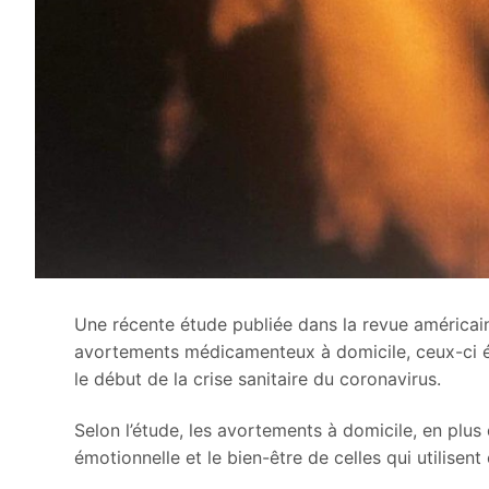
Une récente étude publiée dans la revue américa
avortements médicamenteux à domicile, ceux-ci é
le début de la crise sanitaire du coronavirus.
Selon l’étude, les avortements à domicile, en plus
émotionnelle et le bien-être de celles qui utilisen