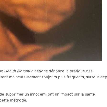
ine
Health Communications
dénonce la pratique des
tant malheureusement toujours plus fréquents, surtout dep
 de supprimer un innocent, ont un impact sur la santé
t cette méthode.