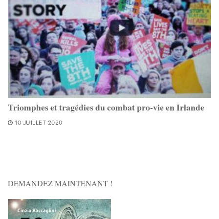
Triomphes et tragédies du combat pro-vie en Irlande
10 JUILLET 2020
DEMANDEZ MAINTENANT !