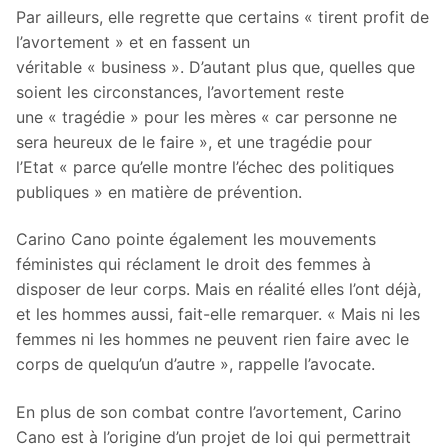
Par ailleurs, elle regrette que certains « tirent profit de
l’avortement » et en fassent un
véritable « business ». D’autant plus que, quelles que
soient les circonstances, l’avortement reste
une « tragédie » pour les mères « car personne ne
sera heureux de le faire », et une tragédie pour
l’Etat « parce qu’elle montre l’échec des politiques
publiques » en matière de prévention.
Carino Cano pointe également les mouvements
féministes qui réclament le droit des femmes à
disposer de leur corps. Mais en réalité elles l’ont déjà,
et les hommes aussi, fait-elle remarquer. « Mais ni les
femmes ni les hommes ne peuvent rien faire avec le
corps de quelqu’un d’autre », rappelle l’avocate.
En plus de son combat contre l’avortement, Carino
Cano est à l’origine d’un projet de loi qui permettrait