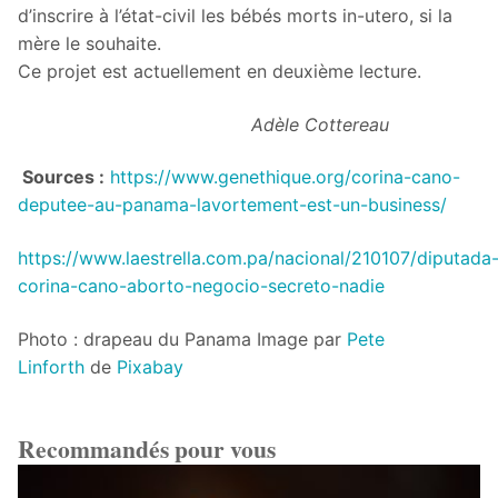
d’inscrire à l’état-civil les bébés morts in-utero, si la
mère le souhaite.
Ce projet est actuellement en deuxième lecture.
Adèle Cottereau
Sources :
https://www.genethique.org/corina-cano-
deputee-au-panama-lavortement-est-un-business/
https://www.laestrella.com.pa/nacional/210107/diputada
corina-cano-aborto-negocio-secreto-nadie
Photo : drapeau du Panama Image par
Pete
Linforth
de
Pixabay
Recommandés pour vous