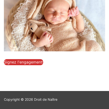
Signez l'engagement!
Copyright © 2026 Droit de Naître