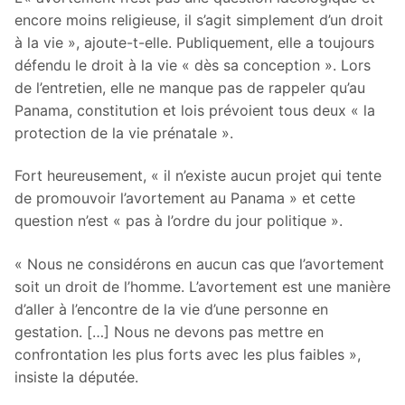
encore moins religieuse, il s’agit simplement d’un droit
à la vie », ajoute-t-elle.
Publiquement, elle a toujours
défendu le droit à la vie « dès sa conception ». Lors
de l’entretien, elle ne manque pas de rappeler qu’au
Panama, constitution et lois prévoient tous deux « la
protection de la vie prénatale ».
Fort heureusement, « il n’existe aucun projet qui tente
de promouvoir l’avortement au Panama » et cette
question n’est « pas à l’ordre du jour politique ».
« Nous ne considérons en aucun cas que l’avortement
soit un droit de l’homme. L’avortement est une manière
d’aller à l’encontre de la vie d’une personne en
gestation. […] Nous ne devons pas mettre en
confrontation les plus forts avec les plus faibles »,
insiste la députée.