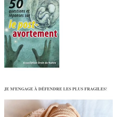
JE M'ENGAGE À DÉFENDRE LES PLUS FRAGILES
!