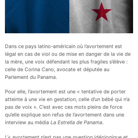
Dans ce pays latino-américain où l’avortement est
légal en cas de viol ou de mise en danger de la vie de
la mère, une voix défendant les plus fragiles s’élève :
celle de Corina Cano, avocate et députée au
Parlement du Panama.
Pour elle, l’avortement est une « tentative de porter
atteinte à une vie en gestation, celle d’un bébé qui n’a
pas de voix ». C’est avec ces mots pleins de force
qu’elle explique son refus de l’avortement dans une
interview au média
La Estrella de Panama
.
L’« avortement n’est pas une question idéologique et