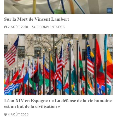
Sur la Mort de Vincent Lambert
2 AOÛT 2019
3 COMMENTAIRES
Léon XIV en Espagne : « La défense de la vie humaine
est un but de la civilisation »
4 AOÛT 2026