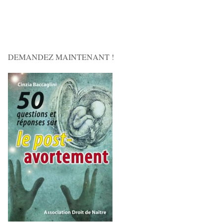
DEMANDEZ MAINTENANT !