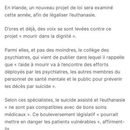
En Irlande, un nouveau projet de loi sera examiné
cette année, afin de légaliser l’euthanasie.
D’ores et déjà, des voix se sont levées contre ce
projet « mourir dans la dignité ».
Parmi elles, et pas des moindres, le collège des
psychiatres, qui vient de publier dans lequel il rappelle
que « l’aide à mourir va à l’encontre des efforts
déployés par les psychiatres, les autres membres du
personnel de santé mentale et le public pour prévenir
les décès par suicide ».
Selon ces spécialistes, le suicide assisté et l’euthanasie
« ne sont pas compatibles avec de bons soins
médicaux ». Ce bouleversement législatif « pourrait
mettre en danger les patients vulnérables », affirment-
ils.