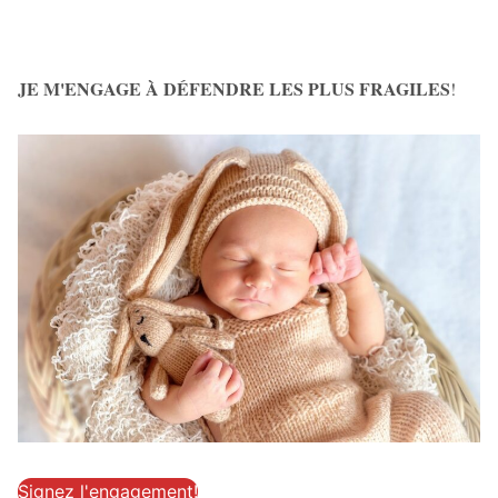
JE M'ENGAGE À DÉFENDRE LES PLUS FRAGILES
!
Signez l'engagement!