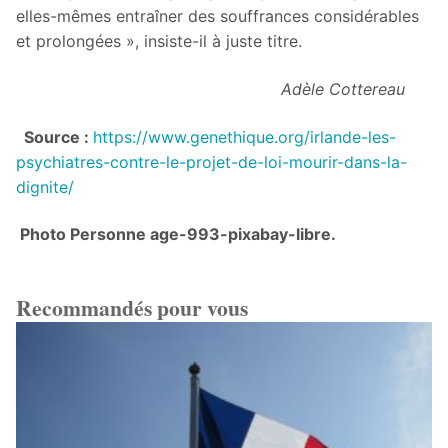
elles-mêmes entraîner des souffrances considérables
et prolongées », insiste-il à juste titre.
Adèle Cottereau
Source :
https://www.genethique.org/irlande-les-
psychiatres-contre-le-projet-de-loi-mourir-dans-la-
dignite/
Photo Personne age-993-pixabay-libre.
Recommandés pour vous