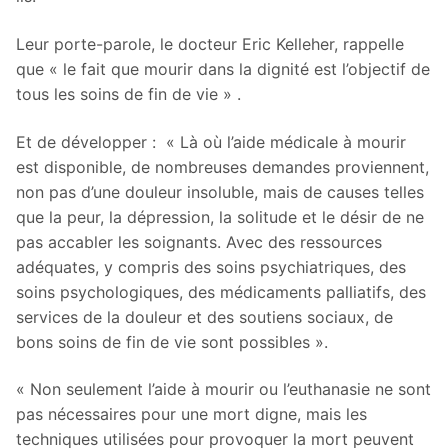
Leur porte-parole, le docteur Eric Kelleher, rappelle
que « le fait que mourir dans la dignité est l’objectif de
tous les soins de fin de vie » .
Et de développer : « Là où l’aide médicale à mourir
est disponible, de nombreuses demandes proviennent,
non pas d’une douleur insoluble, mais de causes telles
que la peur, la dépression, la solitude et le désir de ne
pas accabler les soignants. Avec des ressources
adéquates, y compris des soins psychiatriques, des
soins psychologiques, des médicaments palliatifs, des
services de la douleur et des soutiens sociaux, de
bons soins de fin de vie sont possibles ».
« Non seulement l’aide à mourir ou l’euthanasie ne sont
pas nécessaires pour une mort digne, mais les
techniques utilisées pour provoquer la mort peuvent