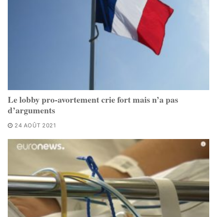
Le lobby pro-avortement crie fort mais n’a pas
d’arguments
24 AOÛT 2021