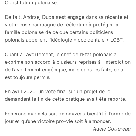
Constitution polonaise.
De fait, Andrzej Duda s’est engagé dans sa récente et
victorieuse campagne de réélection à protéger la
famille polonaise de ce que certains politiciens
polonais appellent l’idéologie « occidentale » LGBT.
Quant à l’avortement, le chef de l’Etat polonais a
exprimé son accord à plusieurs reprises à l’interdiction
de l’avortement eugénique, mais dans les faits, cela
est toujours permis.
En avril 2020, un vote final sur un projet de loi
demandant la fin de cette pratique avait été reporté.
Espérons que cela soit de nouveau bientôt à l’ordre de
jour et qu’une victoire pro-vie soit à annoncer.
Adèle Cottereau