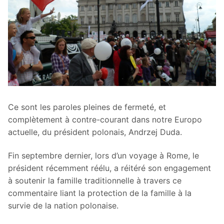
Ce sont les paroles pleines de fermeté, et
complètement à contre-courant dans notre Europo
actuelle, du président polonais, Andrzej Duda.
Fin septembre dernier, lors d’un voyage à Rome, le
président récemment réélu, a réitéré son engagement
à soutenir la famille traditionnelle à travers ce
commentaire liant la protection de la famille à la
survie de la nation polonaise.