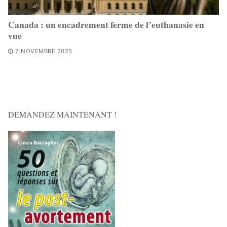
Canada : un encadrement ferme de l’euthanasie en
vue
7 NOVEMBRE 2025
DEMANDEZ MAINTENANT !