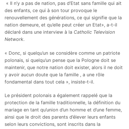
« Il n’y a pas de nation, pas d’Etat sans famille qui ait
des enfants, ce qui à son tour provoque le
renouvellement des générations, ce qui signifie que la
nation demeure, et qu’elle peut créer un Etat», a-t-il
déclaré dans une interview à la
Catholic Television
Network
.
« Donc, si quelqu’un se considère comme un patriote
polonais, si quelqu’un pense que la Pologne doit se
maintenir, que notre nation doit exister, alors il ne doit
y avoir aucun doute que la famille , a une rôle
fondamental dans tout cela », insiste-t-il.
Le président polonais a également rappelé que la
protection de la famille traditionnelle, la définition du
mariage en tant qu’union d’un homme et d’une femme,
ainsi que le droit des parents d’élever leurs enfants
selon leurs convictions, sont inscrits dans la