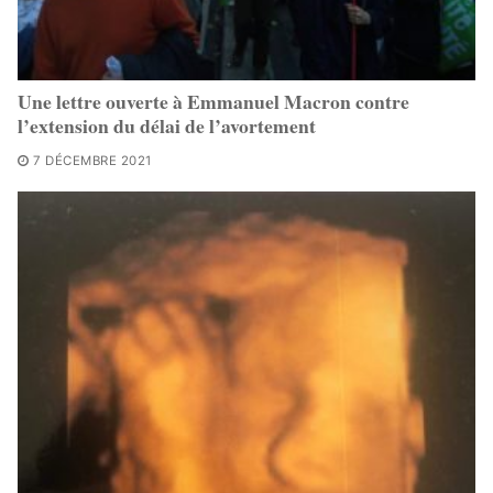
Une lettre ouverte à Emmanuel Macron contre
l’extension du délai de l’avortement
7 DÉCEMBRE 2021