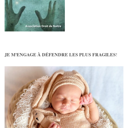
JE M'ENGAGE À DÉFENDRE LES PLUS FRAGILES
!