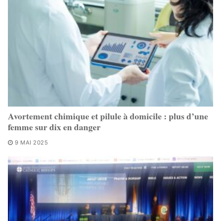
Avortement chimique et pilule à domicile : plus d’une
femme sur dix en danger
9 MAI 2025