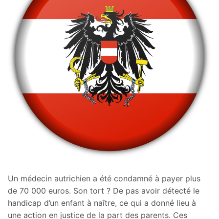
Un médecin autrichien a été condamné à payer plus
de 70 000 euros. Son tort ? De pas avoir détecté le
handicap d’un enfant à naître, ce qui a donné lieu à
une action en justice de la part des parents. Ces