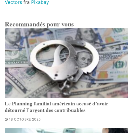
Vectors
fra
Pixabay
Recommandés pour vous
Le Planning familial américain accusé d’avoir
détourné l’argent des contribuables
18 OCTOBRE 2025