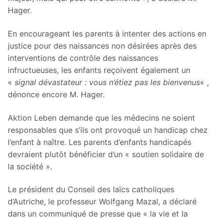
Hager.
En encourageant les parents à intenter des actions en
justice pour des naissances non désirées après des
interventions de contrôle des naissances
infructueuses, les enfants reçoivent également un
«
signal dévastateur : vous n’étiez pas les bienvenus
« ,
dénonce encore M. Hager.
Aktion Leben demande que les médecins ne soient
responsables que s’ils ont provoqué un handicap chez
l’enfant à naître. Les parents d’enfants handicapés
devraient plutôt bénéficier d’un « soutien solidaire de
la société ».
Le président du Conseil des laïcs catholiques
d’Autriche, le professeur Wolfgang Mazal, a déclaré
dans un communiqué de presse que « la vie et la