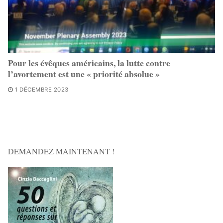
Pour les évêques américains, la lutte contre
l’avortement est une « priorité absolue »
1 DÉCEMBRE 2023
DEMANDEZ MAINTENANT !