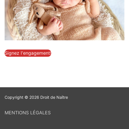
Signez l'engagement!
Copyright © 2026 Droit de Naître
MENTIONS LÉGALES