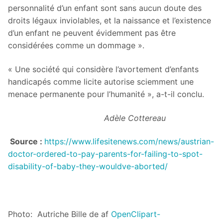
personnalité d’un enfant sont sans aucun doute des
droits légaux inviolables, et la naissance et l’existence
d’un enfant ne peuvent évidemment pas être
considérées comme un dommage ».
« Une société qui considère l’avortement d’enfants
handicapés comme licite autorise sciemment une
menace permanente pour l’humanité », a-t-il conclu.
Adèle Cottereau
Source :
https://www.lifesitenews.com/news/austrian-
doctor-ordered-to-pay-parents-for-failing-to-spot-
disability-of-baby-they-wouldve-aborted/
Photo: Autriche Bille de af
OpenClipart-