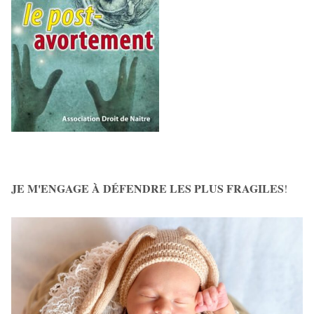
JE M'ENGAGE À DÉFENDRE LES PLUS FRAGILES
!