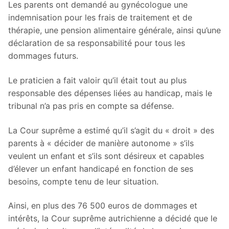
Les parents ont demandé au gynécologue une
indemnisation pour les frais de traitement et de
thérapie, une pension alimentaire générale, ainsi qu’une
déclaration de sa responsabilité pour tous les
dommages futurs.
Le praticien a fait valoir qu’il était tout au plus
responsable des dépenses liées au handicap, mais le
tribunal n’a pas pris en compte sa défense.
La Cour suprême a estimé qu’il s’agit du « droit » des
parents à « décider de manière autonome » s’ils
veulent un enfant et s’ils sont désireux et capables
d’élever un enfant handicapé en fonction de ses
besoins, compte tenu de leur situation.
Ainsi, en plus des 76 500 euros de dommages et
intérêts, la Cour suprême autrichienne a décidé que le