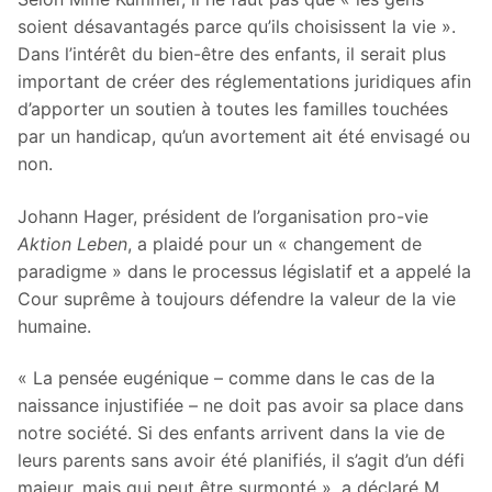
soient désavantagés parce qu’ils choisissent la vie ».
Dans l’intérêt du bien-être des enfants, il serait plus
important de créer des réglementations juridiques afin
d’apporter un soutien à toutes les familles touchées
par un handicap, qu’un avortement ait été envisagé ou
non.
Johann Hager, président de l’organisation pro-vie
Aktion Leben
, a plaidé pour un « changement de
paradigme » dans le processus législatif et a appelé la
Cour suprême à toujours défendre la valeur de la vie
humaine.
« La pensée eugénique – comme dans le cas de la
naissance injustifiée – ne doit pas avoir sa place dans
notre société. Si des enfants arrivent dans la vie de
leurs parents sans avoir été planifiés, il s’agit d’un défi
majeur, mais qui peut être surmonté », a déclaré M.