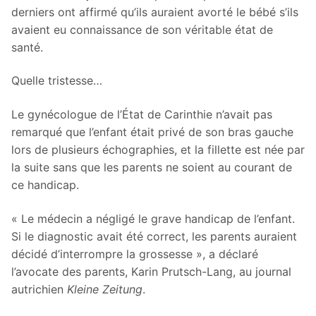
derniers ont affirmé qu’ils auraient avorté le bébé s’ils
avaient eu connaissance de son véritable état de
santé.
Quelle tristesse…
Le gynécologue de l’État de Carinthie n’avait pas
remarqué que l’enfant était privé de son bras gauche
lors de plusieurs échographies, et la fillette est née par
la suite sans que les parents ne soient au courant de
ce handicap.
« Le médecin a négligé le grave handicap de l’enfant.
Si le diagnostic avait été correct, les parents auraient
décidé d’interrompre la grossesse », a déclaré
l’avocate des parents, Karin Prutsch-Lang, au journal
autrichien
Kleine Zeitung
.