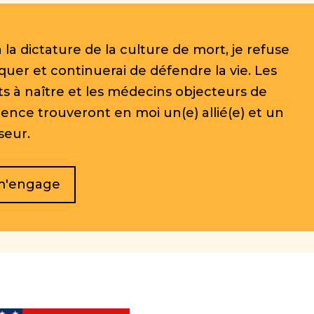
 la dictature de la culture de mort, je refuse
quer et continuerai de défendre la vie. Les
s à naître et les médecins objecteurs de
ence trouveront en moi un(e) allié(e) et un
seur.
m'engage