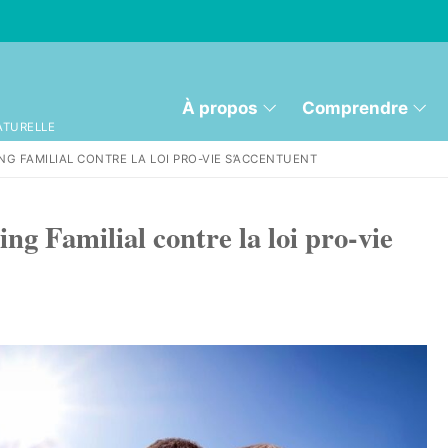
À propos
Comprendre
ATURELLE
NG FAMILIAL CONTRE LA LOI PRO-VIE S’ACCENTUENT
ing Familial contre la loi pro-vie