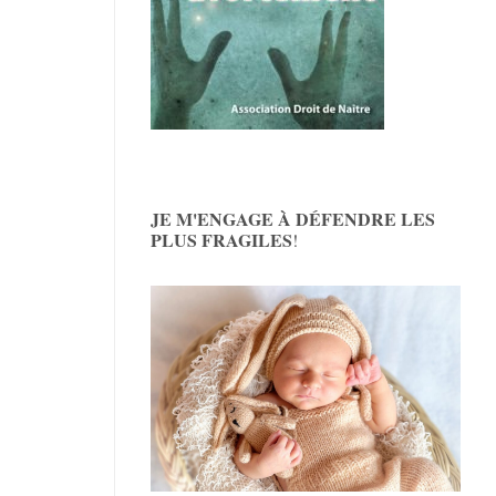
JE M'ENGAGE À DÉFENDRE LES
PLUS FRAGILES
!