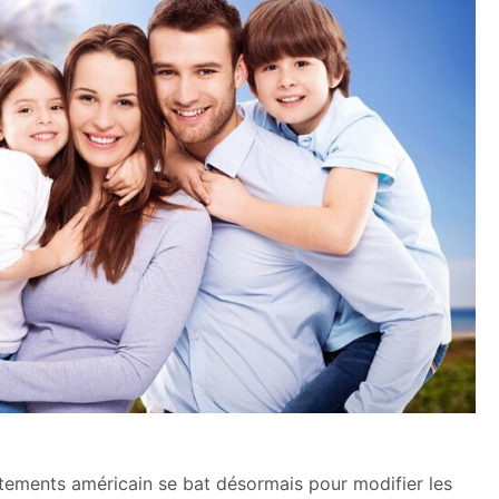
rtements américain se bat désormais pour modifier les