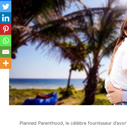
Planned Parenthood, le célèbre fournisseur d’avo