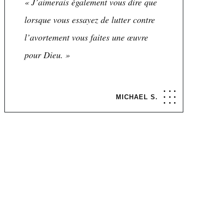
« J’aimerais également vous dire que
lorsque vous essayez de lutter contre
l’avortement vous faites une œuvre
pour Dieu. »
MICHAEL S.