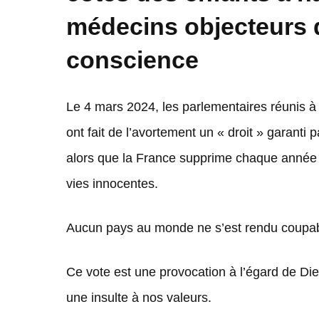
médecins objecteurs 
conscience
Le 4 mars 2024, les parlementaires réunis à
ont fait de l’avortement un « droit » garanti p
alors que la France supprime chaque année 
vies innocentes.
Aucun pays au monde ne s’est rendu coupabl
Ce vote est une provocation à l’égard de Dieu
une insulte à nos valeurs.