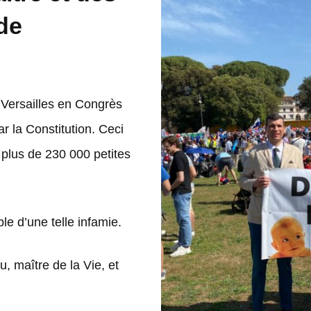
de
 Versailles en Congrès
ar la Constitution. Ceci
plus de 230 000 petites
e d’une telle infamie.
, maître de la Vie, et