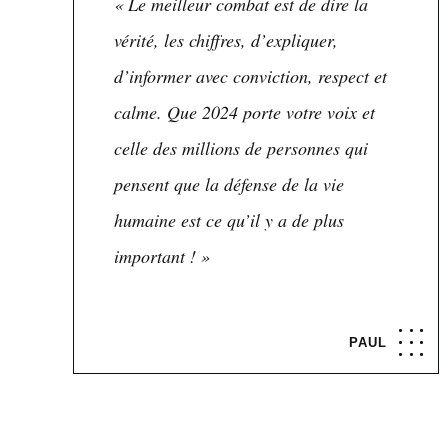
« Le meilleur combat est de dire la
vérité, les chiffres, d’expliquer,
d’informer avec conviction, respect et
calme. Que 2024 porte votre voix et
celle des millions de personnes qui
pensent que la défense de la vie
humaine est ce qu’il y a de plus
important ! »
PAUL