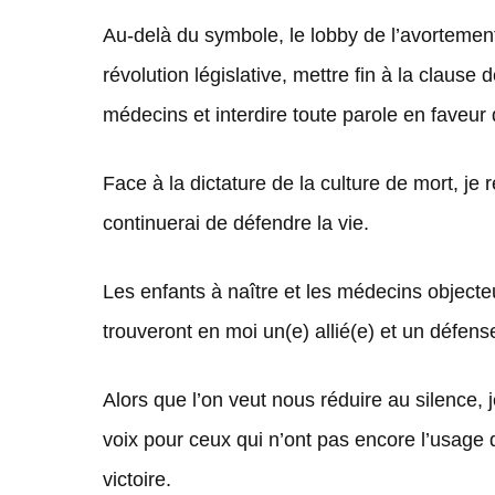
Au-delà du symbole, le lobby de l’avortement
révolution législative, mettre fin à la clause
médecins et interdire toute parole en faveur 
Face à la dictature de la culture de mort, je 
continuerai de défendre la vie.
Les enfants à naître et les médecins object
trouveront en moi un(e) allié(e) et un défens
Alors que l’on veut nous réduire au silence,
voix pour ceux qui n’ont pas encore l’usage d
victoire.