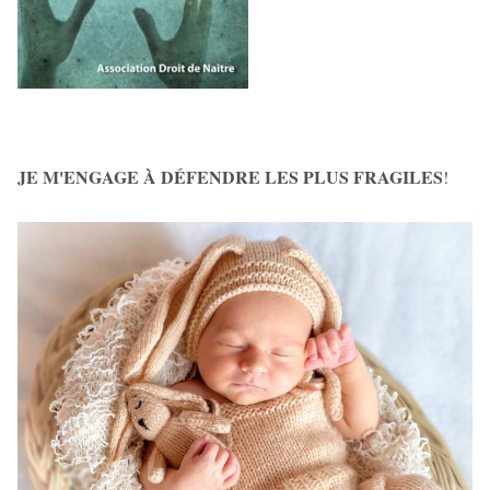
JE M'ENGAGE À DÉFENDRE LES PLUS FRAGILES
!