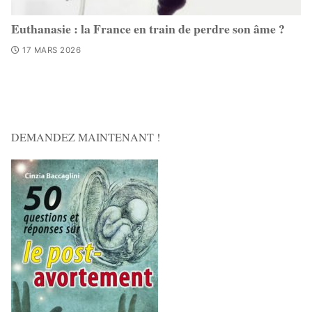
Euthanasie : la France en train de perdre son âme ?
17 MARS 2026
DEMANDEZ MAINTENANT !