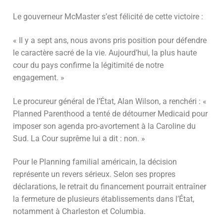
Le gouverneur McMaster s’est félicité de cette victoire :
« Il y a sept ans, nous avons pris position pour défendre
le caractère sacré de la vie. Aujourd’hui, la plus haute
cour du pays confirme la légitimité de notre
engagement. »
Le procureur général de l’État, Alan Wilson, a renchéri : «
Planned Parenthood a tenté de détourner Medicaid pour
imposer son agenda pro-avortement à la Caroline du
Sud. La Cour suprême lui a dit : non. »
Pour le Planning familial américain, la décision
représente un revers sérieux. Selon ses propres
déclarations, le retrait du financement pourrait entraîner
la fermeture de plusieurs établissements dans l’État,
notamment à Charleston et Columbia.