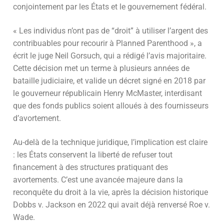
conjointement par les États et le gouvernement fédéral.
« Les individus n’ont pas de “droit” à utiliser l’argent des
contribuables pour recourir à Planned Parenthood », a
écrit le juge Neil Gorsuch, qui a rédigé l’avis majoritaire.
Cette décision met un terme à plusieurs années de
bataille judiciaire, et valide un décret signé en 2018 par
le gouverneur républicain Henry McMaster, interdisant
que des fonds publics soient alloués à des fournisseurs
d’avortement.
Au-delà de la technique juridique, l’implication est claire
: les États conservent la liberté de refuser tout
financement à des structures pratiquant des
avortements. C’est une avancée majeure dans la
reconquête du droit à la vie, après la décision historique
Dobbs v. Jackson en 2022 qui avait déjà renversé Roe v.
Wade.