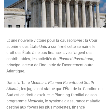
Et une nouvelle victoire pour la causepro-vie : la Cour
suprême des États-Unis a confirmé cette semaine le
droit des États à ne pas financer, avec l’argent des
contribuables, les activités du
Planned Parenthood
,
principal acteur de l’industrie de l’avortement outre-
Atlantique.
Dans l’affaire
Medina v. Planned Parenthood South
Atlantic,
les juges ont statué que l’État de la Caroline du
Sud est en droit d’exclure le Planning familial de son
programme
Medicaid
, le système d’assurance maladie
destiné aux foyers les plus modestes, financé