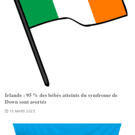
Irlande : 95 % des bébés atteints du syndrome de
Down sont avortés
15 MARS 2023