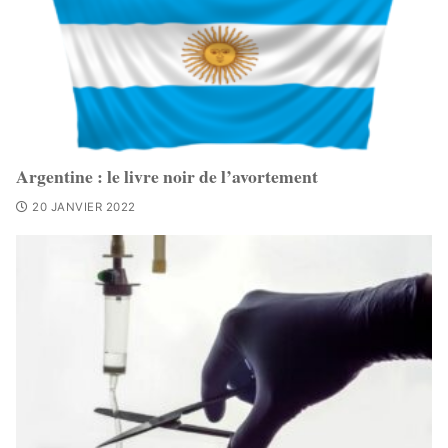
Argentine : le livre noir de l’avortement
20 JANVIER 2022