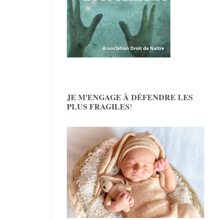
JE M'ENGAGE À DÉFENDRE LES
PLUS FRAGILES
!