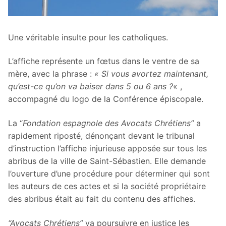
Une véritable insulte pour les catholiques.
L’affiche représente un fœtus dans le ventre de sa
mère, avec la phrase :
« Si vous avortez maintenant,
qu’est-ce qu’on va baiser dans 5 ou 6 ans ?
« ,
accompagné du logo de la Conférence épiscopale.
La “
Fondation espagnole des Avocats Chrétiens”
a
rapidement riposté, dénonçant devant le tribunal
d’instruction l’affiche injurieuse apposée sur tous les
abribus de la ville de Saint-Sébastien. Elle demande
l’ouverture d’une procédure pour déterminer qui sont
les auteurs de ces actes et si la société propriétaire
des abribus était au fait du contenu des affiches.
“Avocats Chrétiens”
va poursuivre en justice les