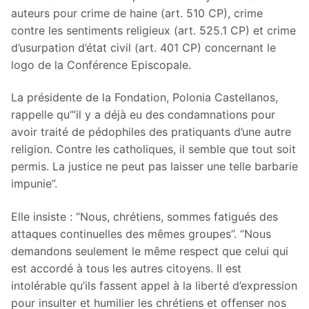
auteurs pour crime de haine (art. 510 CP), crime
contre les sentiments religieux (art. 525.1 CP) et crime
d’usurpation d’état civil (art. 401 CP) concernant le
logo de la Conférence Episcopale.
La présidente de la Fondation, Polonia Castellanos,
rappelle qu’”il y a déjà eu des condamnations pour
avoir traité de pédophiles des pratiquants d’une autre
religion. Contre les catholiques, il semble que tout soit
permis. La justice ne peut pas laisser une telle barbarie
impunie”.
Elle insiste : “Nous, chrétiens, sommes fatigués des
attaques continuelles des mêmes groupes”. “Nous
demandons seulement le même respect que celui qui
est accordé à tous les autres citoyens. Il est
intolérable qu’ils fassent appel à la liberté d’expression
pour insulter et humilier les chrétiens et offenser nos