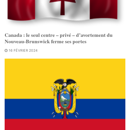
Canada : le seul centre – privé – d’avortement du
Nouveau-Brunswick ferme ses portes
16 FÉVRIER 2024