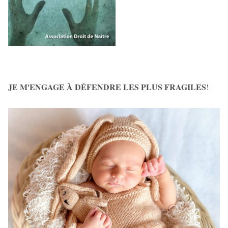
JE M'ENGAGE À DÉFENDRE LES PLUS FRAGILES
!