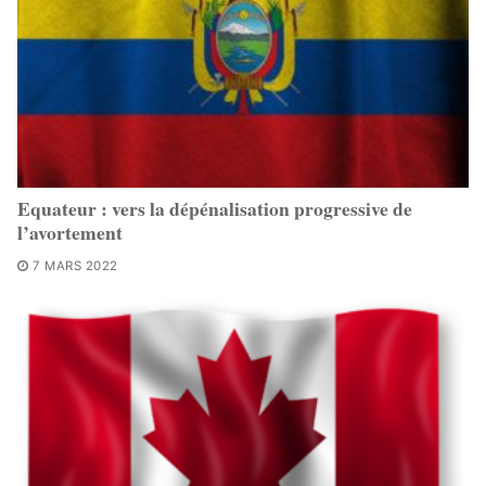
Equateur : vers la dépénalisation progressive de
l’avortement
7 MARS 2022