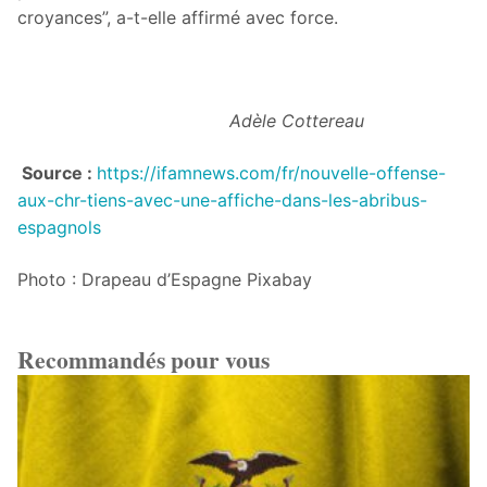
croyances”, a-t-elle affirmé avec force.
Adèle Cottereau
Source :
https://ifamnews.com/fr/nouvelle-offense-
aux-chr-tiens-avec-une-affiche-dans-les-abribus-
espagnols
Photo : Drapeau d’Espagne Pixabay
Recommandés pour vous