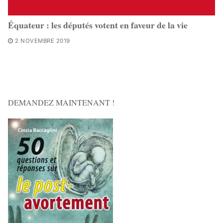
Équateur : les députés votent en faveur de la vie
2 NOVEMBRE 2019
DEMANDEZ MAINTENANT !