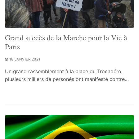
Grand succès de la Marche pour la Vie à
Paris
18 JANVIER 2021
Un grand rassemblement à la place du Trocadéro,
plusieurs milliers de personés ont manifesté contre…