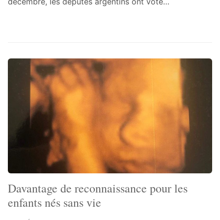
décembre, les députés argentins ont voté…
Davantage de reconnaissance pour les
enfants nés sans vie