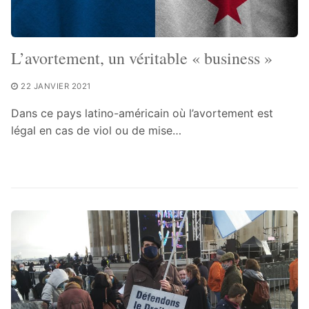
L’avortement, un véritable « business »
22 JANVIER 2021
Dans ce pays latino-américain où l’avortement est
légal en cas de viol ou de mise…