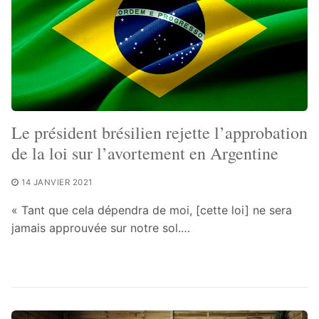
Le président brésilien rejette l’approbation
de la loi sur l’avortement en Argentine
14 JANVIER 2021
« Tant que cela dépendra de moi, [cette loi] ne sera
jamais approuvée sur notre sol.…