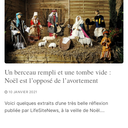
Un berceau rempli et une tombe vide :
Noël est l’opposé de l’avortement
10 JANVIER 2021
Voici quelques extraits d’une très belle réflexion
publiée par LifeSiteNews, à la veille de Noël.…