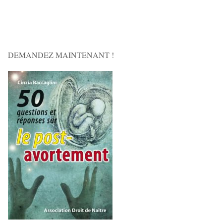
DEMANDEZ MAINTENANT !