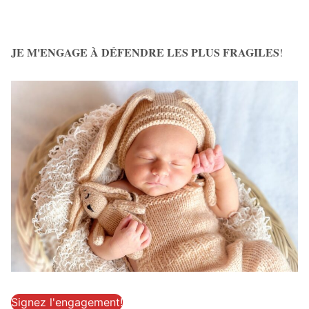
JE M'ENGAGE À DÉFENDRE LES PLUS FRAGILES
!
Signez l'engagement!