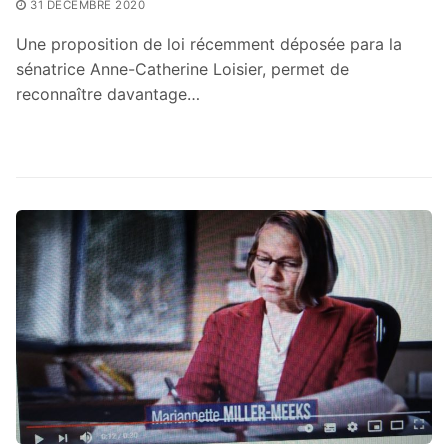
31 DÉCEMBRE 2020
Une proposition de loi récemment déposée para la
sénatrice Anne-Catherine Loisier, permet de
reconnaître davantage…