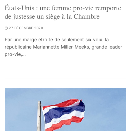
États-Unis : une femme pro-vie remporte
de justesse un siège à la Chambre
27 DÉCEMBRE 2020
Par une marge étroite de seulement six voix, la
républicaine Mariannette Miller-Meeks, grande leader
pro-vie,…