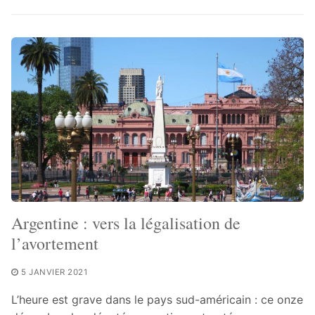
Argentine : vers la légalisation de
l’avortement
5 JANVIER 2021
L’heure est grave dans le pays sud-américain : ce onze