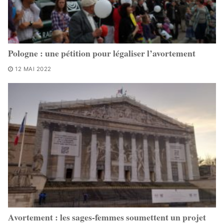
Pologne : une pétition pour légaliser l’avortement
12 MAI 2022
Avortement : les sages-femmes soumettent un projet