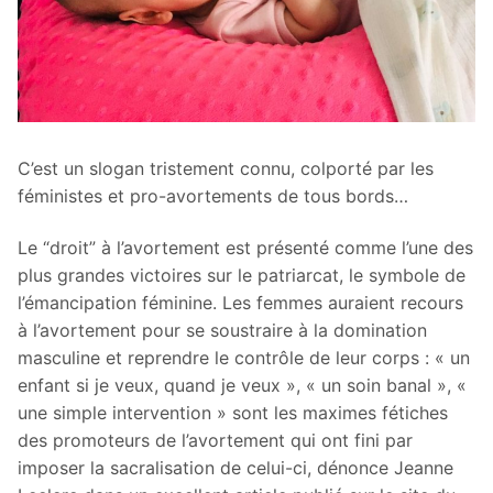
C’est un slogan tristement connu, colporté par les
féministes et pro-avortements de tous bords…
Le “droit” à l’avortement est présenté comme l’une des
plus grandes victoires sur le patriarcat, le symbole de
l’émancipation féminine. Les femmes auraient recours
à l’avortement pour se soustraire à la domination
masculine et reprendre le contrôle de leur corps : « un
enfant si je veux, quand je veux », « un soin banal », «
une simple intervention » sont les maximes fétiches
des promoteurs de l’avortement qui ont fini par
imposer la sacralisation de celui-ci, dénonce Jeanne