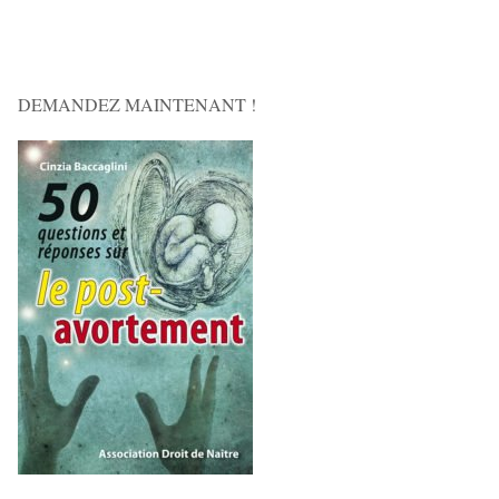
DEMANDEZ MAINTENANT !