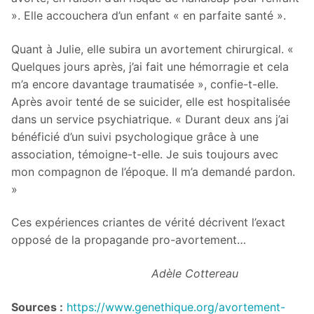
». Elle accouchera d’un enfant « en parfaite santé ».
Quant à Julie, elle subira un avortement chirurgical. «
Quelques jours après, j’ai fait une hémorragie et cela
m’a encore davantage traumatisée », confie-t-elle.
Après avoir tenté de se suicider, elle est hospitalisée
dans un service psychiatrique. « Durant deux ans j’ai
bénéficié d’un suivi psychologique grâce à une
association, témoigne-t-elle. Je suis toujours avec
mon compagnon de l’époque. Il m’a demandé pardon.
»
Ces expériences criantes de vérité décrivent l’exact
opposé de la propagande pro-avortement…
Adèle Cottereau
Sources :
https://www.genethique.org/avortement-