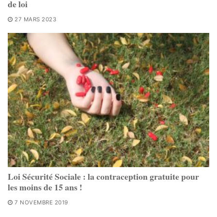
de loi
27 MARS 2023
Loi Sécurité Sociale : la contraception gratuite pour
les moins de 15 ans !
7 NOVEMBRE 2019