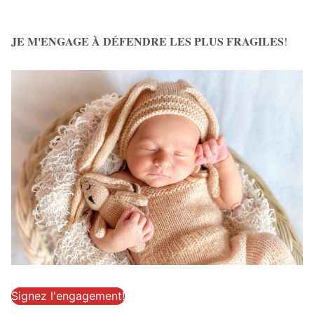
JE M'ENGAGE À DÉFENDRE LES PLUS FRAGILES
!
Signez l'engagement!