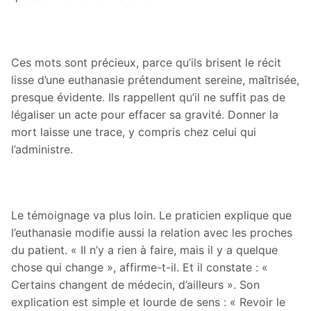
Ces mots sont précieux, parce qu’ils brisent le récit
lisse d’une euthanasie prétendument sereine, maîtrisée,
presque évidente. Ils rappellent qu’il ne suffit pas de
légaliser un acte pour effacer sa gravité. Donner la
mort laisse une trace, y compris chez celui qui
l’administre.
Le témoignage va plus loin. Le praticien explique que
l’euthanasie modifie aussi la relation avec les proches
du patient. « Il n’y a rien à faire, mais il y a quelque
chose qui change », affirme-t-il. Et il constate : «
Certains changent de médecin, d’ailleurs ». Son
explication est simple et lourde de sens : « Revoir le