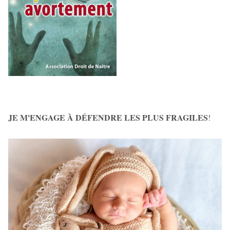
JE M'ENGAGE À DÉFENDRE LES PLUS FRAGILES
!