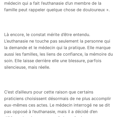
médecin qui a fait l’euthanasie d’un membre de la
famille peut rappeler quelque chose de douloureux ».
Là encore, le constat mérite d’être entendu.
L’euthanasie ne touche pas seulement la personne qui
la demande et le médecin qui la pratique. Elle marque
aussi les familles, les liens de confiance, la mémoire du
soin. Elle laisse derrière elle une blessure, parfois
silencieuse, mais réelle.
C’est d’ailleurs pour cette raison que certains
praticiens choisissent désormais de ne plus accomplir
eux-mêmes ces actes. Le médecin interrogé ne se dit
pas opposé à l’euthanasie, mais il a décidé d’en