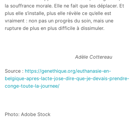
la souffrance morale. Elle ne fait que les déplacer. Et
plus elle s’installe, plus elle révèle ce qu’elle est
vraiment : non pas un progrès du soin, mais une
rupture de plus en plus difficile à dissimuler.
Adèle Cottereau
Source :
https://genethique.org/euthanasie-en-
belgique-apres-lacte-jose-dire-que-je-devais-prendre-
conge-toute-la-journee/
Photo: Adobe Stock