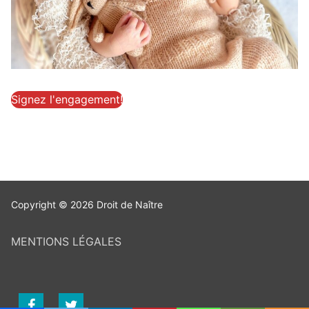
Signez l'engagement!
Copyright © 2026 Droit de Naître
MENTIONS LÉGALES