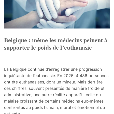
Belgique : même les médecins peinent à
supporter le poids de l’euthanasie
La Belgique continue d’enregistrer une progression
inquiétante de l’euthanasie. En 2025, 4 486 personnes
ont été euthanasiées, dont un mineur. Mais derrière
ces chiffres, souvent présentés de manière froide et
administrative, une autre réalité apparaît : celle du
malaise croissant de certains médecins eux-mêmes,
confrontés au poids humain, moral et émotionnel de
cet acte.