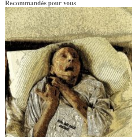
Recommandés pour vous