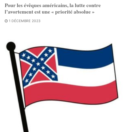
Pour les évêques américains, la lutte contre
l’avortement est une « priorité absolue »
1 DÉCEMBRE 2023