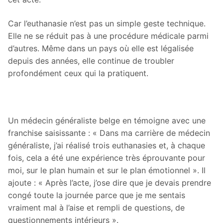
Car l’euthanasie n’est pas un simple geste technique.
Elle ne se réduit pas à une procédure médicale parmi
d’autres. Même dans un pays où elle est légalisée
depuis des années, elle continue de troubler
profondément ceux qui la pratiquent.
Un médecin généraliste belge en témoigne avec une
franchise saisissante : « Dans ma carrière de médecin
généraliste, j’ai réalisé trois euthanasies et, à chaque
fois, cela a été une expérience très éprouvante pour
moi, sur le plan humain et sur le plan émotionnel ». Il
ajoute : « Après l’acte, j’ose dire que je devais prendre
congé toute la journée parce que je me sentais
vraiment mal à l’aise et rempli de questions, de
questionnements intérieurs ».