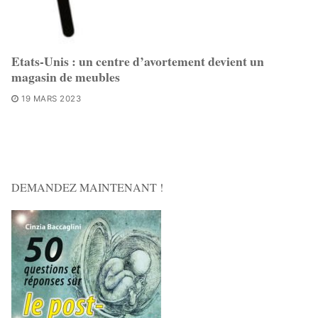
Etats-Unis : un centre d’avortement devient un
magasin de meubles
19 MARS 2023
DEMANDEZ MAINTENANT !