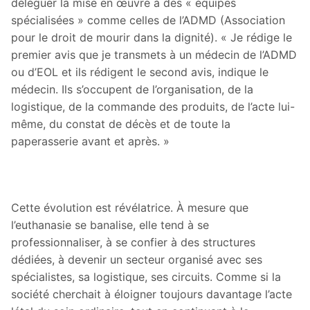
déléguer la mise en œuvre à des « équipes
spécialisées » comme celles de l’ADMD (Association
pour le droit de mourir dans la dignité). « Je rédige le
premier avis que je transmets à un médecin de l’ADMD
ou d’EOL et ils rédigent le second avis, indique le
médecin. Ils s’occupent de l’organisation, de la
logistique, de la commande des produits, de l’acte lui-
même, du constat de décès et de toute la
paperasserie avant et après. »
Cette évolution est révélatrice. À mesure que
l’euthanasie se banalise, elle tend à se
professionnaliser, à se confier à des structures
dédiées, à devenir un secteur organisé avec ses
spécialistes, sa logistique, ses circuits. Comme si la
société cherchait à éloigner toujours davantage l’acte