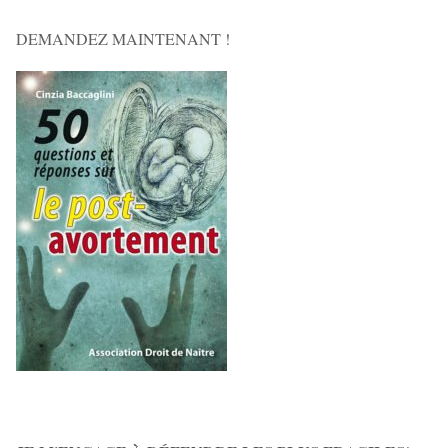
DEMANDEZ MAINTENANT !