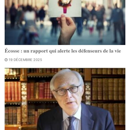
Écosse : un rapport qui alerte les défenseurs de la vie
19 DÉCEMBRE 2025