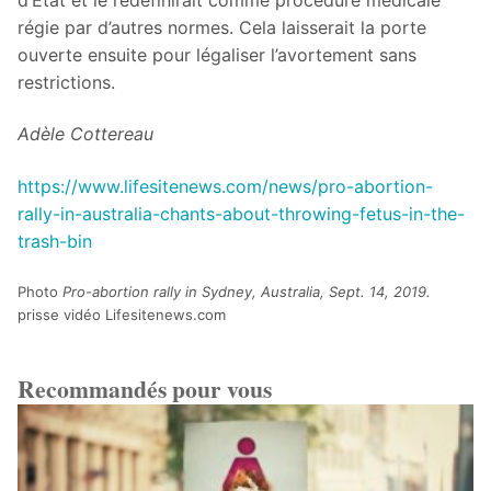
régie par d’autres normes. Cela laisserait la porte
ouverte ensuite pour légaliser l’avortement sans
restrictions.
Adèle Cottereau
https://www.lifesitenews.com/news/pro-abortion-
rally-in-australia-chants-about-throwing-fetus-in-the-
trash-bin
Photo
Pro-abortion rally in Sydney, Australia, Sept. 14, 2019.
prisse vidéo Lifesitenews.com
Recommandés pour vous