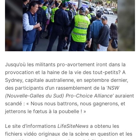
Jusqu’où les militants pro-avortement iront dans la
provocation et la haine de la vie des tout-petits? A
Sydney, capitale australienne, en septembre dernier,
des participants d’un rassemblement de la ‘
NSW
(Nouvelle-Galles du Sud) Pro-Choice Alliance’
auraient
scandé : « Nous nous battrons, nous gagnerons, et
jetterons le fœtus à la poubelle ! »
Le site d’informations
LifeSiteNews
a obtenu les
fichiers vidéo originaux de la scène en question et les