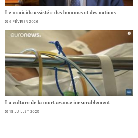
Le « suicide assisté » des hommes et des nations
6 FÉVRIER 2026
La culture de la mort avance inexorablement
18 JUILLET 2020