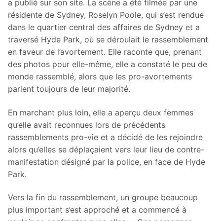
a publié sur son site. La scène a été filmée par une
résidente de Sydney, Roselyn Poole, qui s’est rendue
dans le quartier central des affaires de Sydney et a
traversé Hyde Park, où se déroulait le rassemblement
en faveur de l’avortement. Elle raconte que, prenant
des photos pour elle-même, elle a constaté le peu de
monde rassemblé, alors que les pro-avortements
parlent toujours de leur majorité.
En marchant plus loin, elle a aperçu deux femmes
qu’elle avait reconnues lors de précédents
rassemblements pro-vie et a décidé de les rejoindre
alors qu’elles se déplaçaient vers leur lieu de contre-
manifestation désigné par la police, en face de Hyde
Park.
Vers la fin du rassemblement, un groupe beaucoup
plus important s’est approché et a commencé à