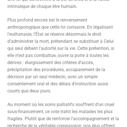
intrinsèque de chaque être humain.
Plus profond encore est le renversement
anthropologique que cette loi consacre. En légalisant
l’euthanasie, l’État se réserve désormais le droit
d’administrer la mort, prétendant se substituer à Celui
qui seul détient l’autorité sur la vie. Cette prétention, si
elle n’est pas combattue, ouvre la porte à toutes les
dérives : élargissement des critères d’accès,
précipitation des procédures, accaparement de la
décision par un seul médecin, avec un simple
consentement oral et des délais d’instruction aussi
courts que deux jours.
Au moment où les soins palliatifs souffrent d’un cruel
sous-financement, ce vote trahit les malades les plus
fragiles. Plutôt que de renforcer l’accompagnement et la
recherche de la véritable compassion, nos élus offrent