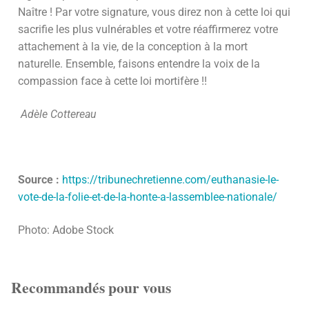
Naître ! Par votre signature, vous direz non à cette loi qui
sacrifie les plus vulnérables et votre réaffirmerez votre
attachement à la vie, de la conception à la mort
naturelle. Ensemble, faisons entendre la voix de la
compassion face à cette loi mortifère !!
Adèle Cottereau
Source :
https://tribunechretienne.com/euthanasie-le-
vote-de-la-folie-et-de-la-honte-a-lassemblee-nationale/
Photo: Adobe Stock
Recommandés pour vous