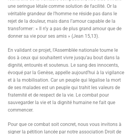
une seringue létale comme solution de facilité. Or la
véritable grandeur de l’homme ne réside pas dans le
rejet de la douleur, mais dans l’amour capable de la
transformer : « Il n’y a pas de plus grand amour que de
donner sa vie pour ses amis » (Jean 15,13).
En validant ce projet, l’Assemblée nationale tourne le
dos à ceux qui souhaitent vivre jusqu’au bout dans la
dignité, entourés et soutenus. Le sang des innocents,
évoqué par la Genèse, appelle aujourd’hui à la vigilance
et à la mobilisation. Car un peuple qui légalise la mort
de ses malades est un peuple qui trahit les valeurs de
fraternité et de respect de la vie. Le combat pour
sauvegarder la vie et la dignité humaine ne fait que
commencer.
Pour que ce combat soit concret, nous vous invitons à
signer la pétition lancée par notre association Droit de