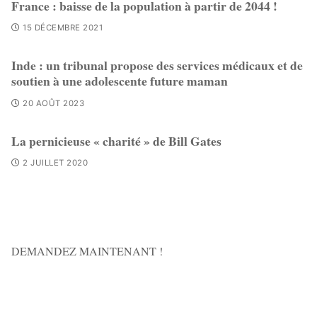
France : baisse de la population à partir de 2044 !
15 DÉCEMBRE 2021
Inde : un tribunal propose des services médicaux et de
soutien à une adolescente future maman
20 AOÛT 2023
La pernicieuse « charité » de Bill Gates
2 JUILLET 2020
DEMANDEZ MAINTENANT !