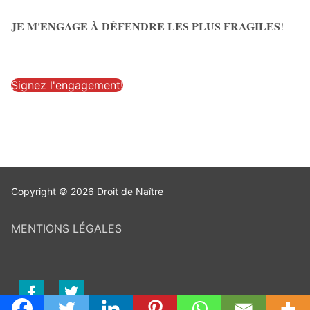
JE M'ENGAGE À DÉFENDRE LES PLUS FRAGILES
!
Signez l'engagement!
Copyright © 2026 Droit de Naître
MENTIONS LÉGALES