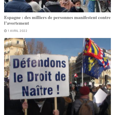
Espagne : des milliers de personnes manifestent contre
l’avortement
1 AVRIL 2022