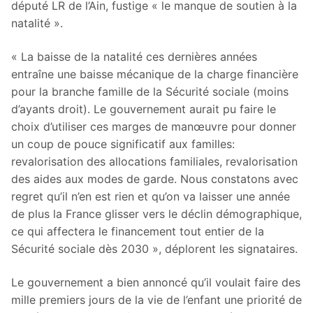
député LR de l’Ain, fustige « le manque de soutien à la
natalité ».
« La baisse de la natalité ces dernières années
entraîne une baisse mécanique de la charge financière
pour la branche famille de la Sécurité sociale (moins
d’ayants droit). Le gouvernement aurait pu faire le
choix d’utiliser ces marges de manœuvre pour donner
un coup de pouce significatif aux familles:
revalorisation des allocations familiales, revalorisation
des aides aux modes de garde. Nous constatons avec
regret qu’il n’en est rien et qu’on va laisser une année
de plus la France glisser vers le déclin démographique,
ce qui affectera le financement tout entier de la
Sécurité sociale dès 2030 », déplorent les signataires.
Le gouvernement a bien annoncé qu’il voulait faire des
mille premiers jours de la vie de l’enfant une priorité de