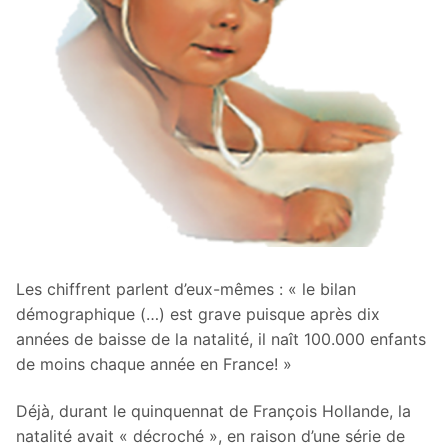
Les chiffrent parlent d’eux-mêmes : « le bilan
démographique (…) est grave puisque après dix
années de baisse de la natalité, il naît 100.000 enfants
de moins chaque année en France! »
Déjà, durant le quinquennat de François Hollande, la
natalité avait « décroché », en raison d’une série de