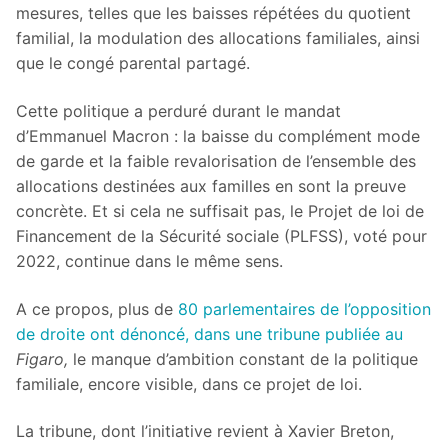
mesures, telles que les baisses répétées du quotient
familial, la modulation des allocations familiales, ainsi
que le congé parental partagé.
Cette politique a perduré durant le mandat
d’Emmanuel Macron : la baisse du complément mode
de garde et la faible revalorisation de l’ensemble des
allocations destinées aux familles en sont la preuve
concrète. Et si cela ne suffisait pas, le Projet de loi de
Financement de la Sécurité sociale (PLFSS), voté pour
2022, continue dans le même sens.
A ce propos, plus de
80 parlementaires de l’opposition
de droite ont dénoncé, dans une tribune publiée au
Figaro,
le manque d’ambition constant de la politique
familiale, encore visible, dans ce projet de loi.
La tribune, dont l’initiative revient à Xavier Breton,