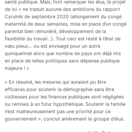
santé publique. Mais, font remarquer les élus, le projet
de loi « ne traduit aucune des ambitions du rapport
Cyrulnik de septembre 2020 (allongement du congé
maternité de deux semaines, mise en place d’un congé
parental bien rémunéré, développement de la
flexibilité du travail…). Tout ceci est resté à l’état de
vœu pieux… ou est envisagé pour un autre
quinquennat alors que nombre de pays ont déjà mis
en place de telles politiques sans dépense publique
majeure ! »
« En résumé, les mesures qui auraient pu être
efficaces pour soutenir la démographie sans être
coûteuses pour les finances publiques sont négligées
ou remises à un futur hypothétique. Soutenir la famille
n’est malheureusement pas une priorité pour ce
gouvernement », conclut amèrement le groupe d’élus.