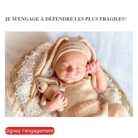
JE M'ENGAGE À DÉFENDRE LES PLUS FRAGILES
!
Signez l'engagement!