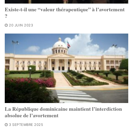
Existe-t-il une “valeur thérapeutique” à l’avortement
?
20 JUIN 2023
La République dominicaine maintient l’interdiction
absolue de l’avortement
3 SEPTEMBRE 2025