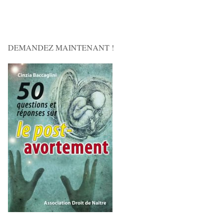
DEMANDEZ MAINTENANT !