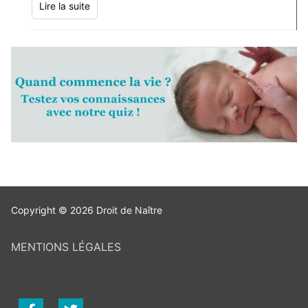
Lire la suite
Copyright © 2026 Droit de Naître
MENTIONS LÉGALES