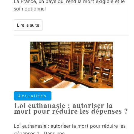
La France, un pays qui rend la mort exigible et le
soin optionnel
Lire la suite
Actualités
Loi euthanasie : autoriser la
mort pour réduire les dépenses ?
Loi euthanasie : autoriser la mort pour réduire les
dépenses ? Dans une