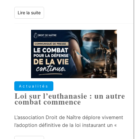
Lire la suite
Actualités
Loi sur l’euthanasie : un autre
combat commence
L’association Droit de Naître déplore vivement
l’adoption définitive de la loi instaurant un «