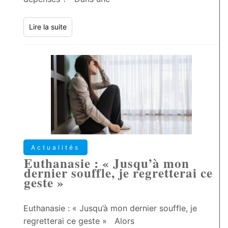
Lire la suite
Actualités
Euthanasie : « Jusqu’à mon
dernier souffle, je regretterai ce
geste »
Euthanasie : « Jusqu’à mon dernier souffle, je
regretterai ce geste » Alors