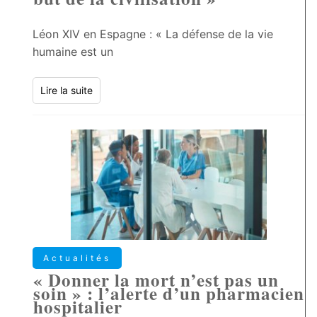
Léon XIV en Espagne : « La défense de la vie
humaine est un
Lire la suite
Actualités
« Donner la mort n’est pas un
soin » : l’alerte d’un pharmacien
hospitalier