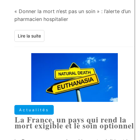
« Donner la mort n’est pas un soin » : l’alerte d’un
pharmacien hospitalier
Lire la suite
Actualités
La France, un pays qui rend la
mort exigible et le soin optionnel