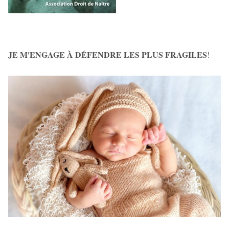
JE M'ENGAGE À DÉFENDRE LES PLUS FRAGILES
!