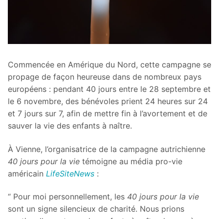
Commencée en Amérique du Nord, cette campagne se
propage de façon heureuse dans de nombreux pays
européens : pendant 40 jours entre le 28 septembre et
le 6 novembre, des bénévoles prient 24 heures sur 24
et 7 jours sur 7, afin de mettre fin à l’avortement et de
sauver la vie des enfants à naître.
À Vienne, l’organisatrice de la campagne autrichienne
40 jours pour la vie
témoigne au média pro-vie
américain
LifeSiteNews
:
“ Pour moi personnellement, les
40 jours pour la vie
sont un signe silencieux de charité. Nous prions