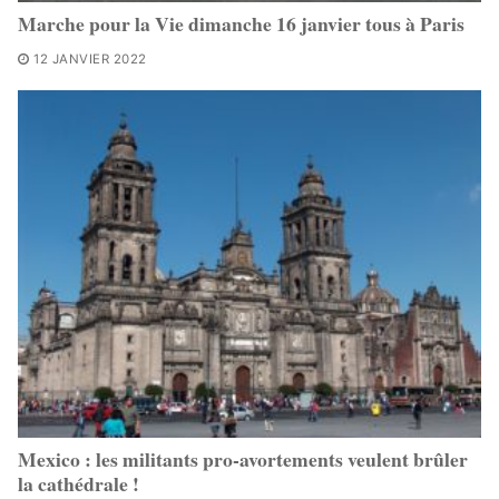
Marche pour la Vie dimanche 16 janvier tous à Paris
12 JANVIER 2022
Mexico : les militants pro-avortements veulent brûler
la cathédrale !