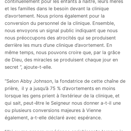
continuellement pour les enfants à naître, leurs mères
et les familles dans le besoin devant la clinique
d’avortement. Nous prions également pour la
conversion du personnel de la clinique. Ensemble,
nous envoyons un signal public indiquant que nous
nous préoccupons des atrocités qui se produisent
derrière les murs d’une clinique d’avortement. En
même temps, nous pouvons croire que, par la grâce
de Dieu, des miracles se produisent chaque jour en
secret ”, ajoute-t-elle.
“Selon Abby Johnson, la fondatrice de cette chaîne de
prière, il y a jusqu’à 75 % d’avortements en moins
lorsque les gens prient à l’extérieur de la clinique, et
qui sait, peut-être le Seigneur nous donner a-t-il une
ou plusieurs conversions majeures à Vienne
également, a-t-elle déclaré avec espérance.