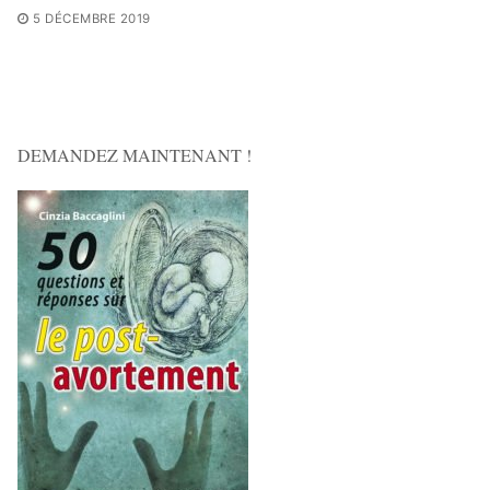
5 DÉCEMBRE 2019
DEMANDEZ MAINTENANT !