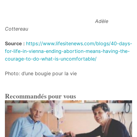
Adèle
Cottereau
Source :
https://www.lifesitenews.com/blogs/40-days-
for-life-in-vienna-ending-abortion-means-having-the-
courage-to-do-what-is-uncomfortable/
Photo: d’une bougie pour la vie
Recommandés pour vous