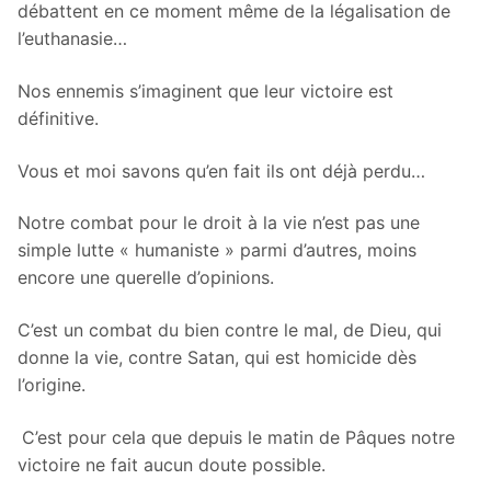
débattent en ce moment même de la légalisation de
l’euthanasie…
Nos ennemis s’imaginent que leur victoire est
définitive.
Vous et moi savons qu’en fait ils ont déjà perdu…
Notre combat pour le droit à la vie n’est pas une
simple lutte « humaniste » parmi d’autres, moins
encore une querelle d’opinions.
C’est un combat du bien contre le mal, de Dieu, qui
donne la vie, contre Satan, qui est homicide dès
l’origine.
C’est pour cela que depuis le matin de Pâques notre
victoire ne fait aucun doute possible.