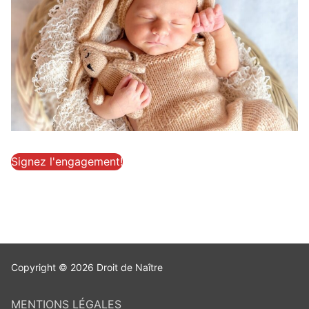
Signez l'engagement!
Copyright © 2026 Droit de Naître
MENTIONS LÉGALES