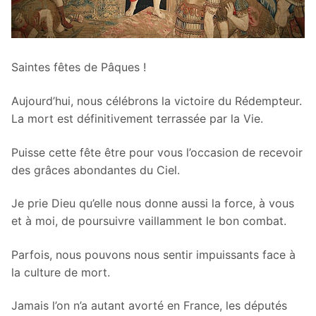
Saintes fêtes de Pâques !
Aujourd’hui, nous célébrons la victoire du Rédempteur.
La mort est définitivement terrassée par la Vie.
Puisse cette fête être pour vous l’occasion de recevoir
des grâces abondantes du Ciel.
Je prie Dieu qu’elle nous donne aussi la force, à vous
et à moi, de poursuivre vaillamment le bon combat.
Parfois, nous pouvons nous sentir impuissants face à
la culture de mort.
Jamais l’on n’a autant avorté en France, les députés