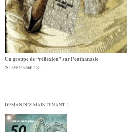
Un groupe de “réflexion” sur l’euthanasie
1 SEPTEMBRE 2021
DEMANDEZ MAINTENANT !