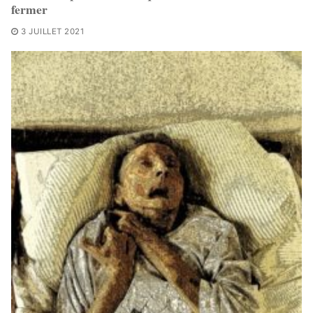
fermer
3 JUILLET 2021