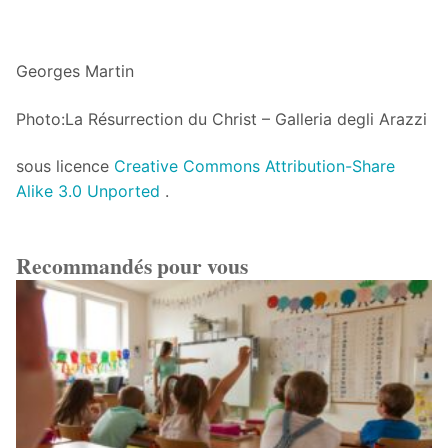
Georges Martin
Photo:
La Résurrection du Christ – Galleria degli Arazzi
sous licence
Creative Commons
Attribution-Share
Alike 3.0 Unported
.
Recommandés pour vous