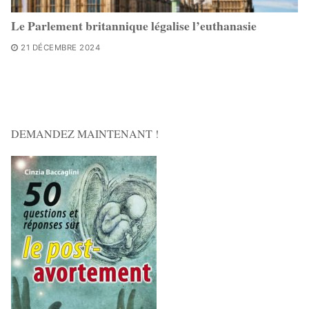
Le Parlement britannique légalise l’euthanasie
21 DÉCEMBRE 2024
DEMANDEZ MAINTENANT !