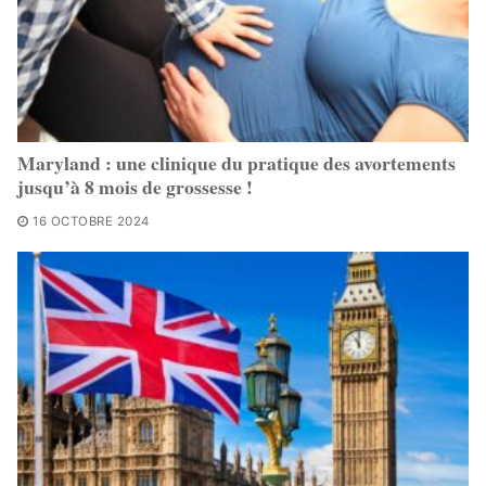
Maryland : une clinique du pratique des avortements
jusqu’à 8 mois de grossesse !
16 OCTOBRE 2024