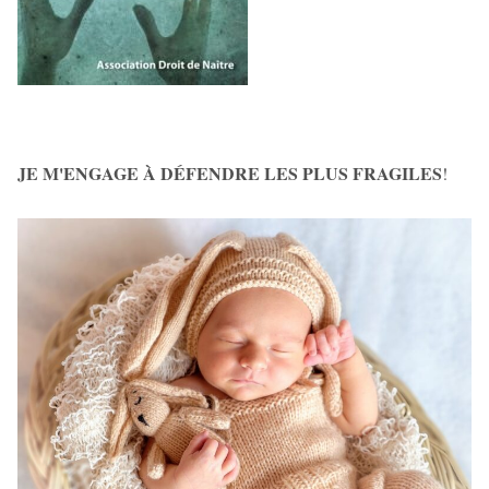
JE M'ENGAGE À DÉFENDRE LES PLUS FRAGILES
!