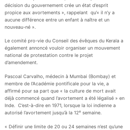
décision du gouvernement crée un état d’esprit
propice aux avortements », rappelant qu’« il n’y a
aucune différence entre un enfant à naître et un
nouveau-né ».
Le comité pro-vie du Conseil des évêques du Kerala a
également annoncé vouloir organiser un mouvement
national de protestation contre le projet
d’amendement.
Pascoal Carvalho, médecin à Mumbai (Bombay) et
membre de l’Académie pontificale pour la vie, a
affirmé pour sa part que « la culture de mort avait
déjà commencé quand l’avortement a été légalisé » en
Inde. C’est-à-dire en 1971, lorsque la loi indienne a
e
autorisé l’avortement jusqu’à la 12
semaine.
« Définir une limite de 20 ou 24 semaines n’est qu’une