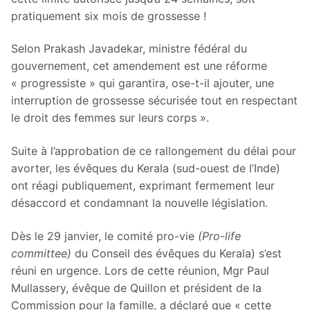
pratiquement six mois de grossesse !
Selon Prakash Javadekar, ministre fédéral du
gouvernement, cet amendement est une réforme
« progressiste » qui garantira, ose-t-il ajouter, une
interruption de grossesse sécurisée tout en respectant
le droit des femmes sur leurs corps ».
Suite à l’approbation de ce rallongement du délai pour
avorter, les évêques du Kerala (sud-ouest de l’Inde)
ont réagi publiquement, exprimant fermement leur
désaccord et condamnant la nouvelle législation.
Dès le 29 janvier, le comité pro-vie
(Pro-life
committee)
du Conseil des évêques du Kerala) s’est
réuni en urgence. Lors de cette réunion, Mgr Paul
Mullassery, évêque de Quillon et président de la
Commission pour la famille, a déclaré que « cette