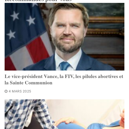
Le vice-président Vance, la FIV, les pilules abortives et
la Sainte Communion
4 MARS 2025