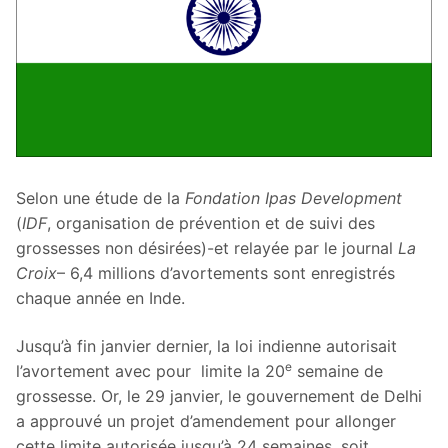
Selon une étude de la
Fondation Ipas Development
(
IDF
, organisation de prévention et de suivi des
grossesses non désirées)-et relayée par le journal
La
Croix
– 6,4 millions d’avortements sont enregistrés
chaque année en Inde.
Jusqu’à fin janvier dernier, la loi indienne autorisait
e
l’avortement avec pour limite la 20
semaine de
grossesse. Or, le 29 janvier, le gouvernement de Delhi
a approuvé un projet d’amendement pour allonger
cette limite autorisée jusqu’à 24 semaines, soit