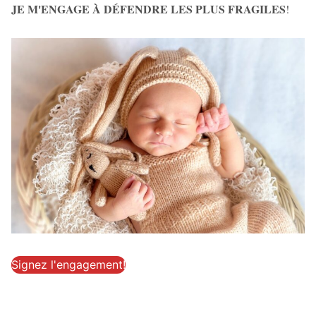
JE M'ENGAGE À DÉFENDRE LES PLUS FRAGILES
!
Signez l'engagement!