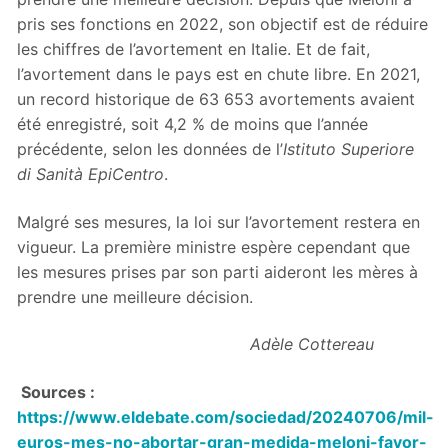
pris ses fonctions en 2022, son objectif est de réduire
les chiffres de l’avortement en Italie. Et de fait,
l’avortement dans le pays est en chute libre. En 2021,
un record historique de 63 653 avortements avaient
été enregistré, soit 4,2 % de moins que l’année
précédente, selon les données de l’
Istituto Superiore
di Sanità EpiCentro
.
Malgré ses mesures, la loi sur l’avortement restera en
vigueur. La première ministre espère cependant que
les mesures prises par son parti aideront les mères à
prendre une meilleure décision.
Adèle Cottereau
Sources :
https://www.eldebate.com/sociedad/20240706/mil-
euros-mes-no-abortar-gran-medida-meloni-favor-