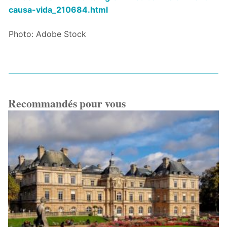
causa-vida_210684.html
Photo: Adobe Stock
Recommandés pour vous