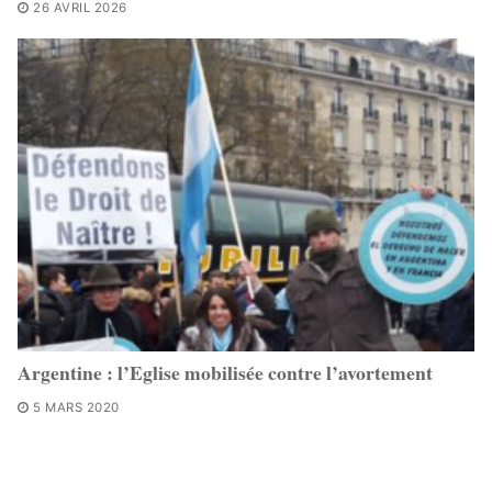
26 AVRIL 2026
Argentine : l’Eglise mobilisée contre l’avortement
5 MARS 2020