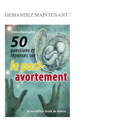
DEMANDEZ MAINTENANT !