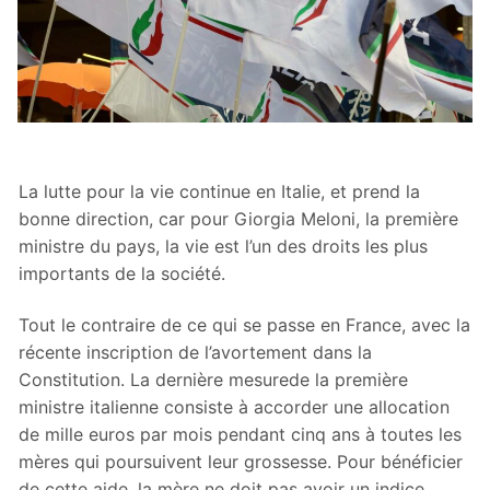
La lutte pour la vie continue en Italie, et prend la
bonne direction, car pour Giorgia Meloni, la première
ministre du pays, la vie est l’un des droits les plus
importants de la société.
Tout le contraire de ce qui se passe en France, avec la
récente inscription de l’avortement dans la
Constitution. La dernière mesurede la première
ministre italienne consiste à accorder une allocation
de mille euros par mois pendant cinq ans à toutes les
mères qui poursuivent leur grossesse. Pour bénéficier
de cette aide, la mère ne doit pas avoir un indice