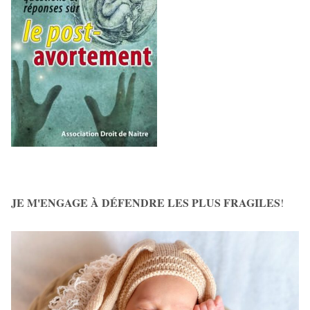
JE M'ENGAGE À DÉFENDRE LES PLUS FRAGILES
!