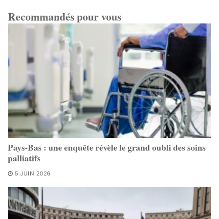
Recommandés pour vous
Pays-Bas : une enquête révèle le grand oubli des soins
palliatifs
5 JUIN 2026