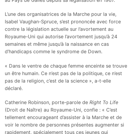
L’une des organisatrices de la Marche pour la vie,
Isabel Vaughan-Spruce, s’est prononcée avec force
contre la législation actuelle sur l’avortement au
Royaume-Uni qui autorise l’avortement jusqu’à 24
semaines et même jusqu’à la naissance en cas
d’handicaps comme le syndrome de Down.
« Dans le ventre de chaque femme enceinte se trouve
un être humain. Ce n’est pas de la politique, ce n’est
pas de la religion, c’est de la science », a-t-elle
déclaré.
Catherine Robinson, porte-parole de
Right To Life
(Droit de Naître) au Royaume-Uni, confie : « C’est
tellement encourageant d’assister à la Marche et de
voir le nombre de personnes présentes augmenter si
rapidement, spécialement tous ces jeunes qui