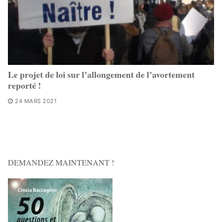
Le projet de loi sur l’allongement de l’avortement
reporté !
24 MARS 2021
DEMANDEZ MAINTENANT !