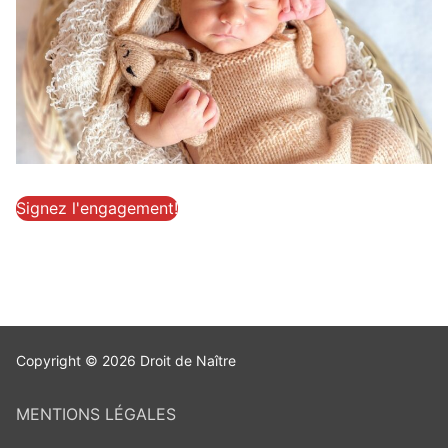
Signez l'engagement!
Copyright © 2026 Droit de Naître
MENTIONS LÉGALES