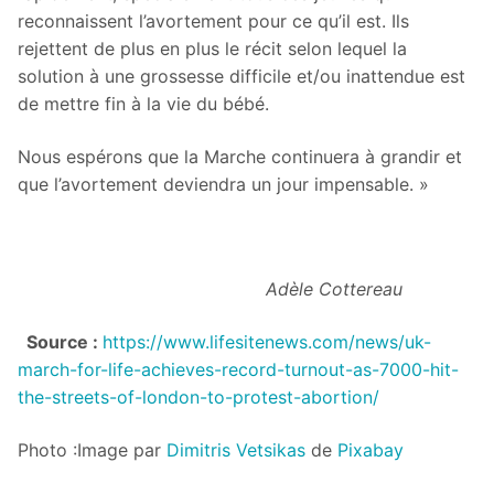
reconnaissent l’avortement pour ce qu’il est. Ils
rejettent de plus en plus le récit selon lequel la
solution à une grossesse difficile et/ou inattendue est
de mettre fin à la vie du bébé.
Nous espérons que la Marche continuera à grandir et
que l’avortement deviendra un jour impensable. »
Adèle Cottereau
Source :
https://www.lifesitenews.com/news/uk-
march-for-life-achieves-record-turnout-as-7000-hit-
the-streets-of-london-to-protest-abortion/
Photo :Image par
Dimitris Vetsikas
de
Pixabay