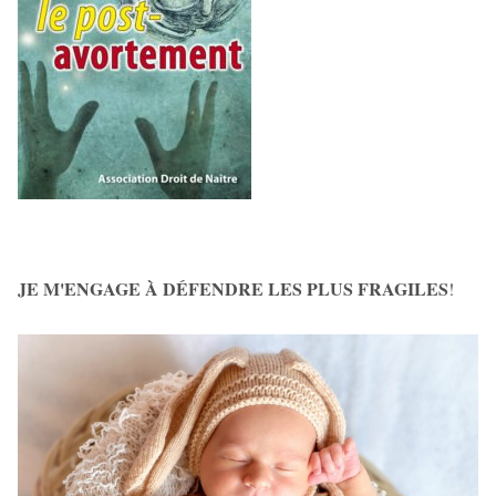
JE M'ENGAGE À DÉFENDRE LES PLUS FRAGILES
!