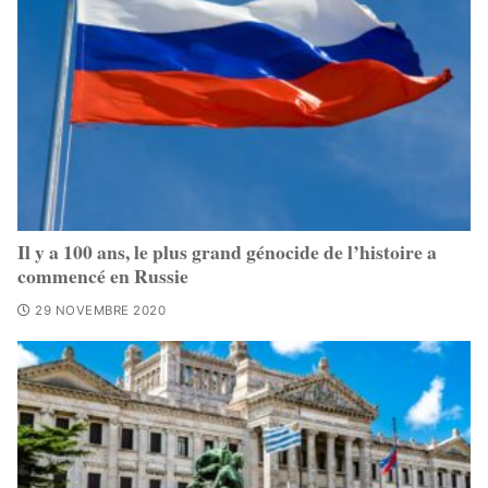
Il y a 100 ans, le plus grand génocide de l’histoire a
commencé en Russie
29 NOVEMBRE 2020