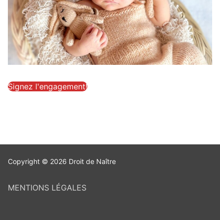
Signez l'engagement!
Copyright © 2026 Droit de Naître
MENTIONS LÉGALES