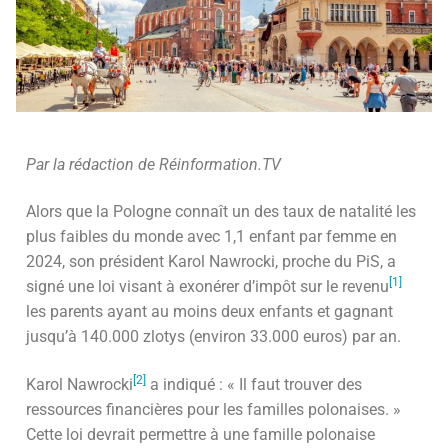
Par la rédaction de Réinformation.TV
Alors que la Pologne connaît un des taux de natalité les
plus faibles du monde avec 1,1 enfant par femme en
2024, son président Karol Nawrocki, proche du PiS, a
[1]
signé une loi visant à exonérer d’impôt sur le revenu
les parents ayant au moins deux enfants et gagnant
jusqu’à 140.000 zlotys (environ 33.000 euros) par an.
[2]
Karol Nawrocki
a indiqué : « Il faut trouver des
ressources financières pour les familles polonaises. »
Cette loi devrait permettre à une famille polonaise