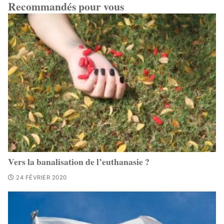
Recommandés pour vous
Vers la banalisation de l’euthanasie ?
24 FÉVRIER 2020