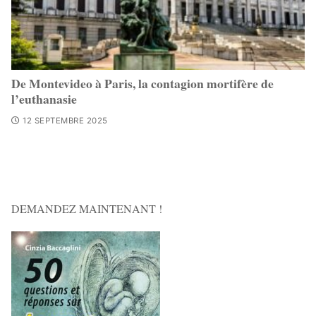
De Montevideo à Paris, la contagion mortifère de
l’euthanasie
12 SEPTEMBRE 2025
DEMANDEZ MAINTENANT !