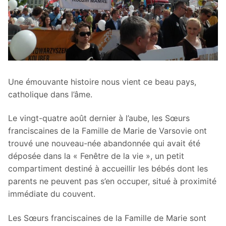
Une émouvante histoire nous vient ce beau pays,
catholique dans l’âme.
Le vingt-quatre août dernier à l’aube, les Sœurs
franciscaines de la Famille de Marie de Varsovie ont
trouvé une nouveau-née abandonnée qui avait été
déposée dans la « Fenêtre de la vie », un petit
compartiment destiné à accueillir les bébés dont les
parents ne peuvent pas s’en occuper, situé à proximité
immédiate du couvent.
Les Sœurs franciscaines de la Famille de Marie sont