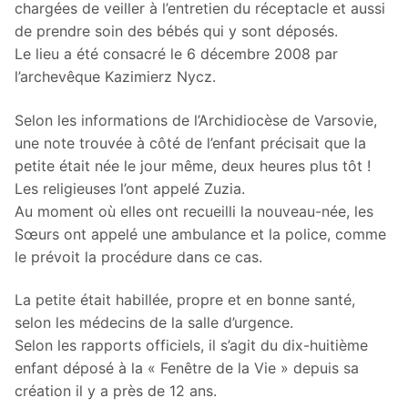
chargées de veiller à l’entretien du réceptacle et aussi
de prendre soin des bébés qui y sont déposés.
Le lieu a été consacré le 6 décembre 2008 par
l’archevêque Kazimierz Nycz.
Selon les informations de l’Archidiocèse de Varsovie,
une note trouvée à côté de l’enfant précisait que la
petite était née le jour même, deux heures plus tôt !
Les religieuses l’ont appelé Zuzia.
Au moment où elles ont recueilli la nouveau-née, les
Sœurs ont appelé une ambulance et la police, comme
le prévoit la procédure dans ce cas.
La petite était habillée, propre et en bonne santé,
selon les médecins de la salle d’urgence.
Selon les rapports officiels, il s’agit du dix-huitième
enfant déposé à la « Fenêtre de la Vie » depuis sa
création il y a près de 12 ans.