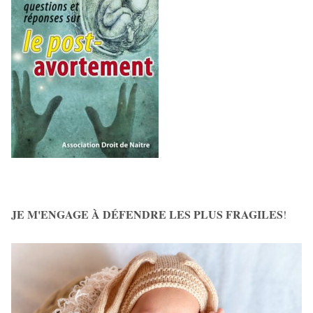
JE M'ENGAGE À DÉFENDRE LES PLUS FRAGILES
!