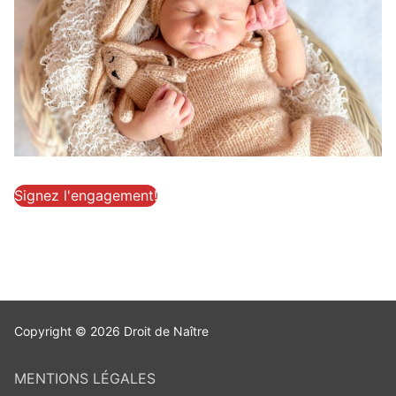
Signez l'engagement!
Copyright © 2026 Droit de Naître
MENTIONS LÉGALES