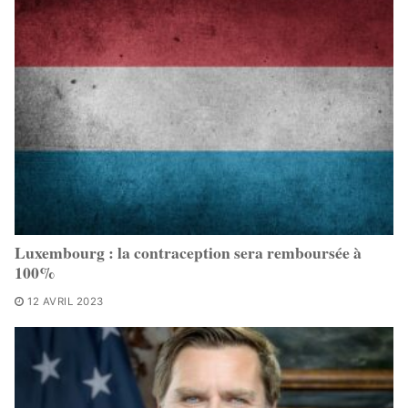
Luxembourg : la contraception sera remboursée à
100%
12 AVRIL 2023