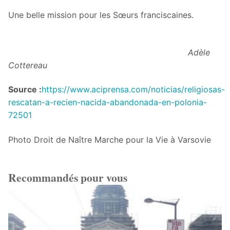
Une belle mission pour les Sœurs franciscaines.
Adèle
Cottereau
Source :
https://www.aciprensa.com/noticias/religiosas-
rescatan-a-recien-nacida-abandonada-en-polonia-
72501
Photo Droit de Naître Marche pour la Vie à Varsovie
Recommandés pour vous