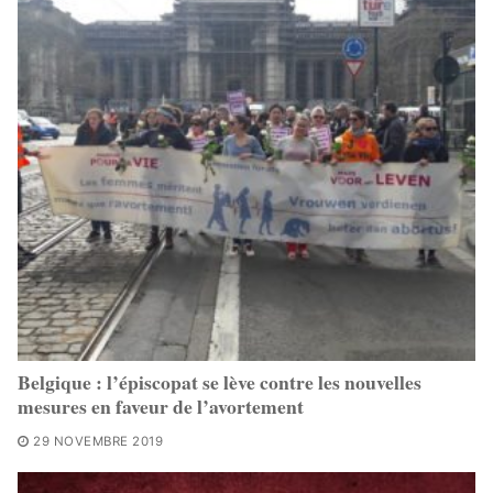
Belgique : l’épiscopat se lève contre les nouvelles
mesures en faveur de l’avortement
29 NOVEMBRE 2019