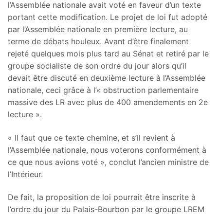
l’Assemblée nationale avait voté en faveur d’un texte
portant cette modification. Le projet de loi fut adopté
par l’Assemblée nationale en première lecture, au
terme de débats houleux. Avant d’être finalement
rejeté quelques mois plus tard au Sénat et retiré par le
groupe socialiste de son ordre du jour alors qu’il
devait être discuté en deuxième lecture à l’Assemblée
nationale, ceci grâce à l’« obstruction parlementaire
massive des LR avec plus de 400 amendements en 2e
lecture ».
« Il faut que ce texte chemine, et s’il revient à
l’Assemblée nationale, nous voterons conformément à
ce que nous avions voté », conclut l’ancien ministre de
l’Intérieur.
De fait, la proposition de loi pourrait être inscrite à
l’ordre du jour du Palais-Bourbon par le groupe LREM