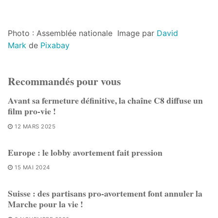
Photo : Assemblée nationale Image par
David
Mark
de
Pixabay
Recommandés pour vous
Avant sa fermeture définitive, la chaîne C8 diffuse un
film pro-vie !
12 MARS 2025
Europe : le lobby avortement fait pression
15 MAI 2024
Suisse : des partisans pro-avortement font annuler la
Marche pour la vie !