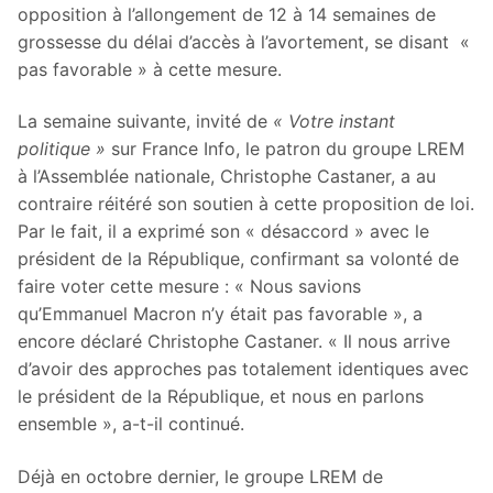
opposition à l’allongement de 12 à 14 semaines de
grossesse du délai d’accès à l’​avortement, se disant «
pas favorable » à cette mesure.
La semaine suivante, invité de
« Votre instant
politique »
sur France Info, le patron du groupe LREM
à l’Assemblée nationale, Christophe Castaner, a au
contraire réitéré son soutien à cette proposition de loi.
Par le fait, il a exprimé son « désaccord » avec le
président de la République, confirmant sa volonté de
faire voter cette mesure : « Nous savions
qu’Emmanuel Macron n’y était pas favorable », a
encore déclaré Christophe Castaner. « Il nous arrive
d’avoir des approches pas totalement identiques avec
le président de la République, et nous en parlons
ensemble », a-t-il continué.
Déjà en octobre dernier, le groupe LREM de