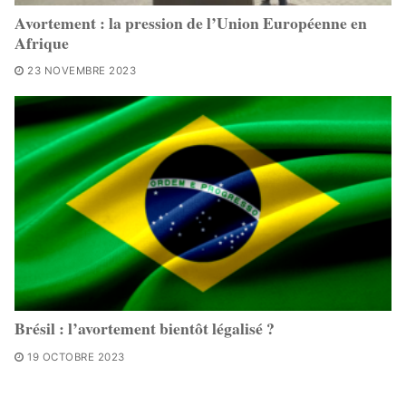
Avortement : la pression de l’Union Européenne en
Afrique
23 NOVEMBRE 2023
Brésil : l’avortement bientôt légalisé ?
19 OCTOBRE 2023