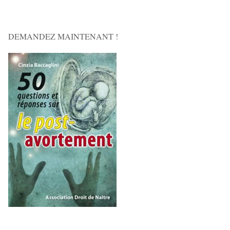
DEMANDEZ MAINTENANT !