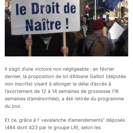
Il s’agit d’une victoire non négligeable : en février
dernier, la proposition de loi d’Albane Gaillot (députée
non inscrite) visant à allonger le délai d’accès à
l’avortement de 12 à 14 semaines de grossesse (16
semaines d’aménorrhée), a été retirée du programme
du jour.
Et ce, grâce à l’ »avalanche d’amendements” déposés
(484 dont 423 par le groupe LR), selon les