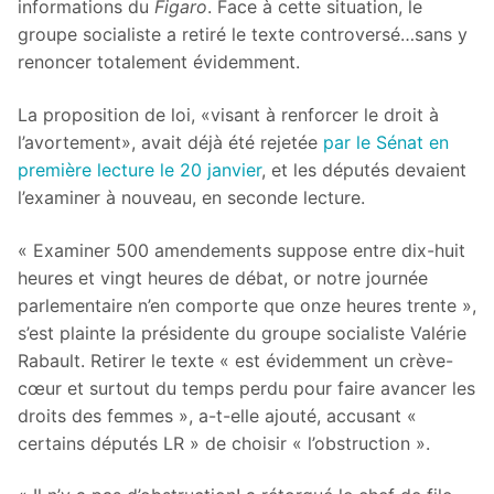
informations du
Figaro
. Face à cette situation, le
groupe socialiste a retiré le texte controversé…sans y
renoncer totalement évidemment.
La proposition de loi, «visant à renforcer le droit à
l’avortement», avait déjà été rejetée
par le Sénat en
première lecture le 20 janvier
, et les députés devaient
l’examiner à nouveau, en seconde lecture.
« Examiner 500 amendements suppose entre dix-huit
heures et vingt heures de débat, or notre journée
parlementaire n’en comporte que onze heures trente »,
s’est plainte la présidente du groupe socialiste Valérie
Rabault. Retirer le texte « est évidemment un crève-
cœur et surtout du temps perdu pour faire avancer les
droits des femmes », a-t-elle ajouté, accusant «
certains députés LR » de choisir « l’obstruction ».