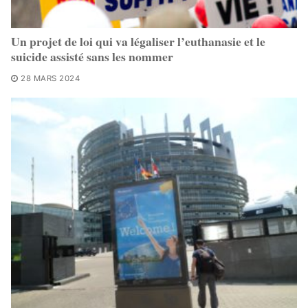
Un projet de loi qui va légaliser l’euthanasie et le
suicide assisté sans les nommer
28 MARS 2024