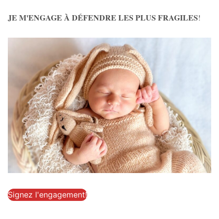
JE M'ENGAGE À DÉFENDRE LES PLUS FRAGILES
!
Signez l'engagement!