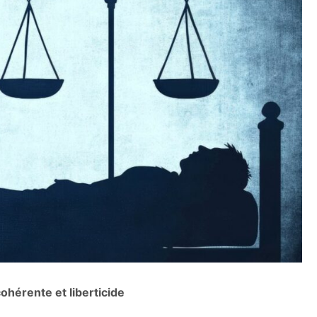
cohérente et liberticide