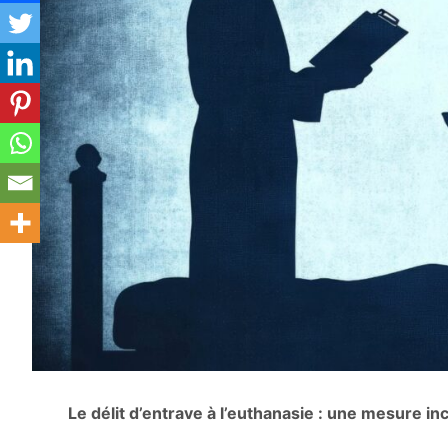
Le délit d’entrave à l’euthanasie : une mesure in