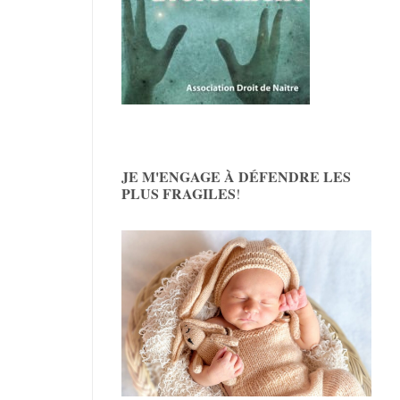
JE M'ENGAGE À DÉFENDRE LES
PLUS FRAGILES
!