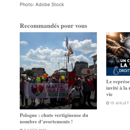
Photo: Adobe Stock
Recommandés pour vous
Le représe
invité à la
vie
15 JUILLET
Pologne : chute vertigineuse du
nombre d’avortements !