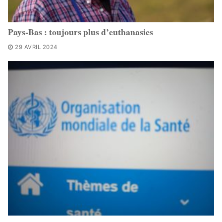
Pays-Bas : toujours plus d’euthanasies
29 AVRIL 2024