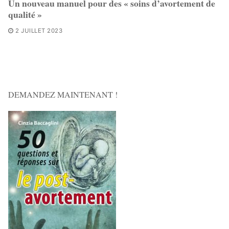
Un nouveau manuel pour des « soins d’avortement de
qualité »
2 JUILLET 2023
DEMANDEZ MAINTENANT !