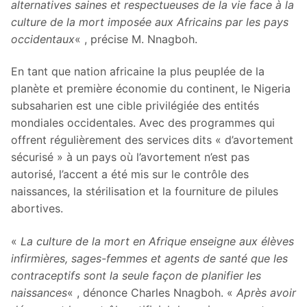
alternatives saines et respectueuses de la vie face à la
culture de la mort imposée aux Africains par les pays
occidentaux
« , précise M. Nnagboh.
En tant que nation africaine la plus peuplée de la
planète et première économie du continent, le Nigeria
subsaharien est une cible privilégiée des entités
mondiales occidentales. Avec des programmes qui
offrent régulièrement des services dits « d’avortement
sécurisé » à un pays où l’avortement n’est pas
autorisé, l’accent a été mis sur le contrôle des
naissances, la stérilisation et la fourniture de pilules
abortives.
«
La culture de la mort en Afrique enseigne aux élèves
infirmières, sages-femmes et agents de santé que les
contraceptifs sont la seule façon de planifier les
naissances
« , dénonce Charles Nnagboh. «
Après avoir