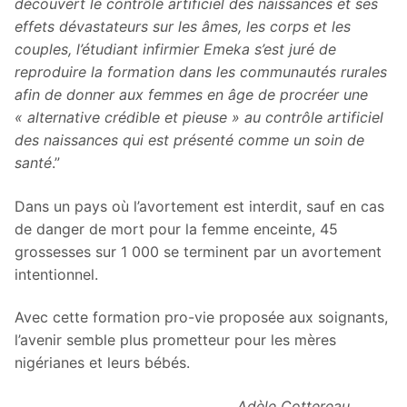
découvert le contrôle artificiel des naissances et ses
effets dévastateurs sur les âmes, les corps et les
couples, l’étudiant infirmier Emeka s’est juré de
reproduire la formation dans les communautés rurales
afin de donner aux femmes en âge de procréer une
« alternative crédible et pieuse » au contrôle artificiel
des naissances qui est présenté comme un soin de
santé
.”
Dans un pays où l’avortement est interdit, sauf en cas
de danger de mort pour la femme enceinte, 45
grossesses sur 1 000 se terminent par un avortement
intentionnel.
Avec cette formation pro-vie proposée aux soignants,
l’avenir semble plus prometteur pour les mères
nigérianes et leurs bébés.
Adèle Cottereau