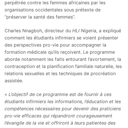
perpétrée contre les femmes africaines par les
organisations occidentales sous prétexte de
“préserver la santé des femmes”.
Charles Nnagboh, directeur du
HLI Nigeria
, a expliqué
comment les étudiants infirmiers se voient présenter
des perspectives pro-vie pour accompagner la
formation médicale qu’ils reçoivent. Le programme
aborde notamment les faits entourant l’avortement, la
contraception et la planification familiale naturelle, les
relations sexuelles et les techniques de procréation
assistée.
«
L’objectif de ce programme est de fournir à ces
étudiants infirmiers les informations, l’éducation et les
compétences nécessaires pour devenir des praticiens
pro-vie efficaces qui répandront courageusement
l’évangile de la vie et offriront à leurs patientes des