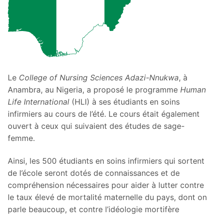
Le
College of Nursing Sciences Adazi-Nnukwa
, à
Anambra, au Nigeria, a proposé le programme
Human
Life International
(HLI) à ses étudiants en soins
infirmiers au cours de l’été. Le cours était également
ouvert à ceux qui suivaient des études de sage-
femme.
Ainsi, les 500 étudiants en soins infirmiers qui sortent
de l’école seront dotés de connaissances et de
compréhension nécessaires pour aider à lutter contre
le taux élevé de mortalité maternelle du pays, dont on
parle beaucoup, et contre l’idéologie mortifère