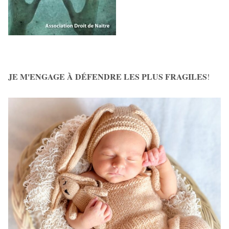
JE M'ENGAGE À DÉFENDRE LES PLUS FRAGILES
!