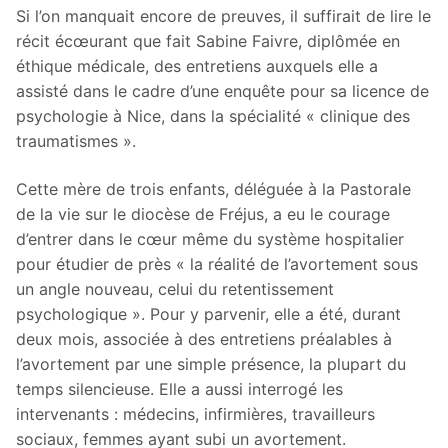
Si l’on manquait encore de preuves, il suffirait de lire le
récit écœurant que fait Sabine Faivre, diplômée en
éthique médicale, des entretiens auxquels elle a
assisté dans le cadre d’une enquête pour sa licence de
psychologie à Nice, dans la spécialité « clinique des
traumatismes ».
Cette mère de trois enfants, déléguée à la Pastorale
de la vie sur le diocèse de Fréjus, a eu le courage
d’entrer dans le cœur même du système hospitalier
pour étudier de près « la réalité de l’avortement sous
un angle nouveau, celui du retentissement
psychologique ». Pour y parvenir, elle a été, durant
deux mois, associée à des entretiens préalables à
l’avortement par une simple présence, la plupart du
temps silencieuse. Elle a aussi interrogé les
intervenants : médecins, infirmières, travailleurs
sociaux, femmes ayant subi un avortement.