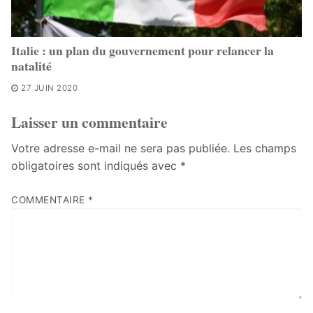
Italie : un plan du gouvernement pour relancer la
natalité
27 JUIN 2020
Laisser un commentaire
Votre adresse e-mail ne sera pas publiée.
Les champs
obligatoires sont indiqués avec
*
COMMENTAIRE
*