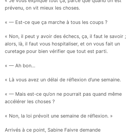
« Je vous explique tout ça, parce que quand on est
prévenu, on vit mieux les choses.
« — Est-ce que ça marche à tous les coups ?
« Non, il peut y avoir des échecs, ça, il faut le savoir ;
alors, là, il faut vous hospitaliser, et on vous fait un
curetage pour bien vérifier que tout est parti.
« — Ah bon…
« Là vous avez un délai de réflexion d’une semaine.
« — Mais est-ce qu’on ne pourrait pas quand même
accélérer les choses ?
« Non, la loi prévoit une semaine de réflexion. »
Arrivés à ce point, Sabine Faivre demande