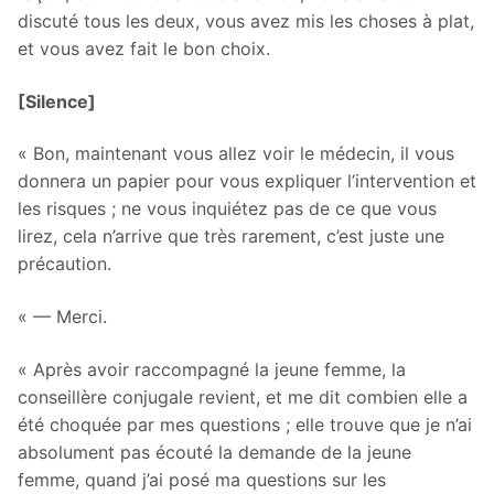
discuté tous les deux, vous avez mis les choses à plat,
et vous avez fait le bon choix.
[Silence]
« Bon, maintenant vous allez voir le médecin, il vous
donnera un papier pour vous expliquer l’intervention et
les risques ; ne vous inquiétez pas de ce que vous
lirez, cela n’arrive que très rarement, c’est juste une
précaution.
« — Merci.
« Après avoir raccompagné la jeune femme, la
conseillère conjugale revient, et me dit combien elle a
été choquée par mes questions ; elle trouve que je n’ai
absolument pas écouté la demande de la jeune
femme, quand j’ai posé ma questions sur les