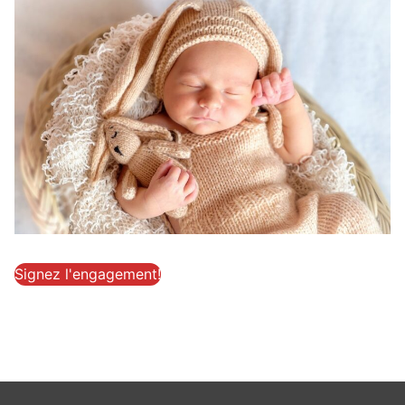
Signez l'engagement!