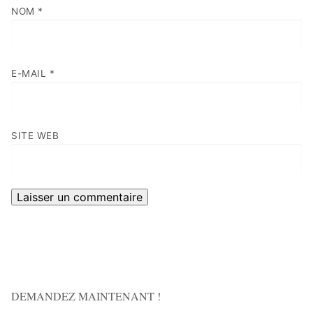
NOM
*
E-MAIL
*
SITE WEB
DEMANDEZ MAINTENANT !