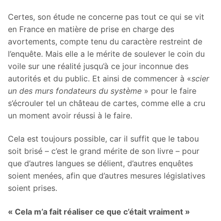
Certes, son étude ne concerne pas tout ce qui se vit
en France en matière de prise en charge des
avortements, compte tenu du caractère restreint de
l’enquête. Mais elle a le mérite de soulever le coin du
voile sur une réalité jusqu’à ce jour inconnue des
autorités et du public. Et ainsi de commencer à «
scier
un des murs fondateurs du système
» pour le faire
s’écrouler tel un château de cartes, comme elle a cru
un moment avoir réussi à le faire.
Cela est toujours possible, car il suffit que le tabou
soit brisé – c’est le grand mérite de son livre – pour
que d’autres langues se délient, d’autres enquêtes
soient menées, afin que d’autres mesures législatives
soient prises.
« Cela m’a fait réaliser ce que c’était vraiment »