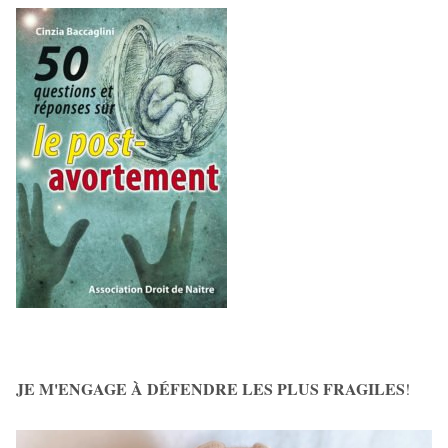
JE M'ENGAGE À DÉFENDRE LES PLUS FRAGILES
!