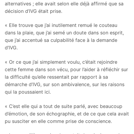
alternatives ; elle avait selon elle déjà affirmé que sa
décision d’IVG était prise.
« Elle trouve que j’ai inutilement remué le couteau
dans la plaie, que j’ai semé un doute dans son esprit,
que j’ai accentué sa culpabilité face à la demande
d’IVG.
« Or ce que j’ai simplement voulu, c’était rejoindre
cette femme dans son vécu, pour l’aider à réfléchir sur
la difficulté qu’elle ressentait par rapport à sa
démarche d’IVG, sur son ambivalence, sur les raisons
qui la poussaient ici.
« C’est elle qui a tout de suite parlé, avec beaucoup
d’émotion, de son échographie, et de ce que cela avait
pu susciter en elle comme prise de conscience.