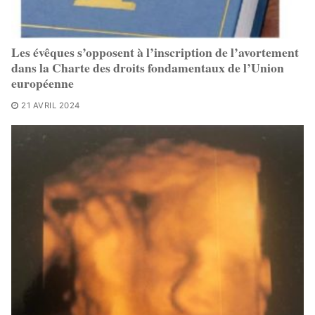
Les évêques s’opposent à l’inscription de l’avortement
dans la Charte des droits fondamentaux de l’Union
européenne
21 AVRIL 2024