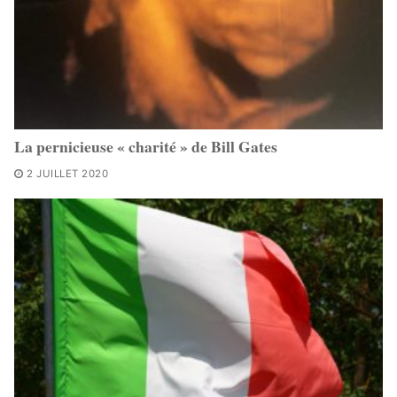
La pernicieuse « charité » de Bill Gates
2 JUILLET 2020