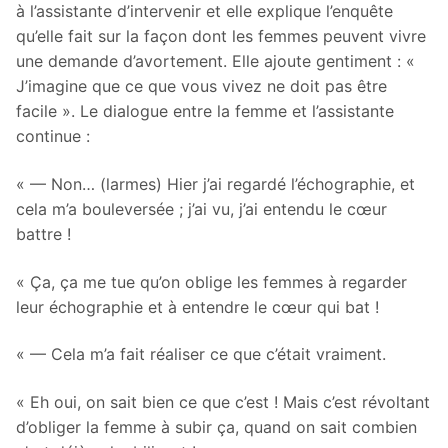
à l’assistante d’intervenir et elle explique l’enquête
qu’elle fait sur la façon dont les femmes peuvent vivre
une demande d’avortement. Elle ajoute gentiment : «
J’imagine que ce que vous vivez ne doit pas être
facile ». Le dialogue entre la femme et l’assistante
continue :
« — Non… (larmes) Hier j’ai regardé l’échographie, et
cela m’a bouleversée ; j’ai vu, j’ai entendu le cœur
battre !
« Ça, ça me tue qu’on oblige les femmes à regarder
leur échographie et à entendre le cœur qui bat !
« — Cela m’a fait réaliser ce que c’était vraiment.
« Eh oui, on sait bien ce que c’est ! Mais c’est révoltant
d’obliger la femme à subir ça, quand on sait combien