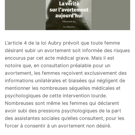
L’article 4 de la loi Aubry prévoit que toute femme
désirant subir un avortement soit informée des risques
encourus par cet acte médical grave. Mais il est
notoire que, en consultation préalable pour un
avortement, les femmes reçoivent exclusivement des
informations unilatérales et biaisées qui négligent de
mentionner les nombreuses séquelles médicales et
psychologiques de cette intervention lourde.
Nombreuses sont même les femmes qui déclarent
avoir subi des pressions psychologiques de la part
des assistantes sociales qu’elles consultent, pour les
forcer à consentir à un avortement non désiré.