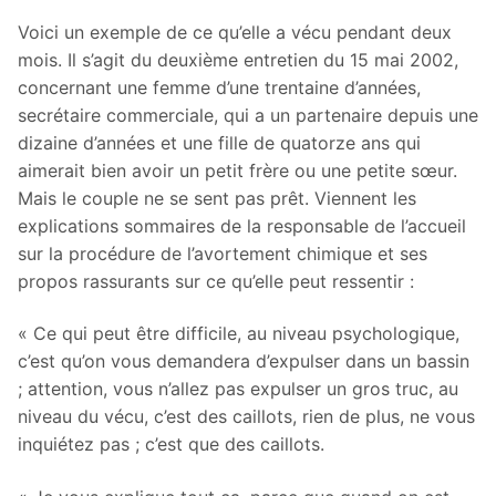
Voici un exemple de ce qu’elle a vécu pendant deux
mois. Il s’agit du deuxième entretien du 15 mai 2002,
concernant une femme d’une trentaine d’années,
secrétaire commerciale, qui a un partenaire depuis une
dizaine d’années et une fille de quatorze ans qui
aimerait bien avoir un petit frère ou une petite sœur.
Mais le couple ne se sent pas prêt. Viennent les
explications sommaires de la responsable de l’accueil
sur la procédure de l’avortement chimique et ses
propos rassurants sur ce qu’elle peut ressentir :
« Ce qui peut être difficile, au niveau psychologique,
c’est qu’on vous demandera d’expulser dans un bassin
; attention, vous n’allez pas expulser un gros truc, au
niveau du vécu, c’est des caillots, rien de plus, ne vous
inquiétez pas ; c’est que des caillots.