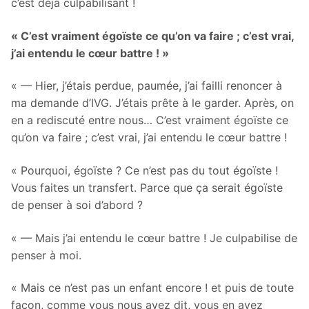
c’est déjà culpabilisant !
« C’est vraiment égoïste ce qu’on va faire ; c’est vrai,
j’ai entendu le cœur battre ! »
« — Hier, j’étais perdue, paumée, j’ai failli renoncer à
ma demande d’IVG. J’étais prête à le garder. Après, on
en a rediscuté entre nous… C’est vraiment égoïste ce
qu’on va faire ; c’est vrai, j’ai entendu le cœur battre !
« Pourquoi, égoïste ? Ce n’est pas du tout égoïste !
Vous faites un transfert. Parce que ça serait égoïste
de penser à soi d’abord ?
« — Mais j’ai entendu le cœur battre ! Je culpabilise de
penser à moi.
« Mais ce n’est pas un enfant encore ! et puis de toute
façon, comme vous nous avez dit, vous en avez