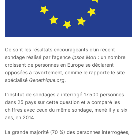
Ce sont les résultats encourageants d’un récent
sondage réalisé par l’agence
Ipsos Mori
: un nombre
croissant de personnes en Europe se déclarent
opposées à l’avortement, comme le rapporte le site
spécialisé
Genethique.org
.
L’institut de sondages a interrogé 17.500 personnes
dans 25 pays sur cette question et a comparé les
chiffres avec ceux du même sondage, mené il y a six
ans, en 2014.
La grande majorité (70 %) des personnes interrogées,