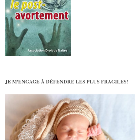
JE M'ENGAGE À DÉFENDRE LES PLUS FRAGILES
!