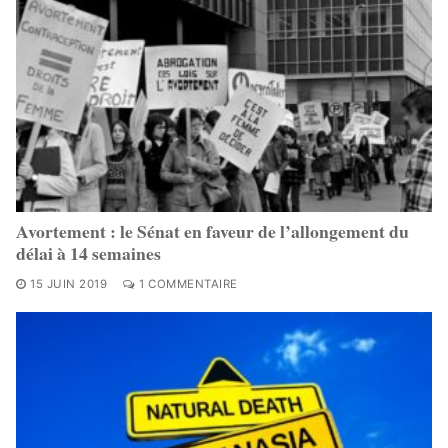
Avortement : le Sénat en faveur de l’allongement du
délai à 14 semaines
15 JUIN 2019
1 COMMENTAIRE