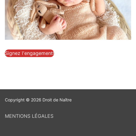
Signez l'engagement!
Copyright © 2026 Droit de Naître
MENTIONS LÉGALES