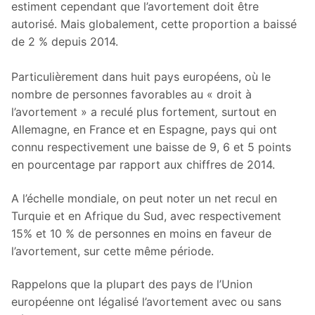
estiment cependant que l’avortement doit être
autorisé. Mais globalement, cette proportion a baissé
de 2 % depuis 2014.
Particulièrement dans huit pays européens, où le
nombre de personnes favorables au « droit à
l’avortement » a reculé plus fortement
,
surtout en
Allemagne, en France et en Espagne, pays qui ont
connu respectivement une baisse de 9, 6 et 5 points
en pourcentage par rapport aux chiffres de 2014.
A l’échelle mondiale, on peut noter un net recul en
Turquie et en Afrique du Sud, avec respectivement
15% et 10 % de personnes en moins en faveur de
l’avortement, sur cette même période.
Rappelons que la plupart des pays de l’Union
européenne ont légalisé l’avortement avec ou sans