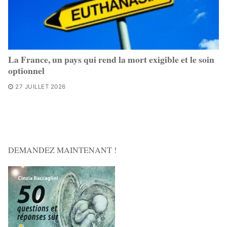
La France, un pays qui rend la mort exigible et le soin
optionnel
27 JUILLET 2026
DEMANDEZ MAINTENANT !