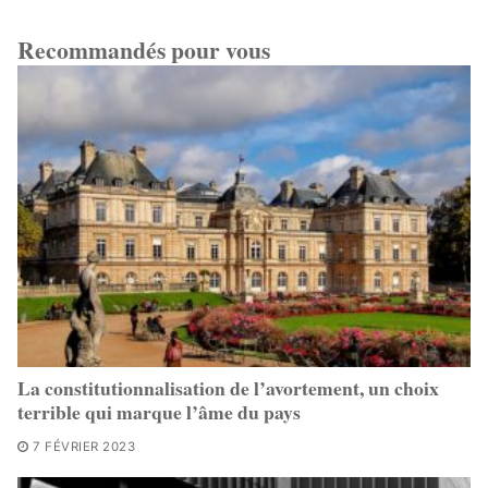
Recommandés pour vous
La constitutionnalisation de l’avortement, un choix
terrible qui marque l’âme du pays
7 FÉVRIER 2023