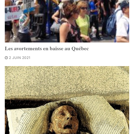
Les avortements en baisse au Québec
2 JUIN 2021