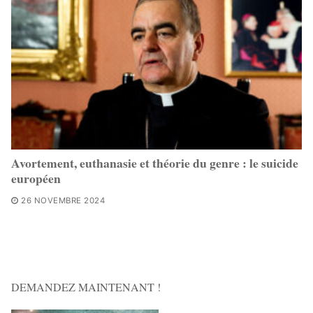
Avortement, euthanasie et théorie du genre : le suicide
européen
26 NOVEMBRE 2024
DEMANDEZ MAINTENANT !