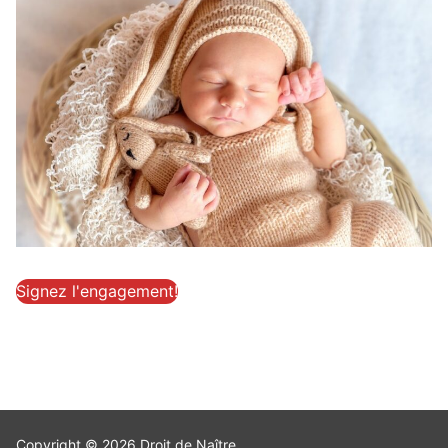
Signez l'engagement!
Copyright © 2026 Droit de Naître