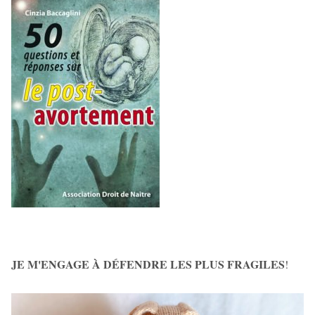
JE M'ENGAGE À DÉFENDRE LES PLUS FRAGILES
!