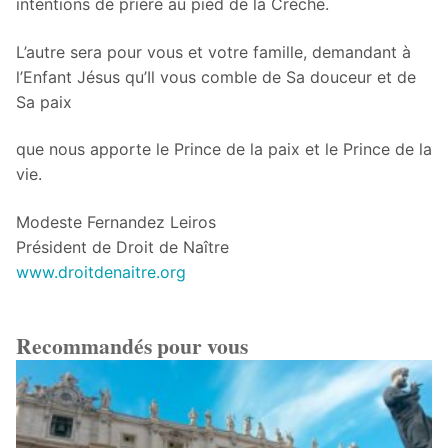
intentions de prière au pied de la Crèche.
L’autre sera pour vous et votre famille, demandant à
l’Enfant Jésus qu’Il vous comble de Sa douceur et de
Sa paix
que nous apporte le Prince de la paix et le Prince de la
vie.
Modeste Fernandez Leiros
Président de Droit de Naître
www.droitdenaitre.org
Recommandés pour vous