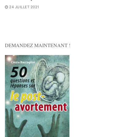
24 JUILLET 2021
DEMANDEZ MAINTENANT !