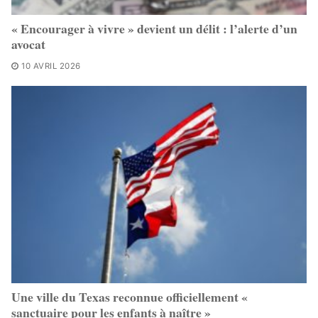
« Encourager à vivre » devient un délit : l’alerte d’un
avocat
10 AVRIL 2026
Une ville du Texas reconnue officiellement «
sanctuaire pour les enfants à naître »