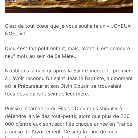
C’est de tout cœur que je vous souhaite un « JOYEUX
NOEL » !
Dieu s’est fait petit enfant, mais, avant, il est demeuré
neuf mois au sein de Sa Mère…
N’oublions jamais qu’après la Sainte Vierge, le premier
à L’avoir reconnu fut saint Jean le Baptiste, au moment
où le Précurseur et son Divin Cousin se trouvaient
tous deux dans le sein de leur mère.
Puisse l’incarnation du Fils de Dieu nous stimuler à
défendre la vie des tout-petits, alors que plus de 220
000 d’entre eux sont sacrifiés chaque année en France
à cause de l’avortement. Ce sera là l’une de mes