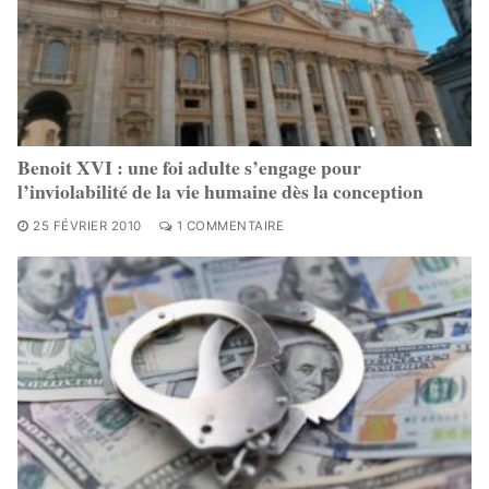
Benoit XVI : une foi adulte s’engage pour
l’inviolabilité de la vie humaine dès la conception
25 FÉVRIER 2010
1 COMMENTAIRE