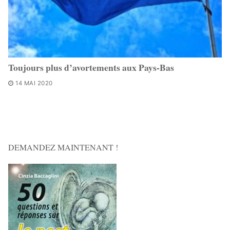
Toujours plus d’avortements aux Pays-Bas
14 MAI 2020
DEMANDEZ MAINTENANT !