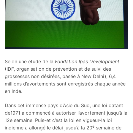
Selon une étude de la
Fondation Ipas Development
(IDF, organisation de prévention et de suivi des
grossesses non désirées, basée à New Delhi), 6,4
millions d’avortements sont enregistrés chaque année
en Inde.
Dans cet immense pays d’Asie du Sud, une loi datant
de1971 a commencé à autoriser l’avortement jusqu’à la
12e semaine. Puis-et c’est la loi en vigueur-la loi
e
indienne a allongé le délai jusqu’à la 20
semaine de