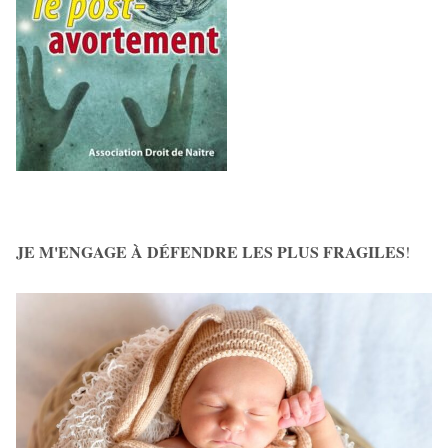
JE M'ENGAGE À DÉFENDRE LES PLUS FRAGILES
!