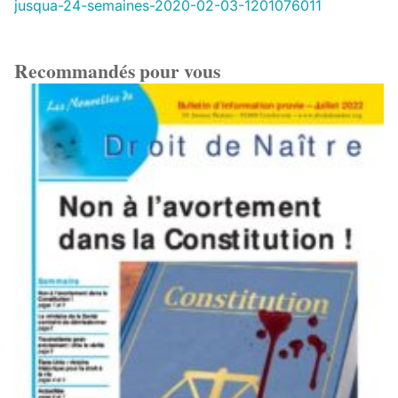
jusqua-24-semaines-2020-02-03-1201076011
Recommandés pour vous