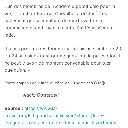
L’un des membres de l’Académie pontificale pour la
vie, le docteur Pascoal Carvalho, a déclaré très
justement que « la culture de mort avait déjà
commencé quand l’avortement a été légalisé » en
Inde.
Il a ces propos très fermes : « Définir une limite de 20
ou 24 semaines n’est qu’une question de perception. Il
ne peut y avoir de moment convenable pour tuer
quelqu’un. »
Photo drapeau de L’ Inde et bébé de 10 semaines G M@
Adèle Cottereau
Source :
https://www.la-
croix.com/Religion/Catholicisme/Monde/Inde-
eveques-protestent-contre-legalisation-lavortement-