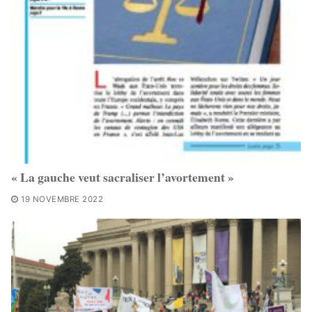
« La gauche veut sacraliser l’avortement »
19 NOVEMBRE 2022