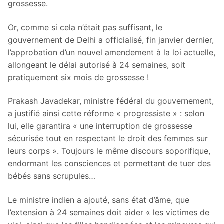
grossesse.
Or, comme si cela n’était pas suffisant, le
gouvernement de Delhi a officialisé, fin janvier dernier,
l’approbation d’un nouvel amendement à la loi actuelle,
allongeant le délai autorisé à 24 semaines, soit
pratiquement six mois de grossesse !
Prakash Javadekar, ministre fédéral du gouvernement,
a justifié ainsi cette réforme « progressiste » : selon
lui, elle garantira « une interruption de grossesse
sécurisée tout en respectant le droit des femmes sur
leurs corps ». Toujours le même discours soporifique,
endormant les consciences et permettant de tuer des
bébés sans scrupules…
Le ministre indien a ajouté, sans état d’âme, que
l’extension à 24 semaines doit aider « les victimes de