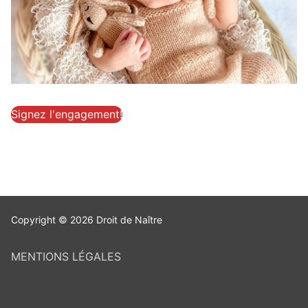
Signez l'engagement!
Copyright © 2026 Droit de Naître
MENTIONS LÉGALES