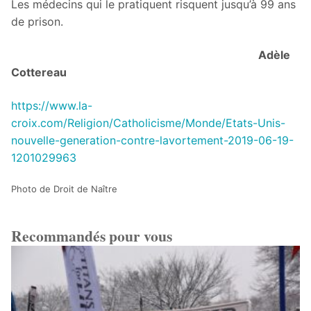
Les médecins qui le pratiquent risquent jusqu’à 99 ans
de prison.
Adèle
Cottereau
https://www.la-
croix.com/Religion/Catholicisme/Monde/Etats-Unis-
nouvelle-generation-contre-lavortement-2019-06-19-
1201029963
Photo de Droit de Naître
Recommandés pour vous