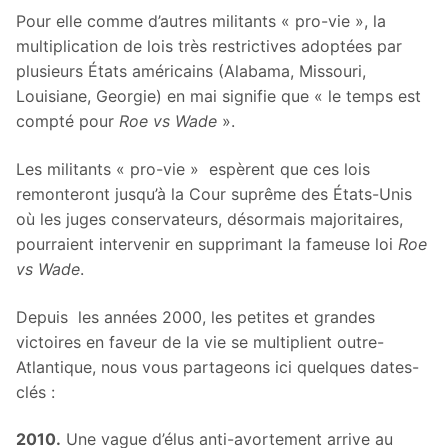
Pour elle comme d’autres militants « pro-vie », la
multiplication de lois très restrictives adoptées par
plusieurs États américains (Alabama, Missouri,
Louisiane, Georgie) en mai signifie que « le temps est
compté pour
Roe vs Wade
».
Les militants « pro-vie » espèrent que ces lois
remonteront jusqu’à la Cour suprême des États-Unis
où les juges conservateurs, désormais majoritaires,
pourraient intervenir en supprimant la fameuse loi
Roe
vs Wade
.
Depuis les années 2000, les petites et grandes
victoires en faveur de la vie se multiplient outre-
Atlantique, nous vous partageons ici quelques dates-
clés :
2010.
Une vague d’élus anti-avortement arrive au