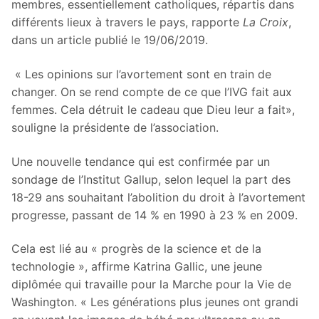
membres, essentiellement catholiques, répartis dans
différents lieux à travers le pays, rapporte
La Croix
,
dans un article publié le 19/06/2019.
« Les opinions sur l’avortement sont en train de
changer. On se rend compte de ce que l’IVG fait aux
femmes. Cela détruit le cadeau que Dieu leur a fait»,
souligne la présidente de l’association.
Une nouvelle tendance qui est confirmée par un
sondage de l’Institut Gallup, selon lequel la part des
18-29 ans souhaitant l’abolition du droit à l’avortement
progresse, passant de 14 % en 1990 à 23 % en 2009.
Cela est lié au « progrès de la science et de la
technologie », affirme Katrina Gallic, une jeune
diplômée qui travaille pour la Marche pour la Vie de
Washington. « Les générations plus jeunes ont grandi