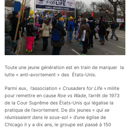
Toute une jeune génération est en train de marquer la
lutte « anti-avortement » des États-Unis.
Parmi eux, l’association «
Crusaders for Life
» milite
pour remettre en cause
Roe vs Wade
, l’arrêt de 1973
de la Cour Suprême des États-Unis qui légalise la
pratique de l’avortement. De dix jeunes «
qui se
réunissaient dans le sous-sol »
d’une église de
Chicago il y a dix ans, le groupe est passé à 150