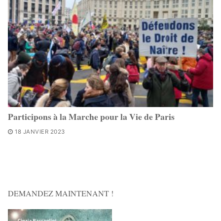
Participons à la Marche pour la Vie de Paris
18 JANVIER 2023
DEMANDEZ MAINTENANT !