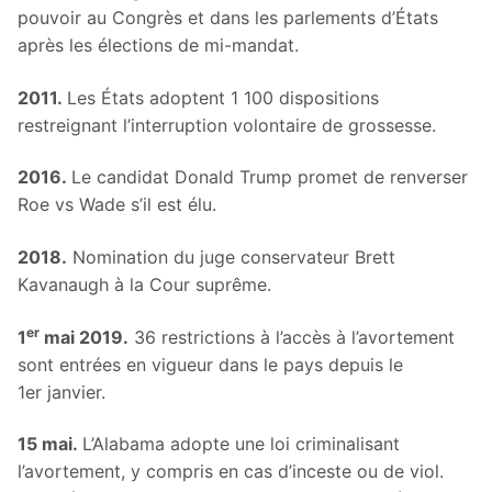
pouvoir au Congrès et dans les parlements d’États
après les élections de mi-mandat.
2011.
Les États adoptent 1 100 dispositions
restreignant l’interruption volontaire de grossesse.
2016.
Le candidat Donald Trump promet de renverser
Roe vs Wade s’il est élu.
2018.
Nomination du juge conservateur Brett
Kavanaugh à la Cour suprême.
er
1
mai 2019.
36 restrictions à l’accès à l’avortement
sont entrées en vigueur dans le pays depuis le
1er janvier.
15 mai.
L’Alabama adopte une loi criminalisant
l’avortement, y compris en cas d’inceste ou de viol.