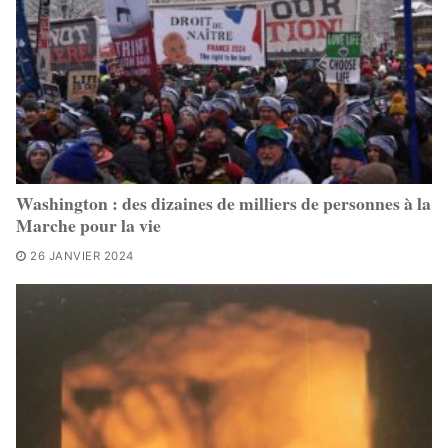
Washington : des dizaines de milliers de personnes à la
Marche pour la vie
26 JANVIER 2024