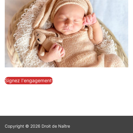
Signez l'engagement!
Copyright © 2026 Droit de Naître