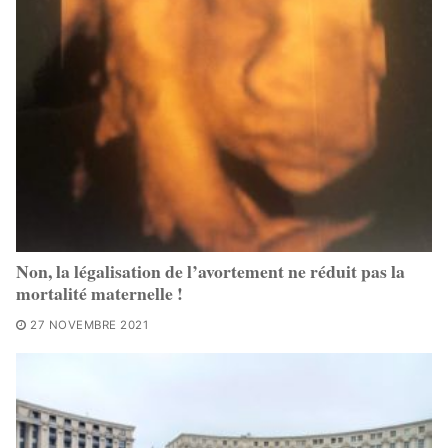
Non, la légalisation de l’avortement ne réduit pas la
mortalité maternelle !
27 NOVEMBRE 2021