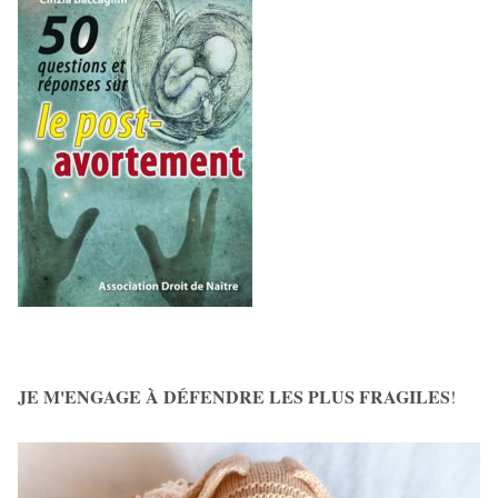
JE M'ENGAGE À DÉFENDRE LES PLUS FRAGILES
!