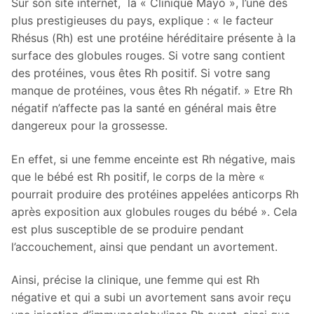
Sur son site internet, la « Clinique Mayo », l’une des
plus prestigieuses du pays, explique : « le facteur
Rhésus (Rh) est une protéine héréditaire présente à la
surface des globules rouges. Si votre sang contient
des protéines, vous êtes Rh positif. Si votre sang
manque de protéines, vous êtes Rh négatif. » Etre Rh
négatif n’affecte pas la santé en général mais être
dangereux pour la grossesse.
En effet, si une femme enceinte est Rh négative, mais
que le bébé est Rh positif, le corps de la mère «
pourrait produire des protéines appelées anticorps Rh
après exposition aux globules rouges du bébé ». Cela
est plus susceptible de se produire pendant
l’accouchement, ainsi que pendant un avortement.
Ainsi, précise la clinique, une femme qui est Rh
négative et qui a subi un avortement sans avoir reçu