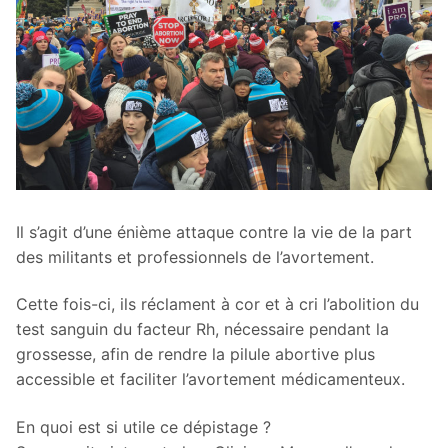
Il s’agit d’une énième attaque contre la vie de la part
des militants et professionnels de l’avortement.
Cette fois-ci, ils réclament à cor et à cri l’abolition du
test sanguin du facteur Rh, nécessaire pendant la
grossesse, afin de rendre la pilule abortive plus
accessible et faciliter l’avortement médicamenteux.
En quoi est si utile ce dépistage ?