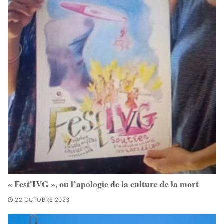
« Fest’IVG », ou l’apologie de la culture de la mort
22 OCTOBRE 2023