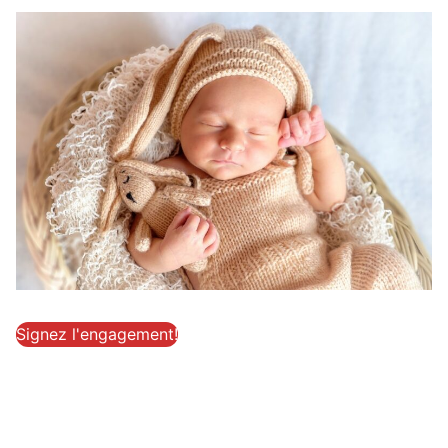
Signez l'engagement!