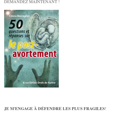
DEMANDEZ MAINTENANT !
JE M'ENGAGE À DÉFENDRE LES PLUS FRAGILES
!