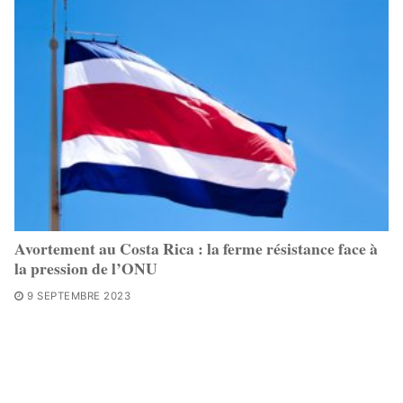
Avortement au Costa Rica : la ferme résistance face à
la pression de l’ONU
9 SEPTEMBRE 2023