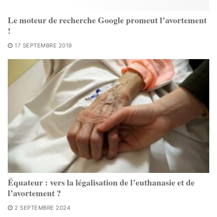
Le moteur de recherche Google promeut l’avortement
!
17 SEPTEMBRE 2019
Équateur : vers la légalisation de l’euthanasie et de
l’avortement ?
2 SEPTEMBRE 2024