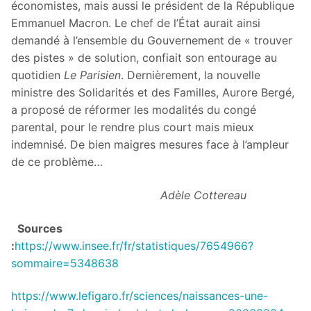
économistes, mais aussi le président de la République
Emmanuel Macron. Le chef de l’État aurait ainsi
demandé à l’ensemble du Gouvernement de « trouver
des pistes » de solution, confiait son entourage au
quotidien
Le Parisien
. Dernièrement, la nouvelle
ministre des Solidarités et des Familles, Aurore Bergé,
a proposé de réformer les modalités du congé
parental, pour le rendre plus court mais mieux
indemnisé. De bien maigres mesures face à l’ampleur
de ce problème…
Adèle Cottereau
Sources
:
https://www.insee.fr/fr/statistiques/7654966?
sommaire=5348638
https://www.lefigaro.fr/sciences/naissances-une-