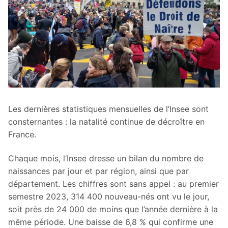
Les dernières statistiques mensuelles de l’Insee sont
consternantes : la natalité continue de décroître en
France.
Chaque mois, l’Insee dresse un bilan du nombre de
naissances par jour et par région, ainsi que par
département. Les chiffres sont sans appel : au premier
semestre 2023, 314 400 nouveau-nés ont vu le jour,
soit près de 24 000 de moins que l’année dernière à la
même période. Une baisse de 6,8 % qui confirme une