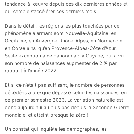
tendance à l’œuvre depuis ces dix dernières années et
qui semble s’accélérer ces derniers mois.
Dans le détail, les régions les plus touchées par ce
phénomène alarmant sont Nouvelle-Aquitaine, en
Occitanie, en Auvergne-Rhône-Alpes, en Normandie,
en Corse ainsi qu’en Provence-Alpes-Côte d’Azur.
Seule exception à ce panorama : la Guyane, qui a vu
son nombre de naissances augmenter de 2 % par
rapport à l’année 2022.
Et si ce n’était pas suffisant, le nombre de personnes
décédées a presque dépassé celui des naissances, en
ce premier semestre 2023. La variation naturelle est
donc aujourd’hui au plus bas depuis la Seconde Guerre
mondiale, et atteint presque le zéro !
Un constat qui inquiète les démographes, les