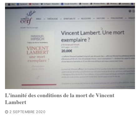
L’inanité des conditions de la mort de Vincent
Lambert
2 SEPTEMBRE 2020