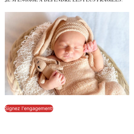
Signez l'engagement!