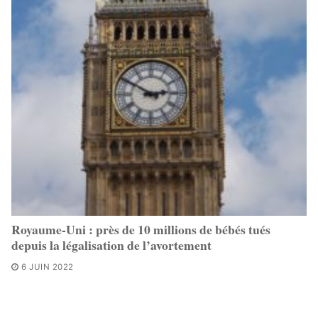
Royaume-Uni : près de 10 millions de bébés tués
depuis la légalisation de l’avortement
6 JUIN 2022