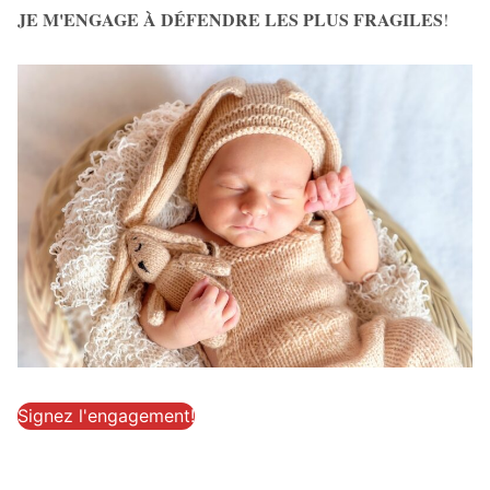
JE M'ENGAGE À DÉFENDRE LES PLUS FRAGILES
!
Signez l'engagement!