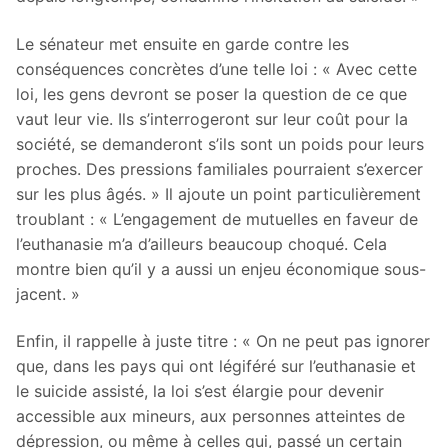
Le sénateur met ensuite en garde contre les
conséquences concrètes d’une telle loi : « Avec cette
loi, les gens devront se poser la question de ce que
vaut leur vie. Ils s’interrogeront sur leur coût pour la
société, se demanderont s’ils sont un poids pour leurs
proches. Des pressions familiales pourraient s’exercer
sur les plus âgés. » Il ajoute un point particulièrement
troublant : « L’engagement de mutuelles en faveur de
l’euthanasie m’a d’ailleurs beaucoup choqué. Cela
montre bien qu’il y a aussi un enjeu économique sous-
jacent. »
Enfin, iI rappelle à juste titre : « On ne peut pas ignorer
que, dans les pays qui ont légiféré sur l’euthanasie et
le suicide assisté, la loi s’est élargie pour devenir
accessible aux mineurs, aux personnes atteintes de
dépression, ou même à celles qui, passé un certain