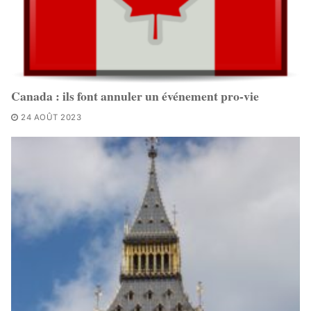
Canada : ils font annuler un événement pro-vie
24 AOÛT 2023