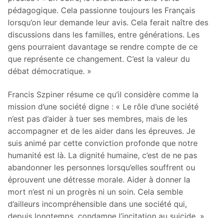
pédagogique. Cela passionne toujours les Français
lorsqu’on leur demande leur avis. Cela ferait naître des
discussions dans les familles, entre générations. Les
gens pourraient davantage se rendre compte de ce
que représente ce changement. C’est la valeur du
débat démocratique. »
Francis Szpiner résume ce qu’il considère comme la
mission d’une société digne : « Le rôle d’une société
n’est pas d’aider à tuer ses membres, mais de les
accompagner et de les aider dans les épreuves. Je
suis animé par cette conviction profonde que notre
humanité est là. La dignité humaine, c’est de ne pas
abandonner les personnes lorsqu’elles souffrent ou
éprouvent une détresse morale. Aider à donner la
mort n’est ni un progrès ni un soin. Cela semble
d’ailleurs incompréhensible dans une société qui,
depuis longtemps, condamne l’incitation au suicide. »