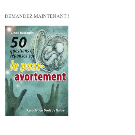
DEMANDEZ MAINTENANT !