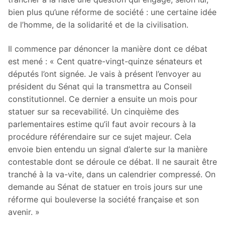
bien plus qu’une réforme de société : une certaine idée
de l’homme, de la solidarité et de la civilisation.
Il commence par dénoncer la manière dont ce débat
est mené : « Cent quatre-vingt-quinze sénateurs et
députés l’ont signée. Je vais à présent l’envoyer au
président du Sénat qui la transmettra au Conseil
constitutionnel. Ce dernier a ensuite un mois pour
statuer sur sa recevabilité. Un cinquième des
parlementaires estime qu’il faut avoir recours à la
procédure référendaire sur ce sujet majeur. Cela
envoie bien entendu un signal d’alerte sur la manière
contestable dont se déroule ce débat. Il ne saurait être
tranché à la va-vite, dans un calendrier compressé. On
demande au Sénat de statuer en trois jours sur une
réforme qui bouleverse la société française et son
avenir. »