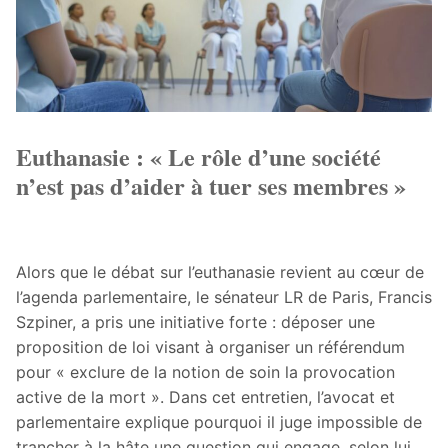
Euthanasie : « Le rôle d’une société
n’est pas d’aider à tuer ses membres »
Alors que le débat sur l’euthanasie revient au cœur de
l’agenda parlementaire, le sénateur LR de Paris, Francis
Szpiner, a pris une initiative forte : déposer une
proposition de loi visant à organiser un référendum
pour « exclure de la notion de soin la provocation
active de la mort ». Dans cet entretien, l’avocat et
parlementaire explique pourquoi il juge impossible de
trancher à la hâte une question qui engage, selon lui,