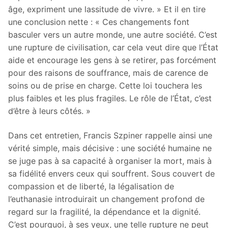
âge, expriment une lassitude de vivre. » Et il en tire
une conclusion nette : « Ces changements font
basculer vers un autre monde, une autre société. C’est
une rupture de civilisation, car cela veut dire que l’État
aide et encourage les gens à se retirer, pas forcément
pour des raisons de souffrance, mais de carence de
soins ou de prise en charge. Cette loi touchera les
plus faibles et les plus fragiles. Le rôle de l’État, c’est
d’être à leurs côtés. »
Dans cet entretien, Francis Szpiner rappelle ainsi une
vérité simple, mais décisive : une société humaine ne
se juge pas à sa capacité à organiser la mort, mais à
sa fidélité envers ceux qui souffrent. Sous couvert de
compassion et de liberté, la légalisation de
l’euthanasie introduirait un changement profond de
regard sur la fragilité, la dépendance et la dignité.
C’est pourquoi, à ses yeux, une telle rupture ne peut