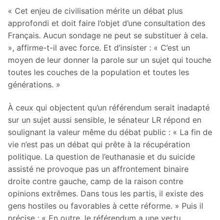
« Cet enjeu de civilisation mérite un débat plus
approfondi et doit faire l’objet d’une consultation des
Français. Aucun sondage ne peut se substituer à cela.
», affirme-t-il avec force. Et d’insister : « C’est un
moyen de leur donner la parole sur un sujet qui touche
toutes les couches de la population et toutes les
générations. »
À ceux qui objectent qu’un référendum serait inadapté
sur un sujet aussi sensible, le sénateur LR répond en
soulignant la valeur même du débat public : « La fin de
vie n’est pas un débat qui prête à la récupération
politique. La question de l’euthanasie et du suicide
assisté ne provoque pas un affrontement binaire
droite contre gauche, camp de la raison contre
opinions extrêmes. Dans tous les partis, il existe des
gens hostiles ou favorables à cette réforme. » Puis il
précise : « En outre, le référendum a une vertu