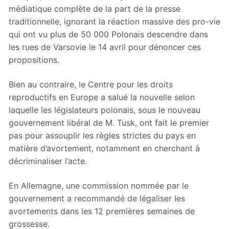
médiatique complète de la part de la presse
traditionnelle, ignorant la réaction massive des pro-vie
qui ont vu plus de 50 000 Polonais descendre dans
les rues de Varsovie le 14 avril pour dénoncer ces
propositions.
Bien au contraire, le Centre pour les droits
reproductifs en Europe a salué la nouvelle selon
laquelle les législateurs polonais, sous le nouveau
gouvernement libéral de M. Tusk, ont fait le premier
pas pour assouplir les règles strictes du pays en
matière d’avortement, notamment en cherchant à
décriminaliser l’acte.
En Allemagne, une commission nommée par le
gouvernement a recommandé de légaliser les
avortements dans les 12 premières semaines de
grossesse.