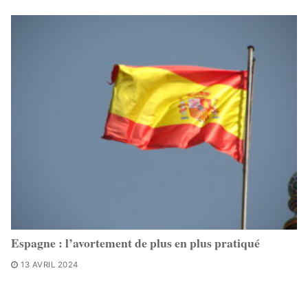
Espagne : l’avortement de plus en plus pratiqué
13 AVRIL 2024