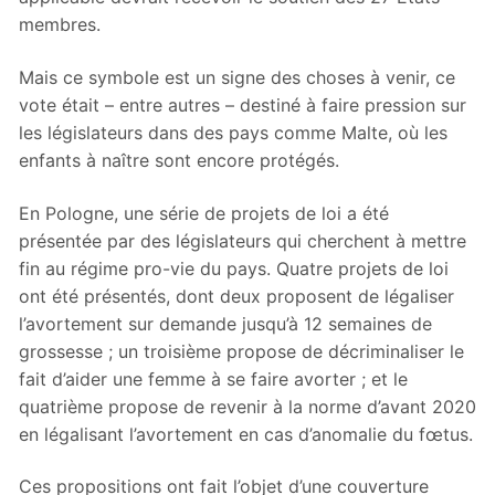
membres.
Mais ce symbole est un signe des choses à venir, ce
vote était – entre autres – destiné à faire pression sur
les législateurs dans des pays comme Malte, où les
enfants à naître sont encore protégés.
En Pologne, une série de projets de loi a été
présentée par des législateurs qui cherchent à mettre
fin au régime pro-vie du pays. Quatre projets de loi
ont été présentés, dont deux proposent de légaliser
l’avortement sur demande jusqu’à 12 semaines de
grossesse ; un troisième propose de décriminaliser le
fait d’aider une femme à se faire avorter ; et le
quatrième propose de revenir à la norme d’avant 2020
en légalisant l’avortement en cas d’anomalie du fœtus.
Ces propositions ont fait l’objet d’une couverture