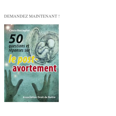
DEMANDEZ MAINTENANT !