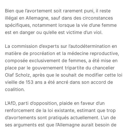
Bien que l’avortement soit rarement puni, il reste
illégal en Allemagne, sauf dans des circonstances
spécifiques, notamment lorsque la vie d’une femme
est en danger ou qu’elle est victime d’un viol.
La commission d’experts sur l’autodétermination en
matière de procréation et la médecine reproductive,
composée exclusivement de femmes, a été mise en
place par le gouvernement tripartite du chancelier
Olaf Scholz, après que le souhait de modifier cette loi
vieille de 153 ans a été ancré dans son accord de
coalition.
L’AfD, parti d’opposition, plaide en faveur d’un
renforcement de la loi existante, estimant que trop
d’avortements sont pratiqués actuellement. L’un de
ses arguments est que l’Allemagne aurait besoin de