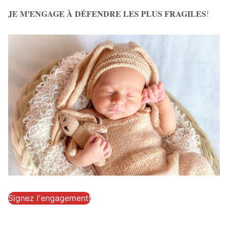
JE M'ENGAGE À DÉFENDRE LES PLUS FRAGILES
!
Signez l'engagement!