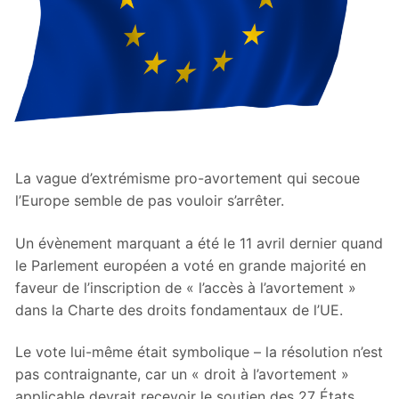
La vague d’extrémisme pro-avortement qui secoue
l’Europe semble de pas vouloir s’arrêter.
Un évènement marquant a été le 11 avril dernier quand
le Parlement européen a voté en grande majorité en
faveur de l’inscription de « l’accès à l’avortement »
dans la Charte des droits fondamentaux de l’UE.
Le vote lui-même était symbolique – la résolution n’est
pas contraignante, car un « droit à l’avortement »
applicable devrait recevoir le soutien des 27 États