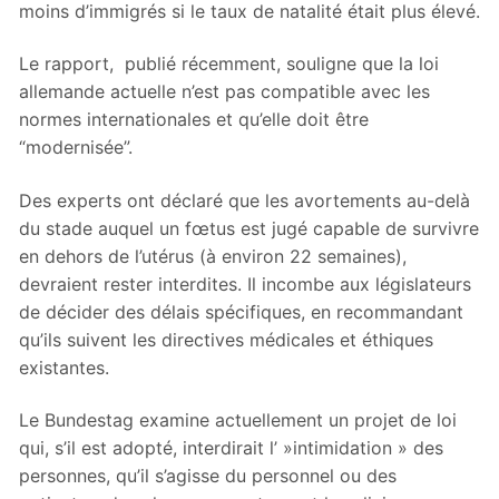
moins d’immigrés si le taux de natalité était plus élevé.
Le rapport, publié récemment, souligne que la loi
allemande actuelle n’est pas compatible avec les
normes internationales et qu’elle doit être
“modernisée”.
Des experts ont déclaré que les avortements au-delà
du stade auquel un fœtus est jugé capable de survivre
en dehors de l’utérus (à environ 22 semaines),
devraient rester interdites. Il incombe aux législateurs
de décider des délais spécifiques, en recommandant
qu’ils suivent les directives médicales et éthiques
existantes.
Le Bundestag examine actuellement un projet de loi
qui, s’il est adopté, interdirait l’ »intimidation » des
personnes, qu’il s’agisse du personnel ou des