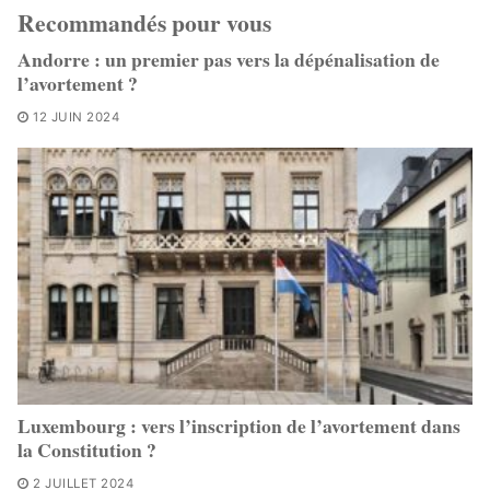
Recommandés pour vous
Andorre : un premier pas vers la dépénalisation de
l’avortement ?
12 JUIN 2024
Luxembourg : vers l’inscription de l’avortement dans
la Constitution ?
2 JUILLET 2024