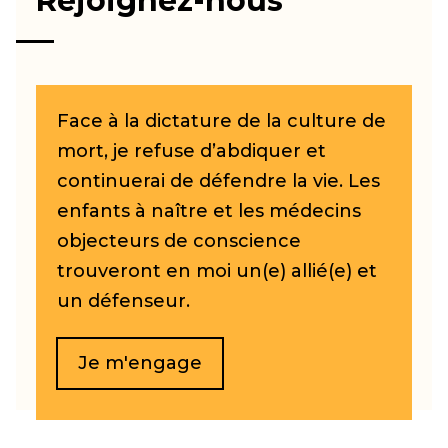
Rejoignez-nous
Face à la dictature de la culture de
mort, je refuse d’abdiquer et
continuerai de défendre la vie. Les
enfants à naître et les médecins
objecteurs de conscience
trouveront en moi un(e) allié(e) et
un défenseur.
Je m'engage